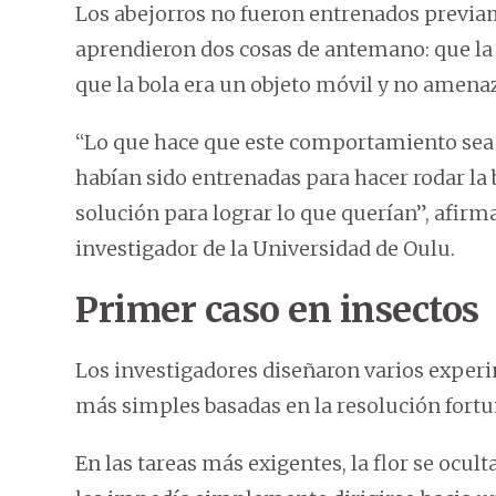
Los abejorros no fueron entrenados previame
aprendieron dos cosas de antemano: que la 
que la bola era un objeto móvil y no amena
“Lo que hace que este comportamiento sea 
habían sido entrenadas para hacer rodar la
solución para lograr lo que querían”, afir
investigador de la Universidad de Oulu.
Primer caso en insectos
Los investigadores diseñaron varios experi
más simples basadas en la resolución fortuit
En las tareas más exigentes, la flor se ocul