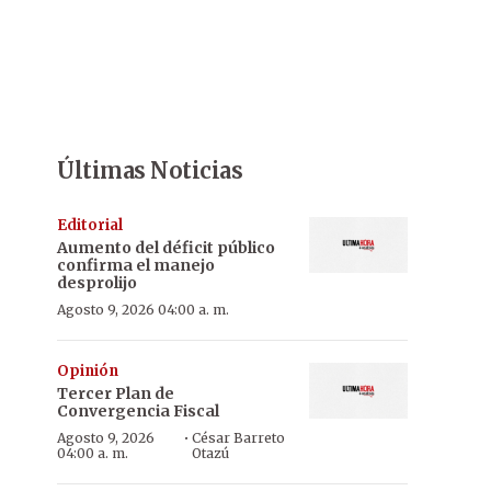
Últimas Noticias
Editorial
Aumento del déficit público
confirma el manejo
desprolijo
Agosto 9, 2026 04:00 a. m.
Opinión
Tercer Plan de
Convergencia Fiscal
·
Agosto 9, 2026
César Barreto
04:00 a. m.
Otazú