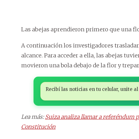
Las abejas aprendieron primero que una flo
A continuación los investigadores trasladar
alcance. Para acceder a ella, las abejas tu
movieron una bola debajo de la flor y trepar
Recibí las noticias en tu celular, unite
Lea más:
Suiza analiza llamar a referéndum pa
Constitución