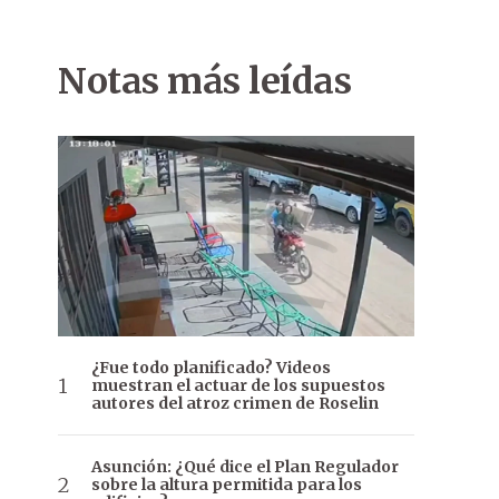
Notas más leídas
¿Fue todo planificado? Videos
muestran el actuar de los supuestos
autores del atroz crimen de Roselin
Asunción: ¿Qué dice el Plan Regulador
sobre la altura permitida para los