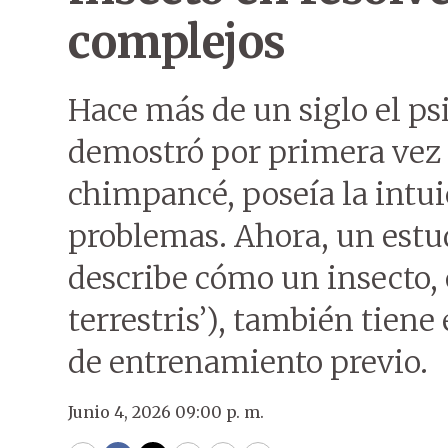
complejos
Hace más de un siglo el p
demostró por primera vez 
chimpancé, poseía la intui
problemas. Ahora, un estu
describe cómo un insecto,
terrestris’), también tiene
de entrenamiento previo.
Junio 4, 2026 09:00 p. m.