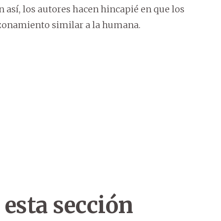
así, los autores hacen hincapié en que los
zonamiento similar a la humana.
 esta sección