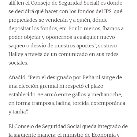
allí (en el Consejo de Seguridad Social) es donde
se decidirá qué hacer con los fondos del IPS, qué
propiedades se venderán y a quién, dónde
depositar los fondos, etc. Por lo menos, íbamos a
poder objetar y oponernos a cualquier nuevo
saqueo o desvío de nuestros aportes”, sostuvo
Halley a través de un comunicado en sus redes
sociales.
Añadió: “Pero el designado por Peña ni surge de
una elección gremial ni respetó el plazo
establecido. Se armó entre gallos y medianoche,
en forma tramposa, ladina, torcida, extemporánea
y tardía”.
El Consejo de Seguridad Social queda integrado de
la siguiente manera: el ministro de Economía y