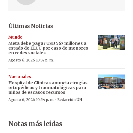
Últimas Noticias
Mundo
Meta debe pagar USD 567 millones a
estado de EEUU por caso de menores
en redes sociales
Agosto 6, 2026 10:57 p. m.
Nacionales
Hospital de Clínicas anuncia cirugías
ortopédicas y traumatológicas para
niños de escasos recursos
·
Agosto 6, 2026 10:54 p. m.
Redacción ÚH
Notas más leídas