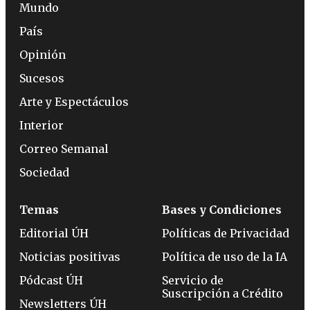
Mundo
País
Opinión
Sucesos
Arte y Espectáculos
Interior
Correo Semanal
Sociedad
Temas
Bases y Condiciones
Editorial ÚH
Políticas de Privacidad
Noticias positivas
Política de uso de la IA
Pódcast ÚH
Servicio de
Suscripción a Crédito
Newsletters ÚH