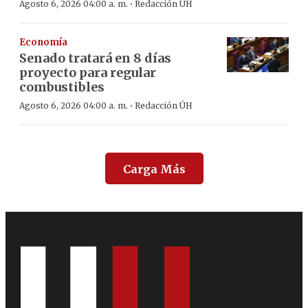
·
Agosto 6, 2026 04:00 a. m.
Redacción ÚH
Economía
Senado tratará en 8 días
proyecto para regular
combustibles
·
Agosto 6, 2026 04:00 a. m.
Redacción ÚH
Carga Más