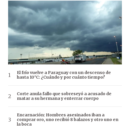
El frío vuelve a Paraguay con un descenso de
hasta 10°C: ¿Cuándo y por cuánto tiempo?
Corte anula fallo que sobreseyó a acusado de
matar a su hermana y enterrar cuerpo
Encarnación: Hombres asesinados iban a
comprar oro, uno recibió 8 balazos y otro uno en
la boca