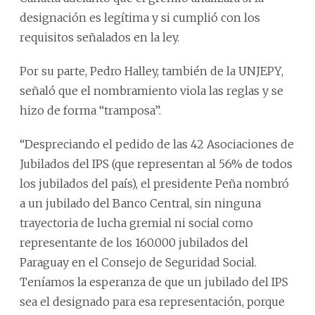
designación es legítima y si cumplió con los
requisitos señalados en la ley.
Por su parte, Pedro Halley, también de la UNJEPY,
señaló que el nombramiento viola las reglas y se
hizo de forma “tramposa”.
“Despreciando el pedido de las 42 Asociaciones de
Jubilados del IPS (que representan al 56% de todos
los jubilados del país), el presidente Peña nombró
a un jubilado del Banco Central, sin ninguna
trayectoria de lucha gremial ni social como
representante de los 160.000 jubilados del
Paraguay en el Consejo de Seguridad Social.
Teníamos la esperanza de que un jubilado del IPS
sea el designado para esa representación, porque