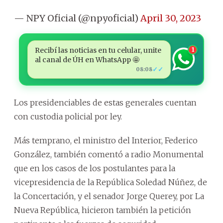
— NPY Oficial (@npyoficial)
April 30, 2023
Recibí las noticias en tu celular, unite
1
al canal de ÚH en WhatsApp 🤩
✓✓
08:08
Los presidenciables de estas generales cuentan
con custodia policial por ley.
Más temprano, el ministro del Interior, Federico
González, también comentó a radio Monumental
que en los casos de los postulantes para la
vicepresidencia de la República Soledad Núñez, de
la Concertación, y el senador Jorge Querey, por La
Nueva República, hicieron también la petición