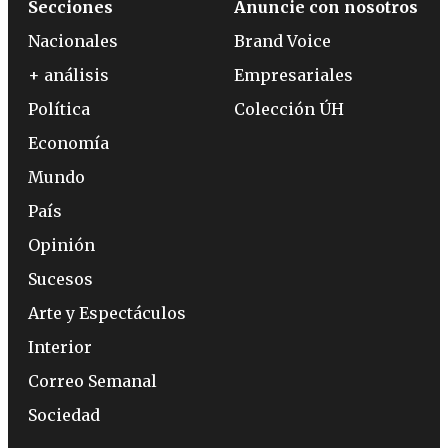
Secciones
Anuncie con nosotros
Nacionales
Brand Voice
+ análisis
Empresariales
Política
Colección ÚH
Economía
Mundo
País
Opinión
Sucesos
Arte y Espectáculos
Interior
Correo Semanal
Sociedad