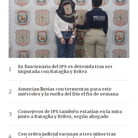
Ex funcionaria del IPS es detenida tras ser
imputada con Bataglia y Brítez
Anuncian lluvias con tormentas para este
miércoles y la vuelta del frío el fin de semana
Consejeros de IPS también estarían en la mira
junto a Bataglia y Brítez, según abogado
Con orden judicial vacunan a tres niños tras