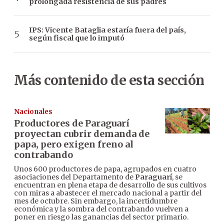
prolongada resistencia de sus padres
IPS: Vicente Bataglia estaría fuera del país,
según fiscal que lo imputó
Más contenido de esta sección
Nacionales
Productores de Paraguarí
proyectan cubrir demanda de
papa, pero exigen freno al
contrabando
Unos 600 productores de papa, agrupados en cuatro
asociaciones del Departamento de
Paraguarí
, se
encuentran en plena etapa de desarrollo de sus cultivos
con miras a abastecer el mercado nacional a partir del
mes de octubre. Sin embargo, la incertidumbre
económica y la sombra del contrabando vuelven a
poner en riesgo las ganancias del sector primario.