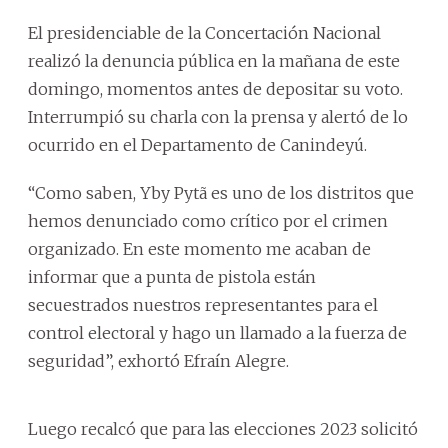
El presidenciable de la Concertación Nacional
realizó la denuncia pública en la mañana de este
domingo, momentos antes de depositar su voto.
Interrumpió su charla con la prensa y alertó de lo
ocurrido en el Departamento de Canindeyú.
“Como saben, Yby Pytã es uno de los distritos que
hemos denunciado como crítico por el crimen
organizado. En este momento me acaban de
informar que a punta de pistola están
secuestrados nuestros representantes para el
control electoral y hago un llamado a la fuerza de
seguridad”, exhortó Efraín Alegre.
Luego recalcó que para las elecciones 2023 solicitó