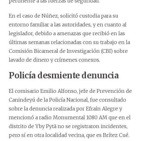
pertinente a las fuerzas de seguridad.
En el caso de Núñez, solicitó custodia para su
entorno familiar a las autoridades, y en cuanto al
legislador, debido a amenazas que recibió en las
últimas semanas relacionadas con su trabajo en la
Comisión Bicameral de Investigación (CBI) sobre
lavado de dinero y crímenes conexos.
Policía desmiente denuncia
El comisario Emilio Alfonso, jefe de Prevención de
Canindeyú de la Policía Nacional, fue consultado
sobre la denuncia realizada por Efraín Alegre y
mencionó a radio Monumental 1080 AM que en el
distrito de Yby Pytã no se registraron incidentes,
pero sí en otra localidad vecina, que es Brítez Cué.