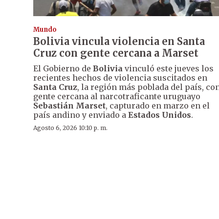
Mundo
Bolivia vincula violencia en Santa
Cruz con gente cercana a Marset
El Gobierno de
Bolivia
vinculó este jueves los
recientes hechos de violencia suscitados en
Santa Cruz
, la región más poblada del país, co
gente cercana al narcotraficante uruguayo
Sebastián Marset
, capturado en marzo en el
país andino y enviado a
Estados Unidos
.
Agosto 6, 2026 10:10 p. m.