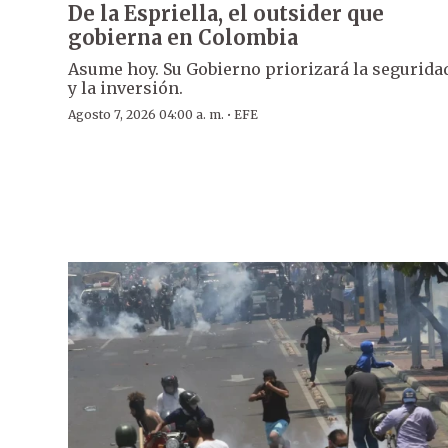
De la Espriella, el outsider que
gobierna en Colombia
Asume hoy. Su Gobierno priorizará la segurida
y la inversión.
·
Agosto 7, 2026 04:00 a. m.
EFE