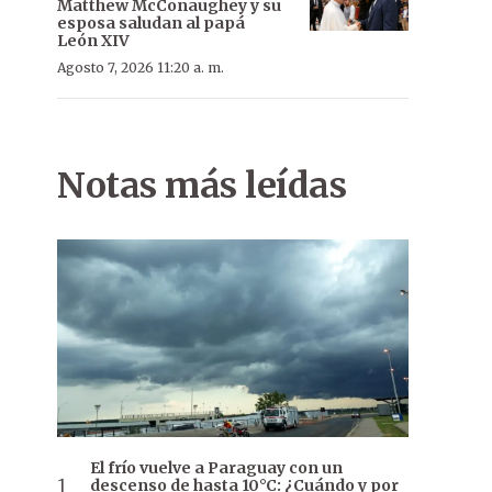
Matthew McConaughey y su
esposa saludan al papá
León XIV
Agosto 7, 2026 11:20 a. m.
Notas más leídas
El frío vuelve a Paraguay con un
descenso de hasta 10°C: ¿Cuándo y por