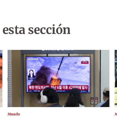
 esta sección
Mundo