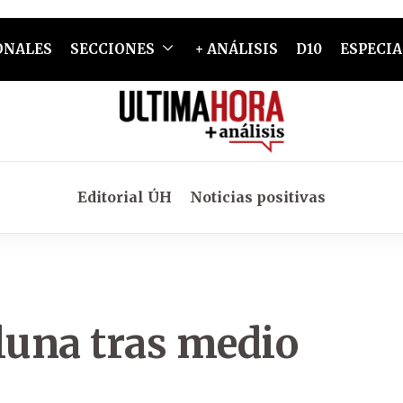
ONALES
SECCIONES
+ ANÁLISIS
D10
ESPECIA
Editorial ÚH
Noticias positivas
luna tras medio