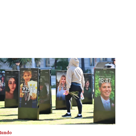
Mundo