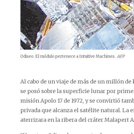
Odiseo. El módulo pertenece a Intuitive Machines.
AFP
Al cabo de un viaje de más de un millón de
se posó sobre la superficie lunar por prime
misión Apolo 17 de 1972, y se convirtió tam
privada que alcanza el satélite natural.
La e
aterrizara en la ribera del cráter Malapert 