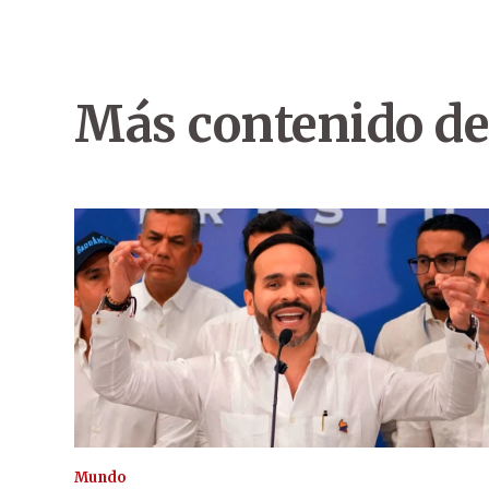
Más contenido de
Mundo