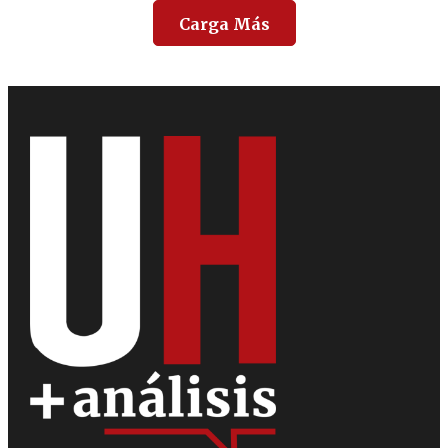
Carga Más