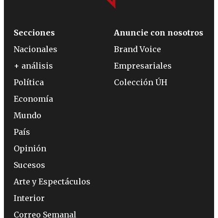
Secciones
Anuncie con nosotros
Nacionales
Brand Voice
+ análisis
Empresariales
Política
Colección ÚH
Economía
Mundo
País
Opinión
Sucesos
Arte y Espectáculos
Interior
Correo Semanal