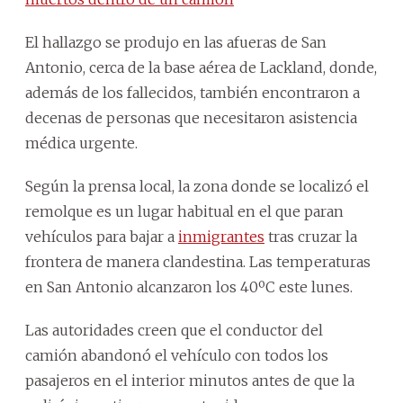
El hallazgo se produjo en las afueras de San
Antonio, cerca de la base aérea de Lackland, donde,
además de los fallecidos, también encontraron a
decenas de personas que necesitaron asistencia
médica urgente.
Según la prensa local, la zona donde se localizó el
remolque es un lugar habitual en el que paran
vehículos para bajar a
inmigrantes
tras cruzar la
frontera de manera clandestina. Las temperaturas
en San Antonio alcanzaron los 40ºC este lunes.
Las autoridades creen que el conductor del
camión abandonó el vehículo con todos los
pasajeros en el interior minutos antes de que la