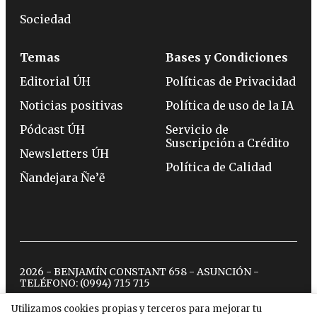
Sociedad
Temas
Bases y Condiciones
Editorial ÚH
Políticas de Privacidad
Noticias positivas
Política de uso de la IA
Pódcast ÚH
Servicio de
Suscripción a Crédito
Newsletters ÚH
Política de Calidad
Ñandejara Ñe’ẽ
2026 - BENJAMÍN CONSTANT 658 - ASUNCIÓN -
TELÉFONO:
(0994) 715 715
Utilizamos cookies propias y terceros para mejorar tu