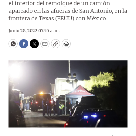
el interior del remolque de un camión
aparcado en las afueras de San Antonio, en la
frontera de Texas (EEUU) con México.
Junio 28, 2022 07:55 a. m.
WhatsApp
Facebook
Twitter
Email
Copy
Print