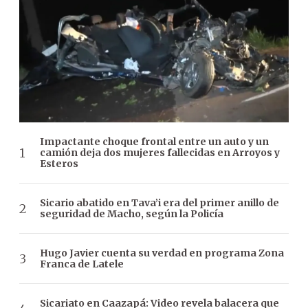
Impactante choque frontal entre un auto y un
camión deja dos mujeres fallecidas en Arroyos y
Esteros
Sicario abatido en Tava’i era del primer anillo de
seguridad de Macho, según la Policía
Hugo Javier cuenta su verdad en programa Zona
Franca de Latele
Sicariato en Caazapá: Video revela balacera que