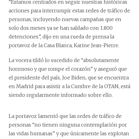
“Estamos centrados en seguir nuestras históricas
acciones para interrumpir estas redes de tráfico de
personas, incluyendo nuevas campañas que en
solo dos meses ya se han saldado con 1.800
detenciones”, dijo en una rueda de prensa la
portavoz de la Casa Blanca, Karine Jean-Pierre.
La vocera tildó lo sucedido de “absolutamente
horroroso y que rompe el corazón” y aseguró que
el presidente del país, Joe Biden, que se encuentra
en Madrid para asistir a la Cumbre de la OTAN, está
siendo regularmente informado sobre ello.
La portavoz lamentó que las redes de tráfico de
personas “no tienen ninguna contemplación por
las vidas humanas” y que únicamente las explotan