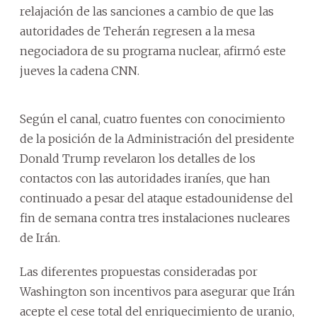
relajación de las sanciones a cambio de que las
autoridades de Teherán regresen a la mesa
negociadora de su programa nuclear, afirmó este
jueves la cadena CNN.
Según el canal, cuatro fuentes con conocimiento
de la posición de la Administración del presidente
Donald Trump revelaron los detalles de los
contactos con las autoridades iraníes, que han
continuado a pesar del ataque estadounidense del
fin de semana contra tres instalaciones nucleares
de Irán.
Las diferentes propuestas consideradas por
Washington son incentivos para asegurar que Irán
acepte el cese total del enriquecimiento de uranio,