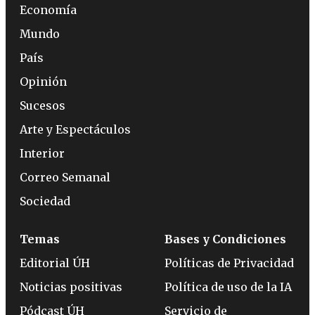
Economía
Mundo
País
Opinión
Sucesos
Arte y Espectáculos
Interior
Correo Semanal
Sociedad
Temas
Bases y Condiciones
Editorial ÚH
Políticas de Privacidad
Noticias positivas
Política de uso de la IA
Pódcast ÚH
Servicio de