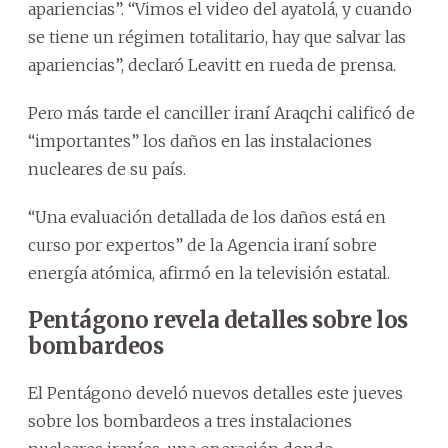
apariencias”. “Vimos el video del ayatolá, y cuando
se tiene un régimen totalitario, hay que salvar las
apariencias”, declaró Leavitt en rueda de prensa.
Pero más tarde el canciller iraní Araqchi calificó de
“importantes” los daños en las instalaciones
nucleares de su país.
“Una evaluación detallada de los daños está en
curso por expertos” de la Agencia iraní sobre
energía atómica, afirmó en la televisión estatal.
Pentágono revela detalles sobre los
bombardeos
El Pentágono develó nuevos detalles este jueves
sobre los bombardeos a tres instalaciones