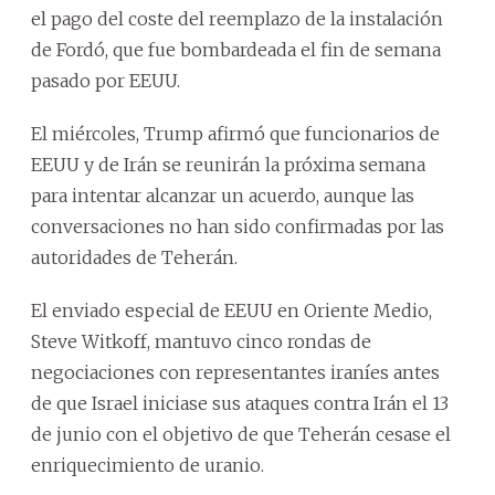
el pago del coste del reemplazo de la instalación
de Fordó, que fue bombardeada el fin de semana
pasado por EEUU.
El miércoles, Trump afirmó que funcionarios de
EEUU y de Irán se reunirán la próxima semana
para intentar alcanzar un acuerdo, aunque las
conversaciones no han sido confirmadas por las
autoridades de Teherán.
El enviado especial de EEUU en Oriente Medio,
Steve Witkoff, mantuvo cinco rondas de
negociaciones con representantes iraníes antes
de que Israel iniciase sus ataques contra Irán el 13
de junio con el objetivo de que Teherán cesase el
enriquecimiento de uranio.