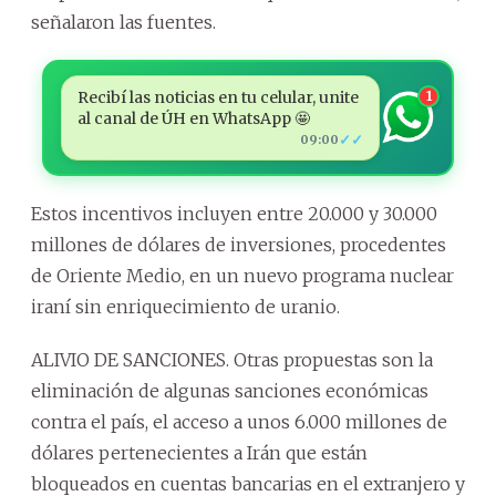
señalaron las fuentes.
Recibí las noticias en tu celular, unite
1
al canal de ÚH en WhatsApp 🤩
✓✓
09:00
Estos incentivos incluyen entre 20.000 y 30.000
millones de dólares de inversiones, procedentes
de Oriente Medio, en un nuevo programa nuclear
iraní sin enriquecimiento de uranio.
ALIVIO DE SANCIONES. Otras propuestas son la
eliminación de algunas sanciones económicas
contra el país, el acceso a unos 6.000 millones de
dólares pertenecientes a Irán que están
bloqueados en cuentas bancarias en el extranjero y