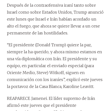
Después de la contraofensiva iraní tanto sobre
Israel como sobre Estados Unidos, Trump anunció
este lunes que Israel e Irán habían acordado un
alto el fuego, que ahora se quiere llevar a un cese
permanente de las hostilidades.
“El presidente (Donald Trump) quiere la paz,
siempre la ha querido, y ahora mismo estamos en
una vía diplomática con Irán. El presidente y su
equipo, en particular el enviado especial (para
Oriente Medio, Steve) Witkoff, siguen en
comunicación con los iraníes”, explicó este jueves
la portavoz de la Casa Blanca, Karoline Leavitt.
REAPARECE Jamenei. El líder supremo de Irán
afirmó este jueves que el presidente