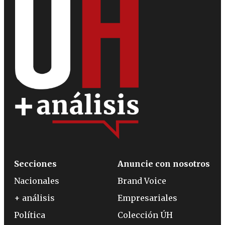
Secciones
Anuncie con nosotros
Nacionales
Brand Voice
+ análisis
Empresariales
Política
Colección ÚH