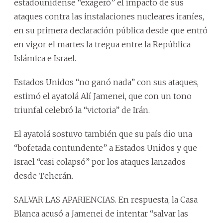
estadounidense “exageró” el impacto de sus
ataques contra las instalaciones nucleares iraníes,
en su primera declaración pública desde que entró
en vigor el martes la tregua entre la República
Islámica e Israel.
Estados Unidos “no ganó nada” con sus ataques,
estimó el ayatolá Alí Jamenei, que con un tono
triunfal celebró la “victoria” de Irán.
El ayatolá sostuvo también que su país dio una
“bofetada contundente” a Estados Unidos y que
Israel “casi colapsó” por los ataques lanzados
desde Teherán.
SALVAR LAS APARIENCIAS. En respuesta, la Casa
Blanca acusó a Jamenei de intentar “salvar las