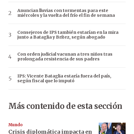
Anuncian lluvias con tormentas para este
miércoles y la vuelta del frío el fin de semana
Consejeros de IPS también estarían en la mira
junto a Bataglia y Brítez, según abogado
Con orden judicial vacunan a tres niños tras
prolongada resistencia de sus padres
IPS: Vicente Bataglia estaría fuera del país,
según fiscal que lo imputó
Más contenido de esta sección
Mundo
Crisis diplomática impacta en