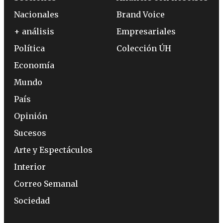
Nacionales
Brand Voice
+ análisis
Empresariales
Política
Colección ÚH
Economía
Mundo
País
Opinión
Sucesos
Arte y Espectáculos
Interior
Correo Semanal
Sociedad