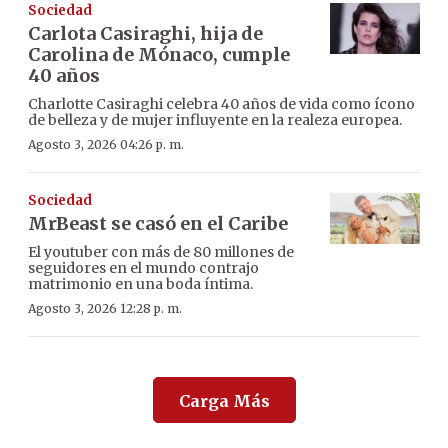
Sociedad
Carlota Casiraghi, hija de
Carolina de Mónaco, cumple
40 años
Charlotte Casiraghi celebra 40 años de vida como ícono
de belleza y de mujer influyente en la realeza europea.
Agosto 3, 2026 04:26 p. m.
Sociedad
MrBeast se casó en el Caribe
El youtuber con más de 80 millones de
seguidores en el mundo contrajo
matrimonio en una boda íntima.
Agosto 3, 2026 12:28 p. m.
Carga Más