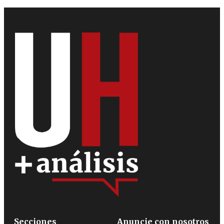
Secciones
Anuncie con nosotros