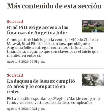
Más contenido de esta sección
Sociedad
Brad Pitt exige acceso a las
finanzas de Angelina Jolie
Como parte del juicio por la venta del viñedo Château
Miraval, Brad Pitt solicitó a un juez que obligue a
Angelina Jolie a entregar contratos e información
financiera, alegando que son claves para el juicio que
mantienen entre sí.
Agosto 5, 2026 06:51 p. m.
Sociedad
La duquesa de Sussex cumplió
45 años y lo compartió en
redes
Fiel a su estilo espontáneo, Meghan Markle compartió
fotos y videos divertidos del día de su cumpleaños
Agosto 5, 2026 04:21 p. m.