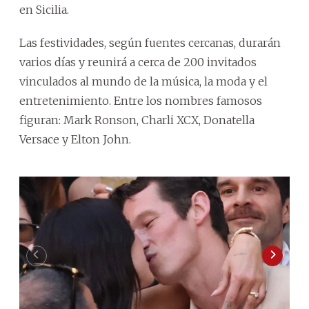
en Sicilia.
Las festividades, según fuentes cercanas, durarán
varios días y reunirá a cerca de 200 invitados
vinculados al mundo de la música, la moda y el
entretenimiento. Entre los nombres famosos
figuran: Mark Ronson, Charli XCX, Donatella
Versace y Elton John.