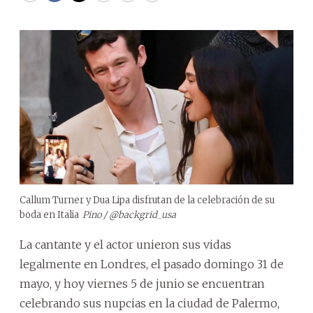
Callum Turner y Dua Lipa disfrutan de la celebración de su
boda en Italia
Pino / @backgrid_usa
La cantante y el actor unieron sus vidas
legalmente en Londres, el pasado domingo 31 de
mayo, y hoy viernes 5 de junio se encuentran
celebrando sus nupcias en la ciudad de Palermo,