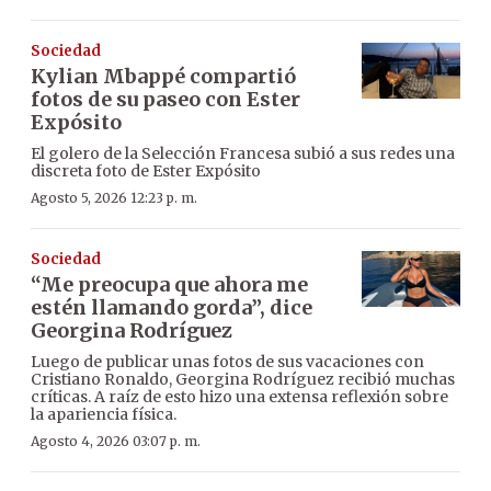
Sociedad
Kylian Mbappé compartió
fotos de su paseo con Ester
Expósito
El golero de la Selección Francesa subió a sus redes una
discreta foto de Ester Expósito
Agosto 5, 2026 12:23 p. m.
Sociedad
“Me preocupa que ahora me
estén llamando gorda”, dice
Georgina Rodríguez
Luego de publicar unas fotos de sus vacaciones con
Cristiano Ronaldo, Georgina Rodríguez recibió muchas
críticas. A raíz de esto hizo una extensa reflexión sobre
la apariencia física.
Agosto 4, 2026 03:07 p. m.