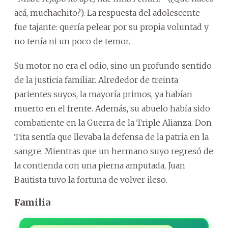
acá, muchachito?). La respuesta del adolescente
fue tajante: quería pelear por su propia voluntad y
no tenía ni un poco de temor.
Su motor no era el odio, sino un profundo sentido
de la justicia familiar. Alrededor de treinta
parientes suyos, la mayoría primos, ya habían
muerto en el frente. Además, su abuelo había sido
combatiente en la Guerra de la Triple Alianza. Don
Tita sentía que llevaba la defensa de la patria en la
sangre. Mientras que un hermano suyo regresó de
la contienda con una pierna amputada, Juan
Bautista tuvo la fortuna de volver ileso.
Familia