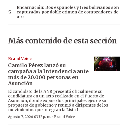
Encarnación: Dos españoles y tres bolivianos son
capturados por doble crimen de compradores de
oro
Más contenido de esta sección
Brand Voice
Camilo Pérez lanzó su
campaña a la Intendencia ante
más de 20.000 personas en
Asunción
El candidato de la ANR presentó oficialmente su
candidatura en un acto realizado en el Puerto de
Asunción, donde expuso los principales ejes de su
propuesta de gobierno y reunió a dirigentes de los
movimientos que integran la Lista 1.
·
Agosto 7, 2026 03:32 p. m.
Brand Voice