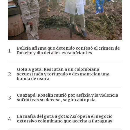
Policía afirma que detenido confesó el crimen de
Roselín y dio detalles escalofriantes
Gota a gota: Rescatan a un colombiano
secuestrado y torturado y desmantelan una
banda de usura
Caazapá: Roselín murió por asfixia y la violencia
sufrió tras su deceso, según autopsia
La mafia del gota a gota: Así opera el negocio
extorsivo colombiano que acecha a Paraguay