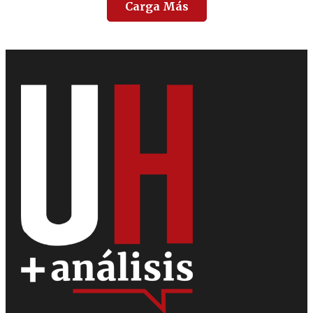
Carga Más