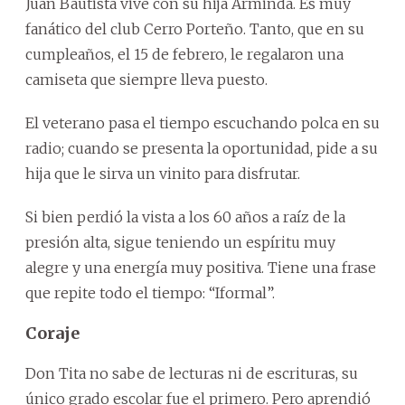
Juan Bautista vive con su hija Arminda. Es muy
fanático del club Cerro Porteño. Tanto, que en su
cumpleaños, el 15 de febrero, le regalaron una
camiseta que siempre lleva puesto.
El veterano pasa el tiempo escuchando polca en su
radio; cuando se presenta la oportunidad, pide a su
hija que le sirva un vinito para disfrutar.
Si bien perdió la vista a los 60 años a raíz de la
presión alta, sigue teniendo un espíritu muy
alegre y una energía muy positiva. Tiene una frase
que repite todo el tiempo: “Iformal”.
Coraje
Don Tita no sabe de lecturas ni de escrituras, su
único grado escolar fue el primero. Pero aprendió