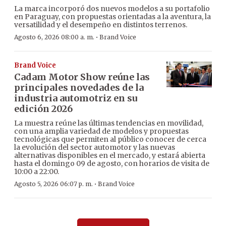
La marca incorporó dos nuevos modelos a su portafolio
en Paraguay, con propuestas orientadas a la aventura, la
versatilidad y el desempeño en distintos terrenos.
·
Agosto 6, 2026 08:00 a. m.
Brand Voice
Brand Voice
Cadam Motor Show reúne las
principales novedades de la
industria automotriz en su
edición 2026
La muestra reúne las últimas tendencias en movilidad,
con una amplia variedad de modelos y propuestas
tecnológicas que permiten al público conocer de cerca
la evolución del sector automotor y las nuevas
alternativas disponibles en el mercado, y estará abierta
hasta el domingo 09 de agosto, con horarios de visita de
10:00 a 22:00.
·
Agosto 5, 2026 06:07 p. m.
Brand Voice