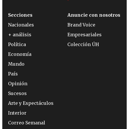
Secciones
Anuncie con nosotros
Nacionales
Brand Voice
+ análisis
Empresariales
Política
Colección ÚH
Economía
Mundo
País
Opinión
Sucesos
Arte y Espectáculos
Interior
Correo Semanal