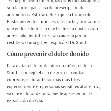
“En la población infantil, las otitis medias agudas
son la principal causa de prescripción de
antibióticos. Esto se debe a que la trompa de
Eustaquio en los niños es más corta y horizontal
que en los adultos, lo que facilita su obstrucción
ante cualquier inflamación causada por un
resfriado o una gripe”, explicó el Dr. Smith.
Cómo prevenir el dolor de oído
Para evitar el dolor de oído en niños, el doctor
Smith aconsejó el uso de gorros o cintas
cubreorejas durante los días más fríos,
especialmente en personas sensibles al aire frío,
ya que el dolor de oído puede aparecer por la
exposición directa.