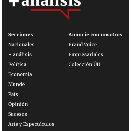
Secciones
Anuncie con nosotros
Nacionales
Brand Voice
+ análisis
Empresariales
Política
Colección ÚH
Economía
Mundo
País
Opinión
Sucesos
Arte y Espectáculos