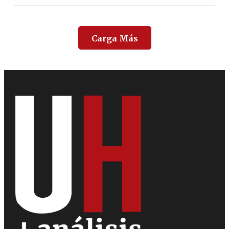
Carga Más