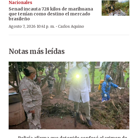
Nacionales
Senad incauta 728 kilos de marihuana
que tenían como destino el mercado
brasileño
·
Agosto 7, 2026 10:41 p. m.
Carlos Aquino
Notas más leídas