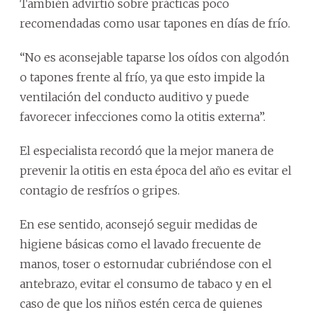
También advirtió sobre prácticas poco
recomendadas como usar tapones en días de frío.
“No es aconsejable taparse los oídos con algodón
o tapones frente al frío, ya que esto impide la
ventilación del conducto auditivo y puede
favorecer infecciones como la otitis externa”.
El especialista recordó que la mejor manera de
prevenir la otitis en esta época del año es evitar el
contagio de resfríos o gripes.
En ese sentido, aconsejó seguir medidas de
higiene básicas como el lavado frecuente de
manos, toser o estornudar cubriéndose con el
antebrazo, evitar el consumo de tabaco y en el
caso de que los niños estén cerca de quienes