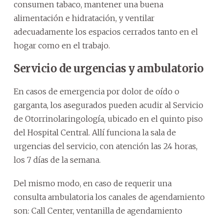
consumen tabaco, mantener una buena
alimentación e hidratación, y ventilar
adecuadamente los espacios cerrados tanto en el
hogar como en el trabajo.
Servicio de urgencias y ambulatorio
En casos de emergencia por dolor de oído o
garganta, los asegurados pueden acudir al Servicio
de Otorrinolaringología, ubicado en el quinto piso
del Hospital Central. Allí funciona la sala de
urgencias del servicio, con atención las 24 horas,
los 7 días de la semana.
Del mismo modo, en caso de requerir una
consulta ambulatoria los canales de agendamiento
son: Call Center, ventanilla de agendamiento