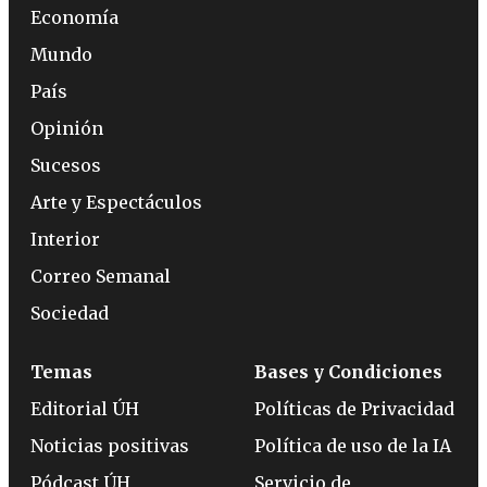
Economía
Mundo
País
Opinión
Sucesos
Arte y Espectáculos
Interior
Correo Semanal
Sociedad
Temas
Bases y Condiciones
Editorial ÚH
Políticas de Privacidad
Noticias positivas
Política de uso de la IA
Pódcast ÚH
Servicio de