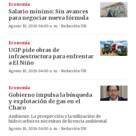
Economía
Salario mínimo: Sin avances
para negociar nueva fórmula
·
Agosto 10, 2026 04:00 a. m.
Redacción ÚH
Economía
UGP pide obras de
infraestructura para enfrentar
a El Niño
·
Agosto 10, 2026 04:00 a. m.
Redacción ÚH
Economía
Gobierno impulsa la búsqueda
y explotación de gas en el
Chaco
Ambiente. La prospección y la utilización de
hidrocarburos necesitan de licencia ambiental.
·
Agosto 10, 2026 04:00 a. m.
Redacción ÚH