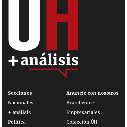
Secciones
Anuncie con nosotros
Nacionales
Brand Voice
+ análisis
Empresariales
Política
Colección ÚH