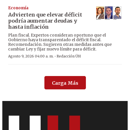
Economía
Advierten que elevar déficit
podría aumentar deudas y
hasta inflación
Plan fiscal. Expertos consideran oportuno que el
Gobierno haya transparentado el déficit fiscal.
Recomendación. Sugieren otras medidas antes que
cambiar Ley y fijar nuevo límite para déficit.
·
Agosto 9, 2026 04:00 a. m.
Redacción ÚH
Carga Más