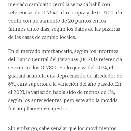
mercado cambiario cerró la semana hábil con
referencias de G. 7.640 a la compra y de G. 7.700 a la
venta, con un aumento de 20 puntos en los
últimos cinco días, según los datos de las pizarras
de las casas de cambio locales.
En el mercado interbancario, según los informes
del Banco Central del Paraguay (BCP), la referencia
se acerca a los G. 7.800. En lo que va del 2024, el
guaraní acumula una depreciación de alrededor de
6%, cifra superior a la variación del año pasado. En
el 2023, la variación había sido de menos de 1%,
según los antecedentes, pero este año la movida
fue ampliamente superior.
Sin embargo, cabe señalar que los movimientos