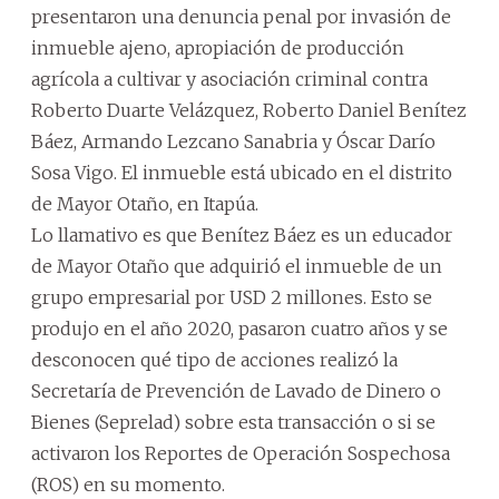
presentaron una denuncia penal por invasión de
inmueble ajeno, apropiación de producción
agrícola a cultivar y asociación criminal contra
Roberto Duarte Velázquez, Roberto Daniel Benítez
Báez, Armando Lezcano Sanabria y Óscar Darío
Sosa Vigo. El inmueble está ubicado en el distrito
de Mayor Otaño, en Itapúa.
Lo llamativo es que Benítez Báez es un educador
de Mayor Otaño que adquirió el inmueble de un
grupo empresarial por USD 2 millones. Esto se
produjo en el año 2020, pasaron cuatro años y se
desconocen qué tipo de acciones realizó la
Secretaría de Prevención de Lavado de Dinero o
Bienes (Seprelad) sobre esta transacción o si se
activaron los Reportes de Operación Sospechosa
(ROS) en su momento.