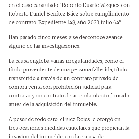
en el caso caratulado “Roberto Duarte Vázquez con
Roberto Daniel Benítez Báez sobre cumplimiento
de contrato. Expediente 149, año 2023, folio 64”.
Han pasado cinco meses y se desconoce avance
alguno de las investigaciones.
La causa engloba varias irregularidades, como el
título proveniente de una persona fallecida, título
transferido a través de un contrato privado de
compra venta con prohibición judicial para
contratar y un contrato de arrendamiento firmado
antes de la adquisición del inmueble.
A pesar de todo esto, el juez Rojas le otorgó en
tres ocasiones medidas cautelares que propician la
invasión del inmueble, con la excusa de