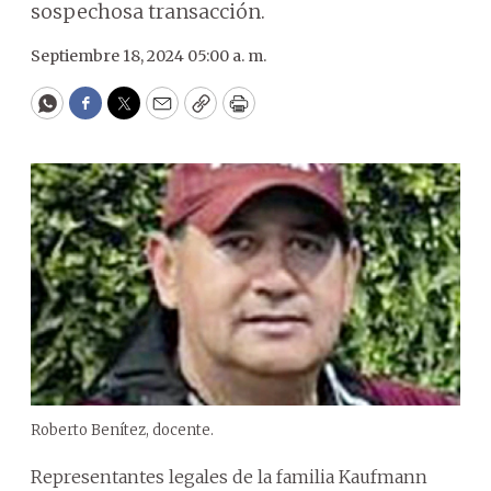
sospechosa transacción.
Septiembre 18, 2024 05:00 a. m.
WhatsApp
Facebook
Twitter
Email
Copy
Print
Roberto Benítez, docente.
Representantes legales de la familia Kaufmann