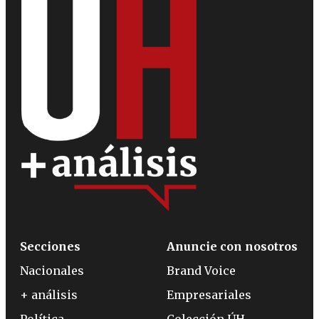
Secciones
Anuncie con nosotros
Nacionales
Brand Voice
+ análisis
Empresariales
Política
Colección ÚH