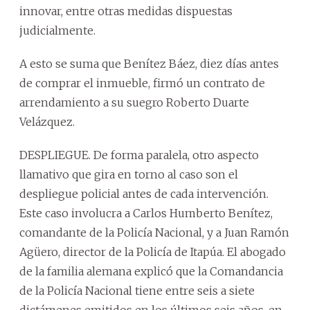
innovar, entre otras medidas dispuestas
judicialmente.
A esto se suma que Benítez Báez, diez días antes
de comprar el inmueble, firmó un contrato de
arrendamiento a su suegro Roberto Duarte
Velázquez.
DESPLIEGUE. De forma paralela, otro aspecto
llamativo que gira en torno al caso son el
despliegue policial antes de cada intervención.
Este caso involucra a Carlos Humberto Benítez,
comandante de la Policía Nacional, y a Juan Ramón
Agüero, director de la Policía de Itapúa. El abogado
de la familia alemana explicó que la Comandancia
de la Policía Nacional tiene entre seis a siete
dictámenes emitidos en los últimos seis años, en