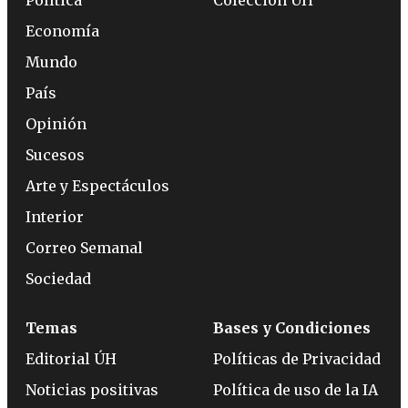
Economía
Mundo
País
Opinión
Sucesos
Arte y Espectáculos
Interior
Correo Semanal
Sociedad
Temas
Bases y Condiciones
Editorial ÚH
Políticas de Privacidad
Noticias positivas
Política de uso de la IA