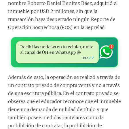
nombre Roberto Daniel Benítez Báez, adquirió el
inmueble por USD 2 millones, sin que la
transacción haya despertado ningún Reporte de
Operación Sospechosa (ROS) en la Seprelad.
Recibí las noticias en tu celular, unite
1
al canal de ÚH en WhatsApp 🤩
✓✓
11:12
Además de esto, la operación se realizó a través de
un contrato privado de compra venta y no a través
de una escritura pública. En el contrato privado se
observa que el educador reconoce que el inmueble
tiene una demanda de nulidad de título y que
también posee medidas cautelares como la
prohibición de contratar, la prohibición de