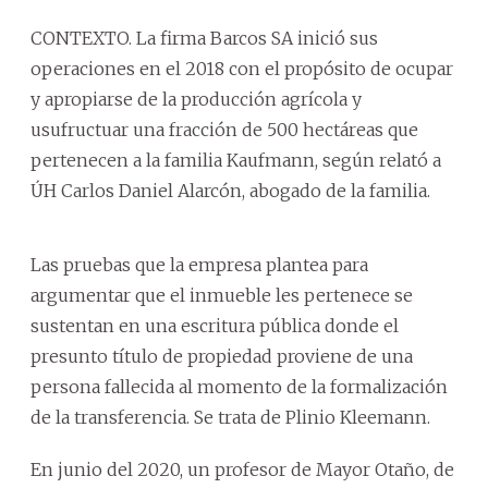
CONTEXTO. La firma Barcos SA inició sus
operaciones en el 2018 con el propósito de ocupar
y apropiarse de la producción agrícola y
usufructuar una fracción de 500 hectáreas que
pertenecen a la familia Kaufmann, según relató a
ÚH Carlos Daniel Alarcón, abogado de la familia.
Las pruebas que la empresa plantea para
argumentar que el inmueble les pertenece se
sustentan en una escritura pública donde el
presunto título de propiedad proviene de una
persona fallecida al momento de la formalización
de la transferencia. Se trata de Plinio Kleemann.
En junio del 2020, un profesor de Mayor Otaño, de