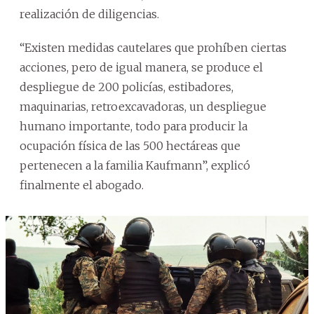
realización de diligencias.
“Existen medidas cautelares que prohíben ciertas
acciones, pero de igual manera, se produce el
despliegue de 200 policías, estibadores,
maquinarias, retroexcavadoras, un despliegue
humano importante, todo para producir la
ocupación física de las 500 hectáreas que
pertenecen a la familia Kaufmann”, explicó
finalmente el abogado.