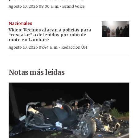
·
Agosto 10, 2026 08:00 a. m.
Brand Voice
Nacionales
Video: Vecinos atacan a policías para
“rescatar” a detenidos por robo de
moto en Lambaré
·
Agosto 10, 2026 07:44 a. m.
Redacción ÚH
Notas más leídas