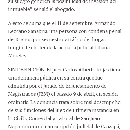
su suegro generen la posibilidad de invasión del
inmueble”, señaló el abogado.
A esto se suma que el 11 de setiembre, Armando
Lezcano Sanabria, una persona con condena penal
de 10 años por secuestro y tráfico de drogas,
fungió de chofer de la actuaria judicial Liliana
Mereles.
SIN DEFINICIÓN. El juez Carlos Alberto Rojas tiene
una denuncia pública en su contra que fue
admitida por el Jurado de Enjuiciamiento de
Magistrados (JEM) el pasado 9 de abril, en sesión
ordinaria. La denuncia trata sobre mal desempeño
de sus funciones del juez de Primera Instancia en
lo Civil y Comercial y Laboral de San Juan
Nepomuceno, circunscripción judicial de Caazapá,