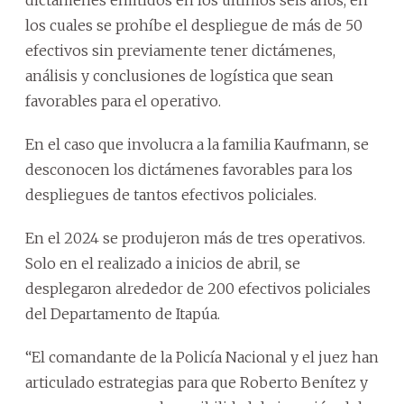
los cuales se prohíbe el despliegue de más de 50
efectivos sin previamente tener dictámenes,
análisis y conclusiones de logística que sean
favorables para el operativo.
En el caso que involucra a la familia Kaufmann, se
desconocen los dictámenes favorables para los
despliegues de tantos efectivos policiales.
En el 2024 se produjeron más de tres operativos.
Solo en el realizado a inicios de abril, se
desplegaron alrededor de 200 efectivos policiales
del Departamento de Itapúa.
“El comandante de la Policía Nacional y el juez han
articulado estrategias para que Roberto Benítez y