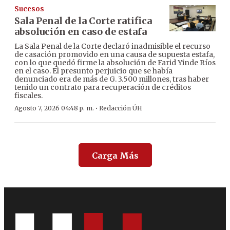
Sucesos
Sala Penal de la Corte ratifica
absolución en caso de estafa
La Sala Penal de la Corte declaró inadmisible el recurso
de casación promovido en una causa de supuesta estafa,
con lo que quedó firme la absolución de Farid Yinde Ríos
en el caso. El presunto perjuicio que se había
denunciado era de más de G. 3.500 millones, tras haber
tenido un contrato para recuperación de créditos
fiscales.
·
Agosto 7, 2026 04:48 p. m.
Redacción ÚH
Carga Más