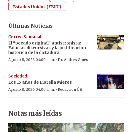
Estados Unidos (EEUU)
Últimas Noticias
Correo Semanal
El “pecado original” antistronista:
Falacias discursivas y la justificación
histórica de la dictadura
·
Agosto 8, 2026 04:00 a. m.
Dr. Andrés Ginés
Sociedad
Los 15 años de Fiorella Mieres
·
Agosto 8, 2026 04:00 a. m.
Redacción ÚH
Notas más leídas