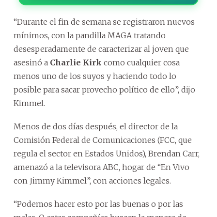
“Durante el fin de semana se registraron nuevos
mínimos, con la pandilla MAGA tratando
desesperadamente de caracterizar al joven que
asesinó a
Charlie Kirk
como cualquier cosa
menos uno de los suyos y haciendo todo lo
posible para sacar provecho político de ello”, dijo
Kimmel.
Menos de dos días después, el director de la
Comisión Federal de Comunicaciones (FCC, que
regula el sector en Estados Unidos), Brendan Carr,
amenazó a la televisora ABC, hogar de “En Vivo
con Jimmy Kimmel”, con acciones legales.
“Podemos hacer esto por las buenas o por las