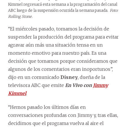
Kimmel regresará esta semana a la programación del canal
ABC luego de la suspensión ocurrida la semana pasada.
Foto:
Rolling Stone.
“El miércoles pasado, tomamos la decisión de
suspender la producción del programa para evitar
agravar aún más una situación tensa en un
momento emotivo para nuestro país. Es una
decisión que tomamos porque consideramos que
algunos de los comentarios eran inoportunos”,
dijo en un comunicado
Disney
, dueña de la
televisora ABC que emite
En Vivo con
Jimmy
Kimmel
.
“Hemos pasado los últimos días en
conversaciones profundas con Jimmy y, tras ellas,
decidimos que el programa vuelva al aire el