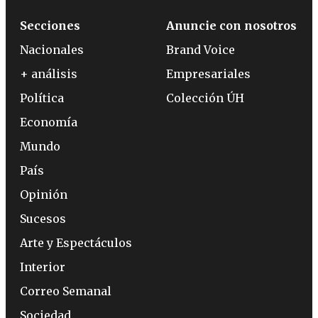
Secciones
Anuncie con nosotros
Nacionales
Brand Voice
+ análisis
Empresariales
Política
Colección ÚH
Economía
Mundo
País
Opinión
Sucesos
Arte y Espectáculos
Interior
Correo Semanal
Sociedad