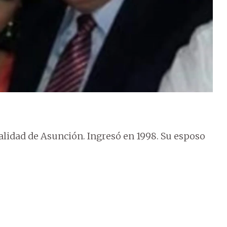
alidad de Asunción. Ingresó en 1998. Su esposo