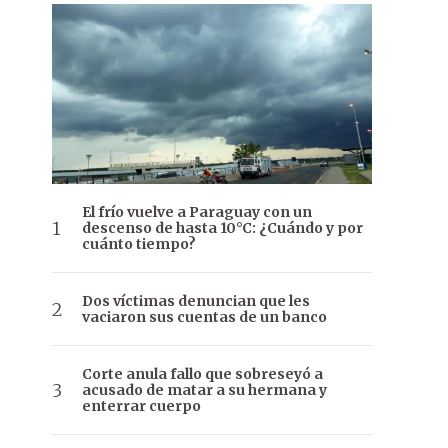
El frío vuelve a Paraguay con un
descenso de hasta 10°C: ¿Cuándo y por
cuánto tiempo?
Dos víctimas denuncian que les
vaciaron sus cuentas de un banco
Corte anula fallo que sobreseyó a
acusado de matar a su hermana y
enterrar cuerpo