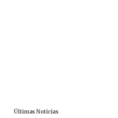
Últimas Noticias