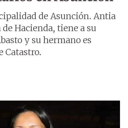
cipalidad de Asunción. Antia
 de Hacienda, tiene a su
Abasto y su hermano es
e Catastro.