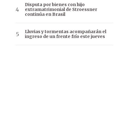
Disputa por bienes con hijo
extramatrimonial de Stroessner
continúa en Brasil
Lluvias y tormentas acompañarán el
ingreso de un frente frío este jueves