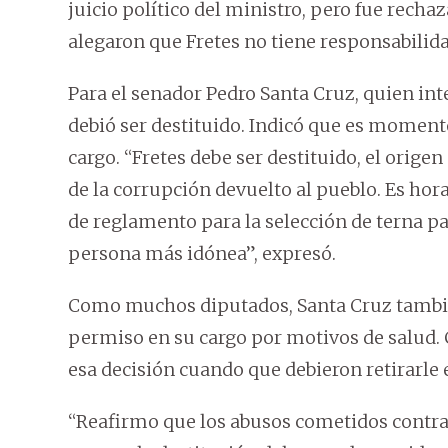
juicio político del ministro, pero fue rechaz
alegaron que Fretes no tiene responsabilidad
Para el senador Pedro Santa Cruz, quien int
debió ser destituido. Indicó que es moment
cargo. “Fretes debe ser destituido, el orige
de la corrupción devuelto al pueblo. Es hor
de reglamento para la selección de terna pa
persona más idónea”, expresó.
Como muchos diputados, Santa Cruz también
permiso en su cargo por motivos de salud.
esa decisión cuando que debieron retirarle 
“Reafirmo que los abusos cometidos contra 