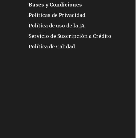
Bases y Condiciones
Políticas de Privacidad
Política de uso de la IA
Servicio de Suscripción a Crédito
Política de Calidad