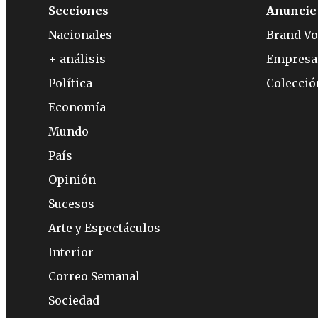
Secciones
Anuncie
Nacionales
Brand Vo
+ análisis
Empresa
Política
Colecci
Economía
Mundo
País
Opinión
Sucesos
Arte y Espectáculos
Interior
Correo Semanal
Sociedad