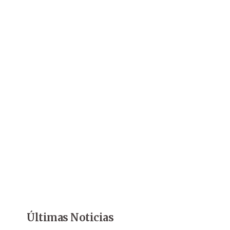
Últimas Noticias