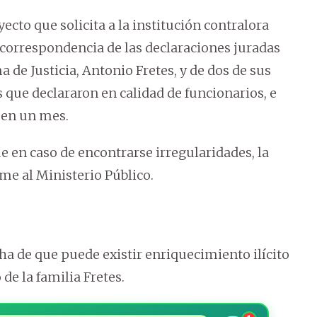
ecto que solicita a la institución contralora
 correspondencia de las declaraciones juradas
 de Justicia, Antonio Fretes, y de dos de sus
s que declararon en calidad de funcionarios, e
s en un mes.
e en caso de encontrarse irregularidades, la
me al Ministerio Público.
ha de que puede existir enriquecimiento ilícito
de la familia Fretes.