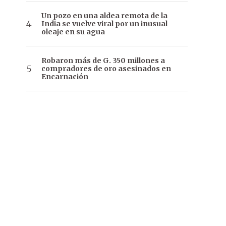
Un pozo en una aldea remota de la
India se vuelve viral por un inusual
oleaje en su agua
Robaron más de G. 350 millones a
compradores de oro asesinados en
Encarnación