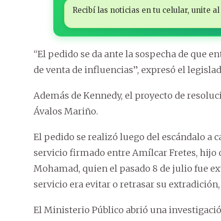
Recibí las noticias en tu celular, unite
“El pedido se da ante la sospecha de que ent
de venta de influencias”, expresó el legislad
Además de Kennedy, el proyecto de resoluci
Ávalos Mariño.
El pedido se realizó luego del escándalo a 
servicio firmado entre Amílcar Fretes, hijo 
Mohamad, quien el pasado 8 de julio fue ext
servicio era evitar o retrasar su extradición
El Ministerio Público abrió una investigaci