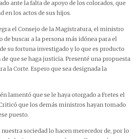
ado ante la falta de apoyo de los colorados, que
 en los actos de sus hijos.
egra el Consejo de la Magistratura, el ministro
o de buscar a la persona más idónea para el
n de su fortuna investigado y lo que es producto
a de que se haga justicia. Presenté una propuesta
ra la Corte. Espero que sea designada la
 lamentó que se le haya otorgado a Fretes el
 Criticó que los demás ministros hayan tomado
ese puesto.
nuestra sociedad lo hacen merecedor de, por lo