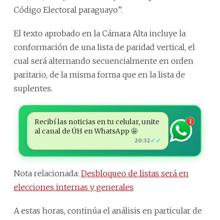
Código Electoral paraguayo”.
El texto aprobado en la Cámara Alta incluye la
conformación de una lista de paridad vertical, el
cual será alternando secuencialmente en orden
paritario, de la misma forma que en la lista de
suplentes.
Recibí las noticias en tu celular, unite
1
al canal de ÚH en WhatsApp 🤩
✓✓
20:32
Nota relacionada:
Desbloqueo de listas será en
elecciones internas y generales
A estas horas, continúa el análisis en particular de