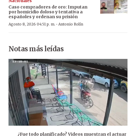
Nacionales
Caso compradores de oro: Imputan
por homicidio doloso y tentativa a
españoles y ordenan su prisión
·
Agosto 8, 2026 04:51 p. m.
Antonio Rolín
Notas más leídas
¿Fue todo planificado? Videos muestran el actuar