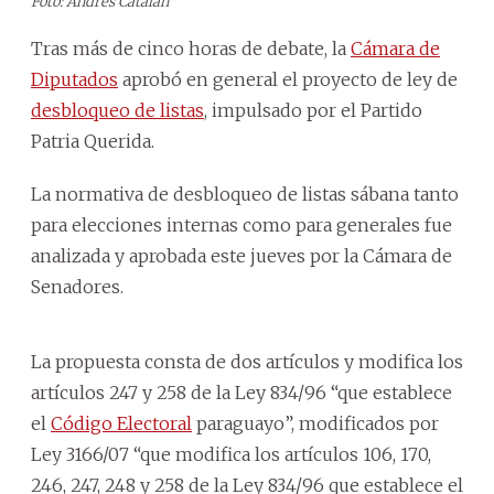
Foto: Andres Catalán
Tras más de cinco horas de debate, la
Cámara de
Diputados
aprobó en general el proyecto de ley de
desbloqueo de listas
, impulsado por el Partido
Patria Querida.
La normativa de desbloqueo de listas sábana tanto
para elecciones internas como para generales fue
analizada y aprobada este jueves por la Cámara de
Senadores.
La propuesta consta de dos artículos y modifica los
artículos 247 y 258 de la Ley 834/96 “que establece
el
Código Electoral
paraguayo”, modificados por
Ley 3166/07 “que modifica los artículos 106, 170,
246, 247, 248 y 258 de la Ley 834/96 que establece el