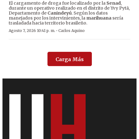
El cargamento de droga fue localizado por la
Senad
,
durante un operativo realizado en el distrito de Yvy Pytã,
Departamento de
Canindeyú
. Según los datos
manejados por los intervinientes, la
marihuana
sería
trasladada hacia territorio brasileño.
·
Agosto 7, 2026 10:41 p. m.
Carlos Aquino
Carga Más