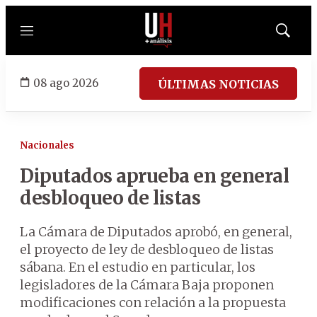
Menú
Mostrar
búsqued
08 ago 2026
ÚLTIMAS NOTICIAS
Nacionales
Diputados aprueba en general
desbloqueo de listas
La Cámara de Diputados aprobó, en general,
el proyecto de ley de desbloqueo de listas
sábana. En el estudio en particular, los
legisladores de la Cámara Baja proponen
modificaciones con relación a la propuesta