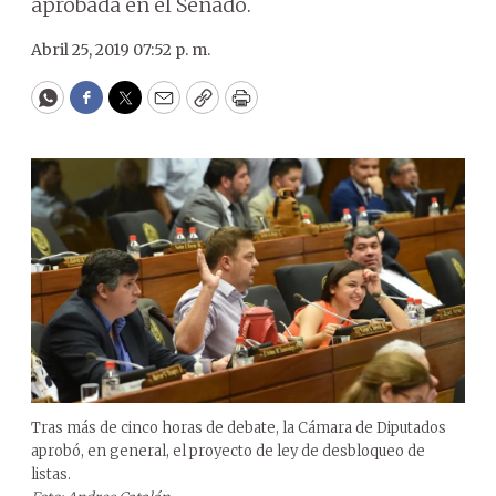
aprobada en el Senado.
Abril 25, 2019 07:52 p. m.
WhatsApp
Facebook
Twitter
Email
Copy
Print
Tras más de cinco horas de debate, la Cámara de Diputados
aprobó, en general, el proyecto de ley de desbloqueo de
listas.