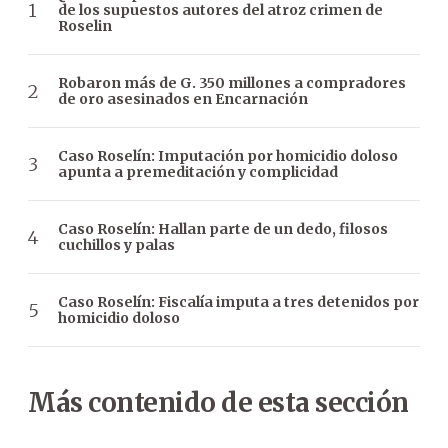
de los supuestos autores del atroz crimen de
Roselin
Robaron más de G. 350 millones a compradores
de oro asesinados en Encarnación
Caso Roselín: Imputación por homicidio doloso
apunta a premeditación y complicidad
Caso Roselín: Hallan parte de un dedo, filosos
cuchillos y palas
Caso Roselín: Fiscalía imputa a tres detenidos por
homicidio doloso
Más contenido de esta sección