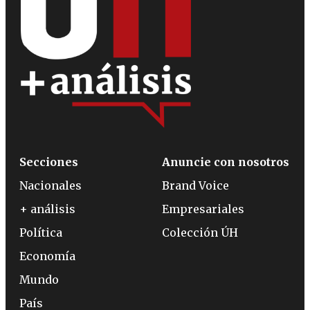
Secciones
Anuncie con nosotros
Nacionales
Brand Voice
+ análisis
Empresariales
Política
Colección ÚH
Economía
Mundo
País