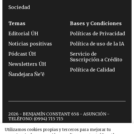
Sociedad
Temas
Bases y Condiciones
Editorial ÚH
Políticas de Privacidad
Noticias positivas
Política de uso de la IA
Pódcast ÚH
Servicio de
Suscripción a Crédito
Newsletters ÚH
Política de Calidad
Ñandejara Ñe’ẽ
2026 - BENJAMÍN CONSTANT 658 - ASUNCIÓN -
TELÉFONO:
(0994) 715 715
Utilizamos cookies propias y terceros para mejorar tu