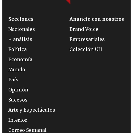
Secciones
Anuncie con nosotros
Nacionales
Brand Voice
+ análisis
Empresariales
Política
Colección ÚH
Economía
Mundo
País
Opinión
Sucesos
Arte y Espectáculos
Interior
Correo Semanal