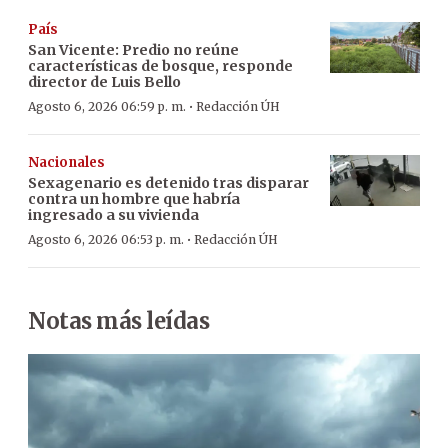
País
San Vicente: Predio no reúne
características de bosque, responde
director de Luis Bello
·
Agosto 6, 2026 06:59 p. m.
Redacción ÚH
Nacionales
Sexagenario es detenido tras disparar
contra un hombre que habría
ingresado a su vivienda
·
Agosto 6, 2026 06:53 p. m.
Redacción ÚH
Notas más leídas