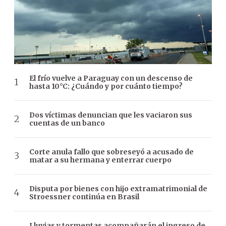
El frío vuelve a Paraguay con un descenso de
hasta 10°C: ¿Cuándo y por cuánto tiempo?
Dos víctimas denuncian que les vaciaron sus
cuentas de un banco
Corte anula fallo que sobreseyó a acusado de
matar a su hermana y enterrar cuerpo
Disputa por bienes con hijo extramatrimonial de
Stroessner continúa en Brasil
Lluvias y tormentas acompañarán el ingreso de