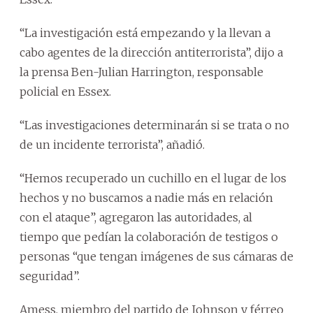
“La investigación está empezando y la llevan a
cabo agentes de la dirección antiterrorista”, dijo a
la prensa Ben-Julian Harrington, responsable
policial en Essex.
“Las investigaciones determinarán si se trata o no
de un incidente terrorista”, añadió.
“Hemos recuperado un cuchillo en el lugar de los
hechos y no buscamos a nadie más en relación
con el ataque”, agregaron las autoridades, al
tiempo que pedían la colaboración de testigos o
personas “que tengan imágenes de sus cámaras de
seguridad”.
Amess, miembro del partido de Johnson y férreo