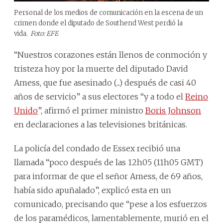
Personal de los medios de comunicación en la escena de un
crimen donde el diputado de Southend West perdió la
vida.
Foto: EFE
“Nuestros corazones están llenos de conmoción y
tristeza hoy por la muerte del diputado David
Amess, que fue asesinado (...) después de casi 40
años de servicio” a sus electores “y a todo el
Reino
Unido
”, afirmó el primer ministro
Boris Johnson
en declaraciones a las televisiones británicas.
La policía del condado de Essex recibió una
llamada “poco después de las 12h05 (11h05 GMT)
para informar de que el señor Amess, de 69 años,
había sido apuñalado”, explicó esta en un
comunicado, precisando que “pese a los esfuerzos
de los paramédicos, lamentablemente, murió en el