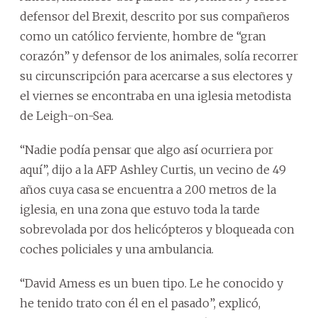
defensor del Brexit, descrito por sus compañeros
como un católico ferviente, hombre de “gran
corazón” y defensor de los
animales
, solía recorrer
su circunscripción para acercarse a sus electores y
el viernes se encontraba en una iglesia metodista
de Leigh-on-Sea.
“Nadie podía pensar que algo así ocurriera por
aquí”, dijo a la AFP Ashley Curtis, un vecino de 49
años cuya casa se encuentra a 200 metros de la
iglesia, en una zona que estuvo toda la tarde
sobrevolada por dos helicópteros y bloqueada con
coches policiales y una ambulancia.
“David Amess es un buen tipo. Le he conocido y
he tenido trato con él en el pasado”, explicó,