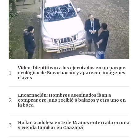
Video: Identifican a los ejecutados en un parque
ecológico de Encarnación y aparecen imágenes
claves
Encarnación: Hombres asesinados iban a
comprar oro, uno recibió 8 balazos y otro uno en
la boca
Hallan a adolescente de 14 años enterrada en una
vivienda familiar en Caazapá