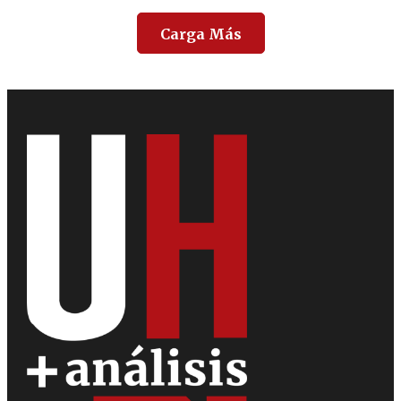
Carga Más