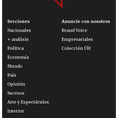
Secciones
Anuncie con nosotros
Nacionales
Brand Voice
+ análisis
Empresariales
Política
Colección ÚH
Economía
Mundo
País
Opinión
Sucesos
Arte y Espectáculos
Interior