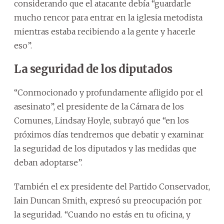
considerando que el atacante debía “guardarle
mucho rencor para entrar en la iglesia metodista
mientras estaba recibiendo a la gente y hacerle
eso”.
La seguridad de los diputados
“Conmocionado y profundamente afligido por el
asesinato”, el presidente de la Cámara de los
Comunes, Lindsay Hoyle, subrayó que “en los
próximos días tendremos que debatir y examinar
la seguridad de los diputados y las medidas que
deban adoptarse”.
También el ex presidente del Partido Conservador,
Iain Duncan Smith, expresó su preocupación por
la seguridad. “Cuando no estás en tu oficina, y