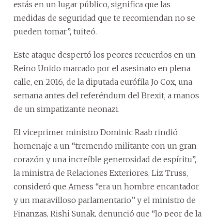
estás en un lugar público, significa que las
medidas de seguridad que te recomiendan no se
pueden tomar”, tuiteó.
Este ataque despertó los peores recuerdos en un
Reino Unido marcado por el asesinato en plena
calle, en 2016, de la diputada eurófila Jo Cox, una
semana antes del referéndum del Brexit, a manos
de un simpatizante neonazi.
El viceprimer ministro Dominic Raab rindió
homenaje a un “tremendo militante con un gran
corazón y una increíble generosidad de espíritu”,
la ministra de Relaciones Exteriores, Liz Truss,
consideró que Amess “era un hombre encantador
y un maravilloso parlamentario” y el ministro de
Finanzas, Rishi Sunak, denunció que “lo peor de la