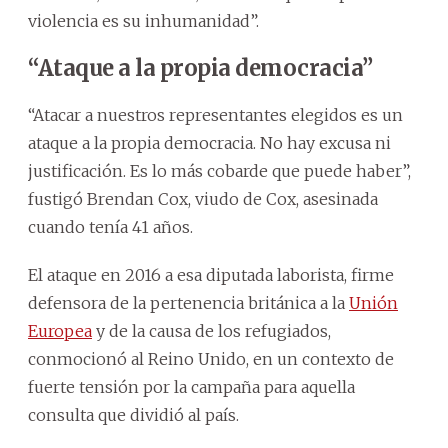
violencia es su inhumanidad”.
“Ataque a la propia democracia”
“Atacar a nuestros representantes elegidos es un
ataque a la propia democracia. No hay excusa ni
justificación. Es lo más cobarde que puede haber”,
fustigó Brendan Cox, viudo de Cox, asesinada
cuando tenía 41 años.
El ataque en 2016 a esa diputada laborista, firme
defensora de la pertenencia británica a la
Unión
Europea
y de la causa de los refugiados,
conmocionó al Reino Unido, en un contexto de
fuerte tensión por la campaña para aquella
consulta que dividió al país.