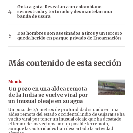
Gota a gota: Rescatan a un colombiano
secuestrado y torturado y desmantelan una
banda de usura
Dos hombres son asesinados a tiros y un tercero
queda herido en parque privado de Encarnación
Más contenido de esta sección
Mundo
Un pozo en una aldea remota
de la India se vuelve viral por
un inusual oleaje en su agua
Un pozo de 5,5 metros de profundidad situado en una
aldea remota del estado occidental indio de Gujarat se ha
vuelto viral por tener un inusual oleaje que ha desatado
el temor de los vecinos por un posible terremoto,
aunque las autoridades han descartado la actividad