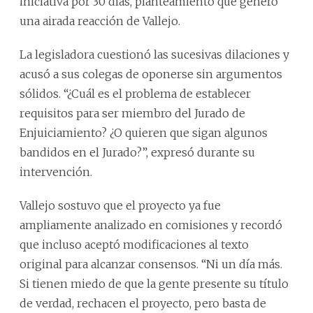
iniciativa por 30 días, planteamiento que generó
una airada reacción de Vallejo.
La legisladora cuestionó las sucesivas dilaciones y
acusó a sus colegas de oponerse sin argumentos
sólidos. “¿Cuál es el problema de establecer
requisitos para ser miembro del Jurado de
Enjuiciamiento? ¿O quieren que sigan algunos
bandidos en el Jurado?”, expresó durante su
intervención.
Vallejo sostuvo que el proyecto ya fue
ampliamente analizado en comisiones y recordó
que incluso aceptó modificaciones al texto
original para alcanzar consensos. “Ni un día más.
Si tienen miedo de que la gente presente su título
de verdad, rechacen el proyecto, pero basta de