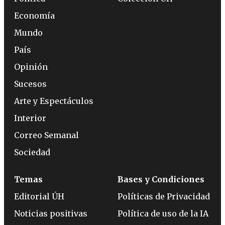
Economía
Mundo
País
Opinión
Sucesos
Arte y Espectáculos
Interior
Correo Semanal
Sociedad
Temas
Bases y Condiciones
Editorial ÚH
Políticas de Privacidad
Noticias positivas
Política de uso de la IA