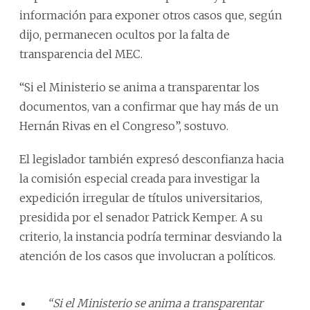
información para exponer otros casos que, según
dijo, permanecen ocultos por la falta de
transparencia del MEC.
“Si el Ministerio se anima a transparentar los
documentos, van a confirmar que hay más de un
Hernán Rivas en el Congreso”, sostuvo.
El legislador también expresó desconfianza hacia
la comisión especial creada para investigar la
expedición irregular de títulos universitarios,
presidida por el senador Patrick Kemper. A su
criterio, la instancia podría terminar desviando la
atención de los casos que involucran a políticos.
“Si el Ministerio se anima a transparentar