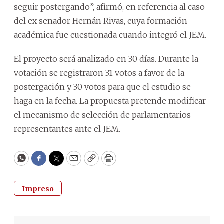
seguir postergando”, afirmó, en referencia al caso
del ex senador Hernán Rivas, cuya formación
académica fue cuestionada cuando integró el JEM.
El proyecto será analizado en 30 días. Durante la
votación se registraron 31 votos a favor de la
postergación y 30 votos para que el estudio se
haga en la fecha. La propuesta pretende modificar
el mecanismo de selección de parlamentarios
representantes ante el JEM.
WhatsApp
Facebook
Twitter
Email
Copy
Print
Impreso