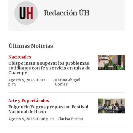
Redacción ÚH
Últimas Noticias
Nacionales
Obispo insta a superar los problemas
cotidianos con fe y servicio en misa de
Caacupé
·
Agosto 9, 2026 01:07
Karina Abigail
p. m.
Gómez
Arte y Espectáculos
Fulgencio Yegros prepara su Festival
Nacional del Licor
·
Agosto 9, 2026 01:06 p. m.
Clarisa Enciso