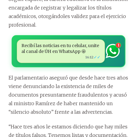
encargada de registrar y legalizar los títulos
académicos, otorgándoles validez para el ejercicio
profesional.
Recibí las noticias en tu celular, unite
1
al canal de ÚH en WhatsApp 🤩
✓✓
16:12
El parlamentario aseguró que desde hace tres años
viene denunciando la existencia de miles de
documentos presuntamente fraudulentos y acusó
al ministro Ramírez de haber mantenido un
“silencio absoluto” frente a las advertencias.
“Hace tres años le estamos diciendo que hay miles
de títulos falsos. Tenemos listas y documentación,