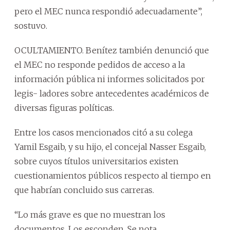
pero el MEC nunca respondió adecuadamente”,
sostuvo.
OCULTAMIENTO. Benítez también denunció que
el MEC no responde pedidos de acceso a la
información pública ni informes solicitados por
legis- ladores sobre antecedentes académicos de
diversas figuras políticas.
Entre los casos mencionados citó a su colega
Yamil Esgaib, y su hijo, el concejal Nasser Esgaib,
sobre cuyos títulos universitarios existen
cuestionamientos públicos respecto al tiempo en
que habrían concluido sus carreras.
“Lo más grave es que no muestran los
documentos. Los esconden. Se nota