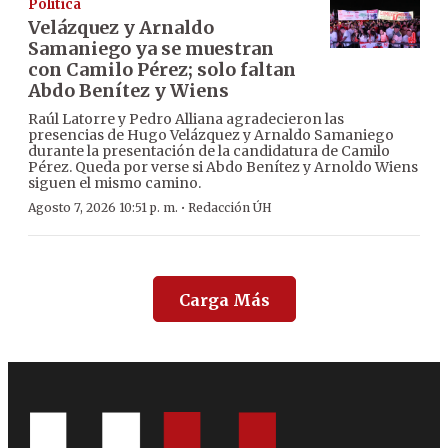
Política
Velázquez y Arnaldo
Samaniego ya se muestran
con Camilo Pérez; solo faltan
Abdo Benítez y Wiens
Raúl Latorre y Pedro Alliana agradecieron las
presencias de Hugo Velázquez y Arnaldo Samaniego
durante la presentación de la candidatura de Camilo
Pérez. Queda por verse si Abdo Benítez y Arnoldo Wiens
siguen el mismo camino.
·
Agosto 7, 2026 10:51 p. m.
Redacción ÚH
Carga Más