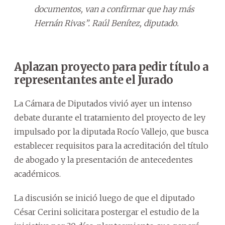
documentos, van a confirmar que hay más
Hernán Rivas”. Raúl Benítez, diputado.
Aplazan proyecto para pedir título a
representantes ante el Jurado
La Cámara de Diputados vivió ayer un intenso
debate durante el tratamiento del proyecto de ley
impulsado por la diputada Rocío Vallejo, que busca
establecer requisitos para la acreditación del título
de abogado y la presentación de antecedentes
académicos.
La discusión se inició luego de que el diputado
César Cerini solicitara postergar el estudio de la