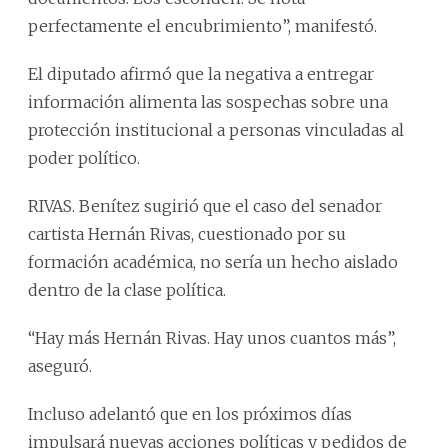
perfectamente el encubrimiento”, manifestó.
El diputado afirmó que la negativa a entregar
información alimenta las sospechas sobre una
protección institucional a personas vinculadas al
poder político.
RIVAS. Benítez sugirió que el caso del senador
cartista Hernán Rivas, cuestionado por su
formación académica, no sería un hecho aislado
dentro de la clase política.
“Hay más Hernán Rivas. Hay unos cuantos más”,
aseguró.
Incluso adelantó que en los próximos días
impulsará nuevas acciones políticas y pedidos de