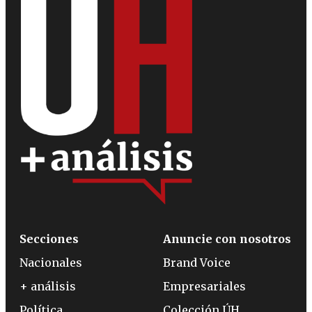
Secciones
Anuncie con nosotros
Nacionales
Brand Voice
+ análisis
Empresariales
Política
Colección ÚH