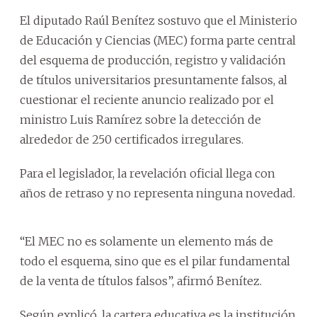
El diputado Raúl Benítez sostuvo que el Ministerio
de Educación y Ciencias (MEC) forma parte central
del esquema de producción, registro y validación
de títulos universitarios presuntamente falsos, al
cuestionar el reciente anuncio realizado por el
ministro Luis Ramírez sobre la detección de
alrededor de 250 certificados irregulares.
Para el legislador, la revelación oficial llega con
años de retraso y no representa ninguna novedad.
“El MEC no es solamente un elemento más de
todo el esquema, sino que es el pilar fundamental
de la venta de títulos falsos”, afirmó Benítez.
Según explicó, la cartera educativa es la institución