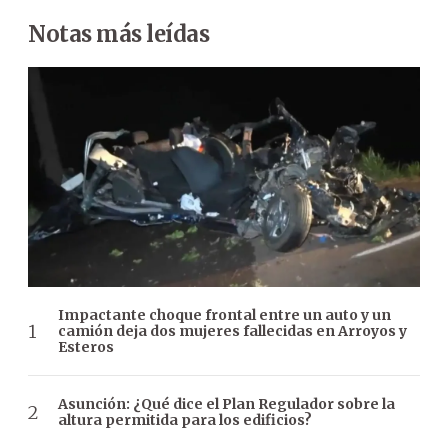
Notas más leídas
Impactante choque frontal entre un auto y un
camión deja dos mujeres fallecidas en Arroyos y
Esteros
Asunción: ¿Qué dice el Plan Regulador sobre la
altura permitida para los edificios?