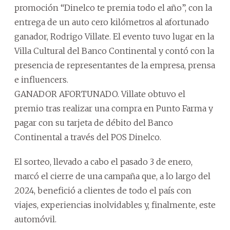
promoción “Dinelco te premia todo el año”, con la
entrega de un auto cero kilómetros al afortunado
ganador, Rodrigo Villate. El evento tuvo lugar en la
Villa Cultural del Banco Continental y contó con la
presencia de representantes de la empresa, prensa
e influencers.
GANADOR AFORTUNADO. Villate obtuvo el
premio tras realizar una compra en Punto Farma y
pagar con su tarjeta de débito del Banco
Continental a través del POS Dinelco.
El sorteo, llevado a cabo el pasado 3 de enero,
marcó el cierre de una campaña que, a lo largo del
2024, benefició a clientes de todo el país con
viajes, experiencias inolvidables y, finalmente, este
automóvil.