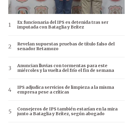
Ex funcionaria del IPS es detenida tras ser
imputada con Bataglia y Brítez
Revelan supuestas pruebas de título falso del
senador Retamozo
Anuncian lluvias con tormentas para este
miércoles y la vuelta del frío el fin de semana
IPS adjudica servicios de limpieza a la misma
empresa pese a críticas
Consejeros de IPS también estarían en la mira
junto a Bataglia y Brítez, según abogado