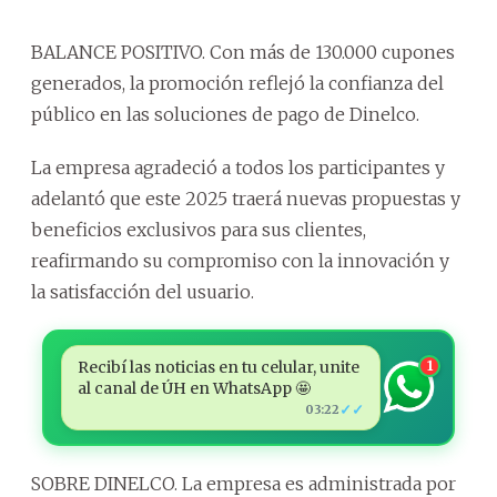
BALANCE POSITIVO. Con más de 130.000 cupones
generados, la promoción reflejó la confianza del
público en las soluciones de pago de Dinelco.
La empresa agradeció a todos los participantes y
adelantó que este 2025 traerá nuevas propuestas y
beneficios exclusivos para sus clientes,
reafirmando su compromiso con la innovación y
la satisfacción del usuario.
Recibí las noticias en tu celular, unite
1
al canal de ÚH en WhatsApp 🤩
✓✓
03:22
SOBRE DINELCO. La empresa es administrada por