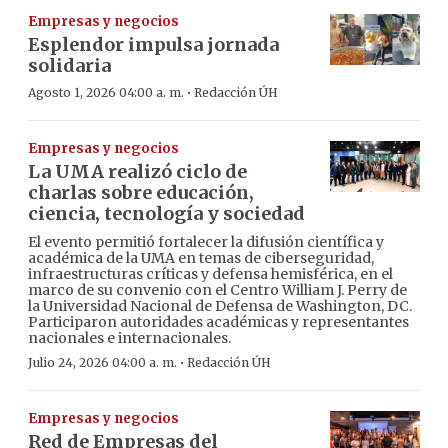
Empresas y negocios
Esplendor impulsa jornada
solidaria
·
Agosto 1, 2026 04:00 a. m.
Redacción ÚH
Empresas y negocios
La UMA realizó ciclo de
charlas sobre educación,
ciencia, tecnología y sociedad
El evento permitió fortalecer la difusión científica y
académica de la UMA en temas de ciberseguridad,
infraestructuras críticas y defensa hemisférica, en el
marco de su convenio con el Centro William J. Perry de
la Universidad Nacional de Defensa de Washington, DC.
Participaron autoridades académicas y representantes
nacionales e internacionales.
·
Julio 24, 2026 04:00 a. m.
Redacción ÚH
Empresas y negocios
Red de Empresas del