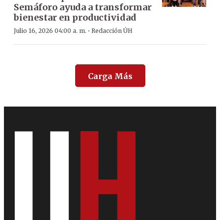
Semáforo ayuda a transformar
bienestar en productividad
·
Julio 16, 2026 04:00 a. m.
Redacción ÚH
Carga Más