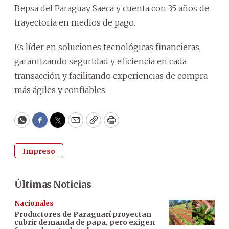
Bepsa del Paraguay Saeca y cuenta con 35 años de
trayectoria en medios de pago.
Es líder en soluciones tecnológicas financieras,
garantizando seguridad y eficiencia en cada
transacción y facilitando experiencias de compra
más ágiles y confiables.
WhatsApp
Facebook
Twitter
Email
Copy
Print
Impreso
Últimas Noticias
Nacionales
Productores de Paraguarí proyectan
cubrir demanda de papa, pero exigen