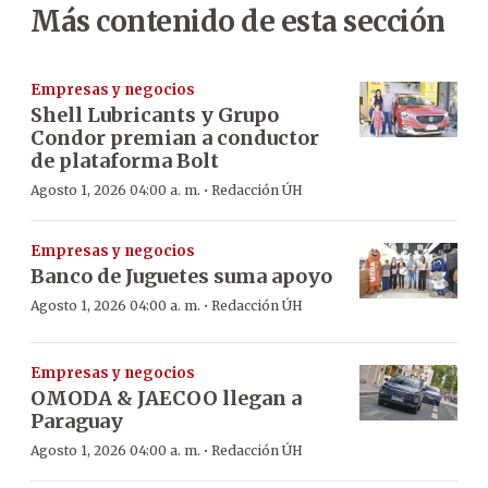
Más contenido de esta sección
Empresas y negocios
Shell Lubricants y Grupo
Condor premian a conductor
de plataforma Bolt
·
Agosto 1, 2026 04:00 a. m.
Redacción ÚH
Empresas y negocios
Banco de Juguetes suma apoyo
·
Agosto 1, 2026 04:00 a. m.
Redacción ÚH
Empresas y negocios
OMODA & JAECOO llegan a
Paraguay
·
Agosto 1, 2026 04:00 a. m.
Redacción ÚH