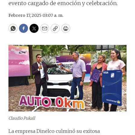
evento cargado de emoción y celebración.
Febrero 17, 2025 03:07 a. m.
WhatsApp
Facebook
Twitter
Email
Copy
Print
Claudio Pukall
La empresa Dinelco culminó su exitosa