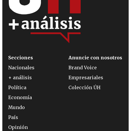
Secciones
Anuncie con nosotros
Nacionales
Brand Voice
+ análisis
Empresariales
Política
Colección ÚH
Economía
Mundo
País
Opinión