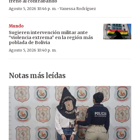
freno al contrabando
·
Agosto 5, 2026 10:46 p. m.
Vanessa Rodríguez
Mundo
Sugieren intervención militar ante
“violencia extrema” en la región más
poblada de Bolivia
Agosto 5, 2026 10:40 p. m.
Notas más leídas