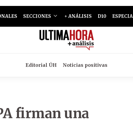
ONALES
SECCIONES
+ ANÁLISIS
D10
ESPECIA
Editorial ÚH
Noticias positivas
A firman una