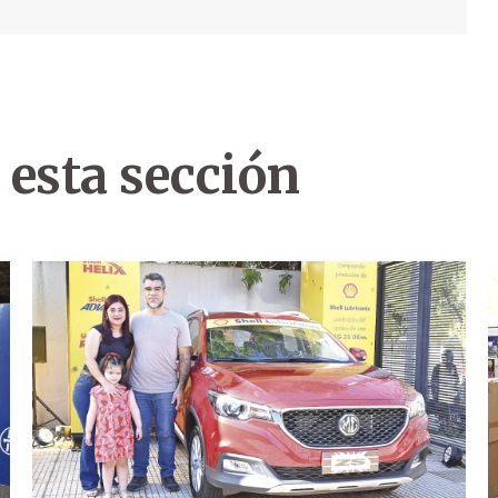
 esta sección