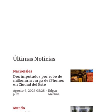
Últimas Noticias
Nacionales
Dos imputados por robo de
millonaria carga de iPhones
en Ciudad del Este
·
Agosto 6, 2026 08:28
Edgar
p. m.
Medina
Mundo