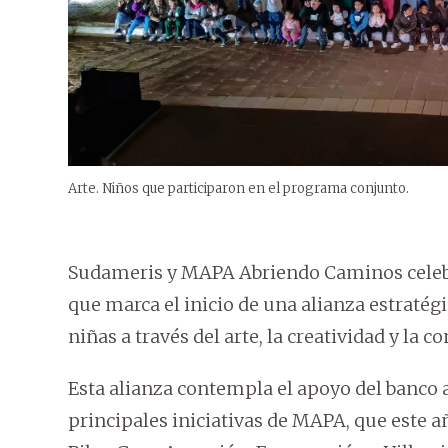
Arte. Niños que participaron en el programa conjunto.
Sudameris y MAPA Abriendo Caminos celebr
que marca el inicio de una alianza estratégi
niñas a través del arte, la creatividad y la 
Esta alianza contempla el apoyo del banco 
principales iniciativas de MAPA, que este a