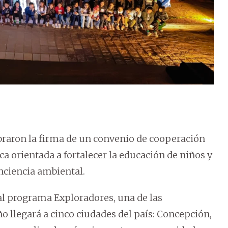
aron la firma de un convenio de cooperación
ca orientada a fortalecer la educación de niños y
conciencia ambiental.
al programa Exploradores, una de las
ño llegará a cinco ciudades del país: Concepción,