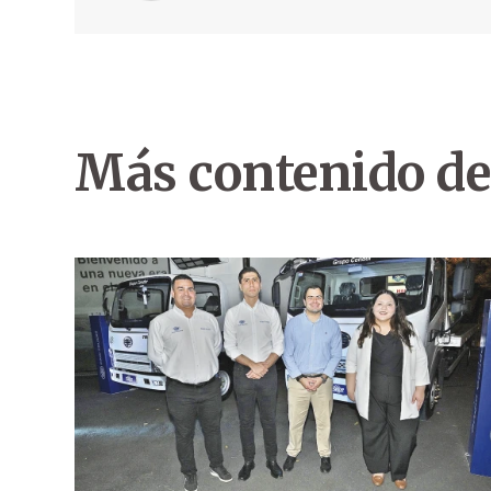
Más contenido de