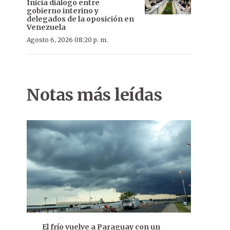
Inicia diálogo entre
gobierno interino y
delegados de la oposición en
Venezuela
Agosto 6, 2026 08:20 p. m.
Notas más leídas
El frío vuelve a Paraguay con un