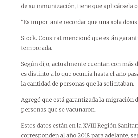
de su inmunización, tiene que aplicársela o
“Es importante recordar que una sola dosis 
Stock. Cousirat mencionó que están garanti
temporada.
Según dijo, actualmente cuentan con más d
es distinto a lo que ocurría hasta el año p
la cantidad de personas que la solicitaban.
Agregó que está garantizada la migración d
personas que se vacunaron.
Estos datos están en la XVIII Región Sanitari
corresponden al año 2018 para adelante, se