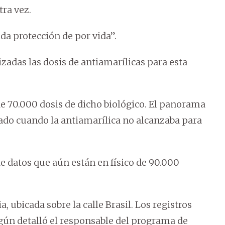
tra vez.
da protección de por vida”.
zadas las dosis de antiamarílicas para esta
e 70.000 dosis de dicho biológico. El panorama
asado cuando la antiamarílica no alcanzaba para
e datos que aún están en físico de 90.000
a, ubicada sobre la calle Brasil. Los registros
gún detalló el responsable del programa de