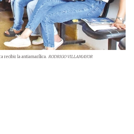
 recibir la antiamarílica.
RODRIGO VILLAMAYOR