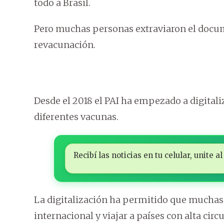
todo a Brasil.
Pero muchas personas extraviaron el docume
revacunación.
Desde el 2018 el PAI ha empezado a digitaliz
diferentes vacunas.
Recibí las noticias en tu celular, unite
La digitalización ha permitido que muchas
internacional y viajar a países con alta circ