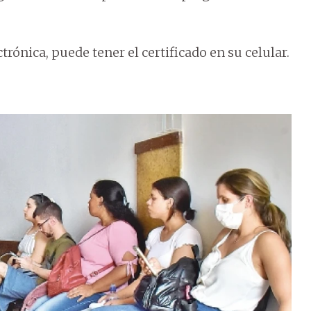
ónica, puede tener el certificado en su celular.