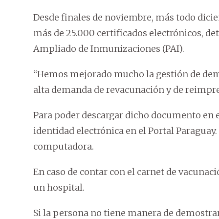
Desde finales de noviembre, más todo dicie
más de 25.000 certificados electrónicos, det
Ampliado de Inmunizaciones (PAI).
“Hemos mejorado mucho la gestión de dema
alta demanda de revacunación y de reimpres
Para poder descargar dicho documento en el
identidad electrónica en el Portal Paraguay.
computadora.
En caso de contar con el carnet de vacunac
un hospital.
Si la persona no tiene manera de demostrar 