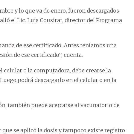
mbre y lo que va de enero, fueron descargados
alló el Lic. Luis Cousirat, director del Programa
nda de ese certificado. Antes teníamos una
ión de ese certificado”, cuenta.
 celular o la computadora, debe crearse la
 Luego podrá descargarlo en el celular o en la
ión, también puede acercarse al vacunatorio de
que se aplicó la dosis y tampoco existe registro