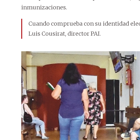
inmunizaciones.
Cuando comprueba con su identidad electr
Luis Cousirat, director PAI.