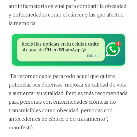
antiinflamatoria es vital para combatir la obesidad
y enfermedades como el cáncer y las que afecten
la memoria.
Recibí las noticias en tu celular, unite
1
al canal de ÚH en WhatsApp 🤩
✓✓
13:11
“Es recomendable para todo aquel que quiere
potenciar sus defensas, mejorar su calidad de vida
y aumentar su vitalidad. Pero es más recomendada
para personas con enfermedades crónicas no
transmisibles como obesidad, personas con
antecedentes de cáncer o en tratamiento”,
manifestó.