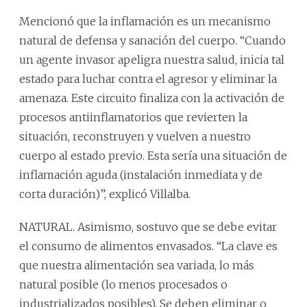
Mencionó que la inflamación es un mecanismo
natural de defensa y sanación del cuerpo. “Cuando
un agente invasor apeligra nuestra salud, inicia tal
estado para luchar contra el agresor y eliminar la
amenaza. Este circuito finaliza con la activación de
procesos antiinflamatorios que revierten la
situación, reconstruyen y vuelven a nuestro
cuerpo al estado previo. Esta sería una situación de
inflamación aguda (instalación inmediata y de
corta duración)”, explicó Villalba.
NATURAL. Asimismo, sostuvo que se debe evitar
el consumo de alimentos envasados. “La clave es
que nuestra alimentación sea variada, lo más
natural posible (lo menos procesados o
industrializados posibles). Se deben eliminar o