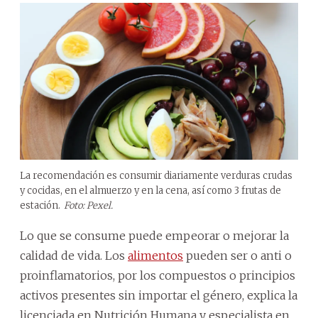
La recomendación es consumir diariamente verduras crudas
y cocidas, en el almuerzo y en la cena, así como 3 frutas de
estación.
Foto: Pexel.
Lo que se consume puede empeorar o mejorar la
calidad de vida. Los
alimentos
pueden ser o anti o
proinflamatorios, por los compuestos o principios
activos presentes sin importar el género, explica la
licenciada en Nutrición Humana y especialista en