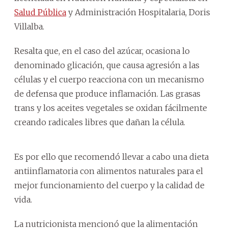
Salud Pública
y Administración Hospitalaria, Doris
Villalba.
Resalta que, en el caso del azúcar, ocasiona lo
denominado glicación, que causa agresión a las
células y el cuerpo reacciona con un mecanismo
de defensa que produce inflamación. Las grasas
trans y los aceites vegetales se oxidan fácilmente
creando radicales libres que dañan la célula.
Es por ello que recomendó llevar a cabo una dieta
antiinflamatoria con alimentos naturales para el
mejor funcionamiento del cuerpo y la calidad de
vida.
La nutricionista mencionó que la alimentación