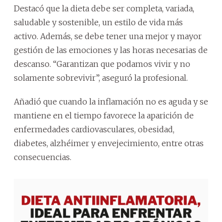
Destacó que la dieta debe ser completa, variada,
saludable y sostenible, un estilo de vida más
activo. Además, se debe tener una mejor y mayor
gestión de las emociones y las horas necesarias de
descanso. “Garantizan que podamos vivir y no
solamente sobrevivir”, aseguró la profesional.
Añadió que cuando la inflamación no es aguda y se
mantiene en el tiempo favorece la aparición de
enfermedades cardiovasculares, obesidad,
diabetes, alzhéimer y envejecimiento, entre otras
consecuencias.