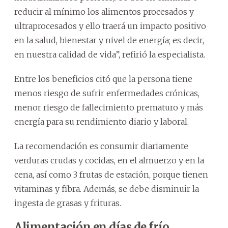
reducir al mínimo los alimentos procesados y
ultraprocesados y ello traerá un impacto positivo
en la salud, bienestar y nivel de energía; es decir,
en nuestra calidad de vida”, refirió la especialista.
Entre los beneficios citó que la persona tiene
menos riesgo de sufrir enfermedades crónicas,
menor riesgo de fallecimiento prematuro y más
energía para su rendimiento diario y laboral.
La recomendación es consumir diariamente
verduras crudas y cocidas, en el almuerzo y en la
cena, así como 3 frutas de estación, porque tienen
vitaminas y fibra. Además, se debe disminuir la
ingesta de grasas y frituras.
Alimentación en días de frío