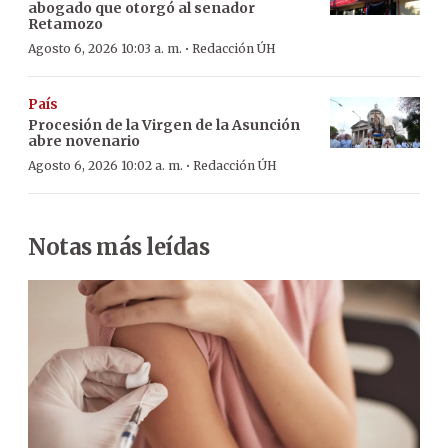
abogado que otorgó al senador
Retamozo
·
Agosto 6, 2026 10:03 a. m.
Redacción ÚH
País
Procesión de la Virgen de la Asunción
abre novenario
·
Agosto 6, 2026 10:02 a. m.
Redacción ÚH
Notas más leídas