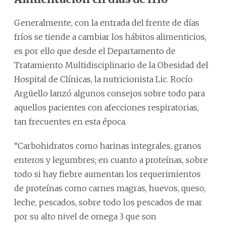
Generalmente, con la entrada del frente de días
fríos se tiende a cambiar los hábitos alimenticios,
es por ello que desde el Departamento de
Tratamiento Multidisciplinario de la Obesidad del
Hospital de Clínicas, la nutricionista Lic. Rocío
Argüello lanzó algunos consejos sobre todo para
aquellos pacientes con afecciones respiratorias,
tan frecuentes en esta época.
“Carbohidratos como harinas integrales, granos
enteros y legumbres; en cuanto a proteínas, sobre
todo si hay fiebre aumentan los requerimientos
de proteínas como carnes magras, huevos, queso,
leche, pescados, sobre todo los pescados de mar
por su alto nivel de omega 3 que son