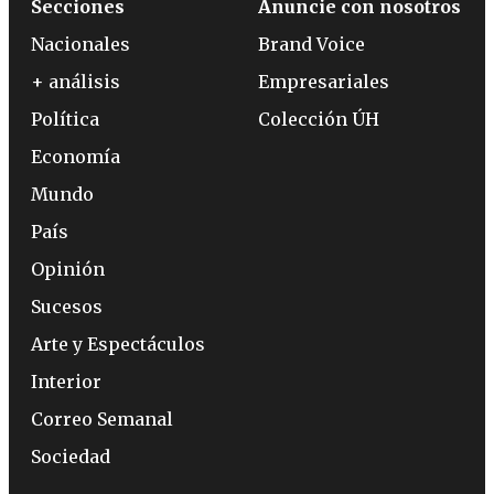
Secciones
Anuncie con nosotros
Nacionales
Brand Voice
+ análisis
Empresariales
Política
Colección ÚH
Economía
Mundo
País
Opinión
Sucesos
Arte y Espectáculos
Interior
Correo Semanal
Sociedad