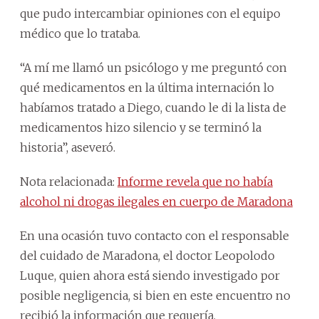
que pudo intercambiar opiniones con el equipo
médico que lo trataba.
“A mí me llamó un psicólogo y me preguntó con
qué medicamentos en la última internación lo
habíamos tratado a Diego, cuando le di la lista de
medicamentos hizo silencio y se terminó la
historia”, aseveró.
Nota relacionada:
Informe revela que no había
alcohol ni drogas ilegales en cuerpo de Maradona
En una ocasión tuvo contacto con el responsable
del cuidado de Maradona, el doctor Leopolodo
Luque, quien ahora está siendo investigado por
posible negligencia, si bien en este encuentro no
recibió la información que requería.