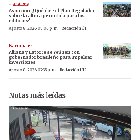
+ análisis
Asunción: ¿Qué dice el Plan Regulador
sobre la altura permitida para los
edificios?
·
Agosto 8, 2026 08:06 p. m.
Redacción ÚH
Nacionales
Alliana y Latorre se reúnen con
gobernador brasileño para impulsar
inversiones
·
Agosto 8, 2026 07:35 p. m.
Redacción ÚH
Notas más leídas