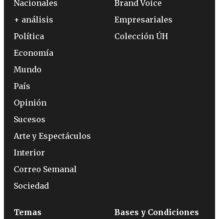
Nacionales
Brand Voice
+ análisis
Empresariales
Política
Colección ÚH
Economía
Mundo
País
Opinión
Sucesos
Arte y Espectáculos
Interior
Correo Semanal
Sociedad
Temas
Bases y Condiciones