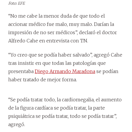
Foto: EFE
“No me cabe la menor duda de que todo el
accionar médico fue malo, muy malo. Darían la
impresión de no ser médicos”, declaró el doctor
Alfredo Cahe en entrevista con TN.
“Yo creo que se podía haber salvado”, agregó Cahe
tras insistir en que todas las patologías que
presentaba
Diego Armando Maradona
se podían
haber tratado de mejor forma.
“Se podía tratar todo, la cardiomegalia, el aumento
de la figura cardíaca se podía tratar, la parte
psiquiátrica se podía tratar, todo se podía tratar”,
agregó.