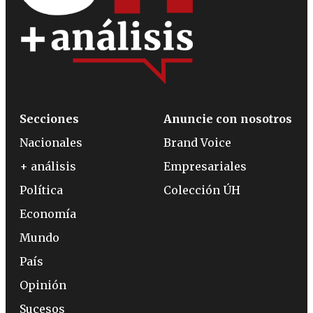
Secciones
Anuncie con nosotros
Nacionales
Brand Voice
+ análisis
Empresariales
Política
Colección ÚH
Economía
Mundo
País
Opinión
Sucesos