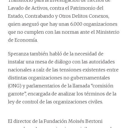
Lavado de Activos, contra el Patrimonio del
Estado, Contrabando y Otros Delitos Conexos,
quien aseguró que hay unas 6.000 organizaciones
que no cumplen con las normas ante el Ministerio
de Economía.
Speranza también habló de la necesidad de
instalar una mesa de diálogo con las autoridades
nacionales a raíz de las tensiones existentes entre
distintas organizaciones no gubernamentales
(ONG) y parlamentarios de la llamada “comisión
garrote”, encargada de analizar los términos de la
ley de control de las organizaciones civiles.
El director de la Fundación Moisés Bertoni