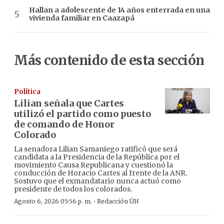
Hallan a adolescente de 14 años enterrada en una
vivienda familiar en Caazapá
Más contenido de esta sección
Política
Lilian señala que Cartes
utilizó el partido como puesto
de comando de Honor
Colorado
La senadora Lilian Samaniego ratificó que será
candidata a la Presidencia de la República por el
movimiento Causa Republicana y cuestionó la
conducción de Horacio Cartes al frente de la ANR.
Sostuvo que el exmandatario nunca actuó como
presidente de todos los colorados.
·
Agosto 6, 2026 05:56 p. m.
Redacción ÚH