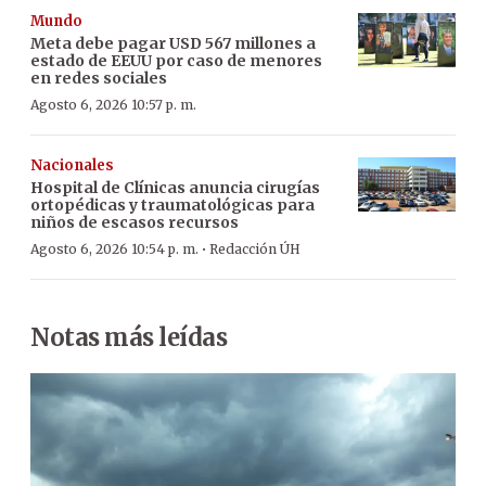
Mundo
Meta debe pagar USD 567 millones a
estado de EEUU por caso de menores
en redes sociales
Agosto 6, 2026 10:57 p. m.
Nacionales
Hospital de Clínicas anuncia cirugías
ortopédicas y traumatológicas para
niños de escasos recursos
·
Agosto 6, 2026 10:54 p. m.
Redacción ÚH
Notas más leídas