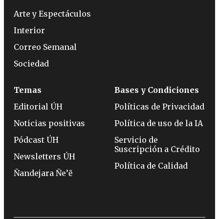
Arte y Espectáculos
Interior
Correo Semanal
Sociedad
Temas
Bases y Condiciones
Editorial ÚH
Políticas de Privacidad
Noticias positivas
Política de uso de la IA
Pódcast ÚH
Servicio de
Suscripción a Crédito
Newsletters ÚH
Política de Calidad
Ñandejara Ñe’ẽ