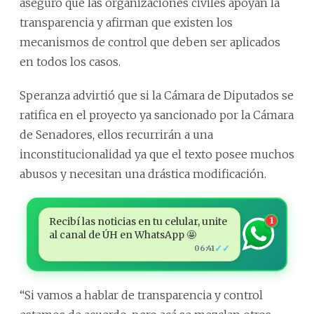
aseguró que las organizaciones civiles apoyan la
transparencia y afirman que existen los
mecanismos de control que deben ser aplicados
en todos los casos.
Speranza advirtió que si la Cámara de Diputados se
ratifica en el proyecto ya sancionado por la Cámara
de Senadores, ellos recurrirán a una
inconstitucionalidad ya que el texto posee muchos
abusos y necesitan una drástica modificación.
Recibí las noticias en tu celular, unite
1
al canal de ÚH en WhatsApp 🤩
✓✓
06:41
“Si vamos a hablar de transparencia y control