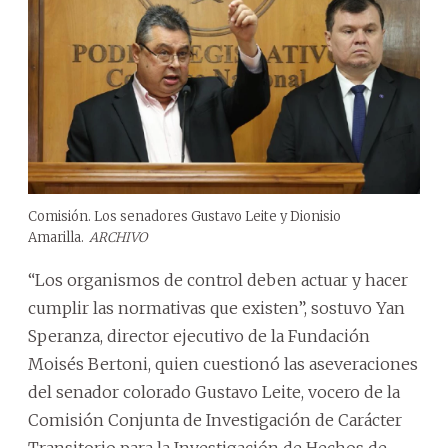
Comisión. Los senadores Gustavo Leite y Dionisio
Amarilla.
ARCHIVO
“Los organismos de control deben actuar y hacer
cumplir las normativas que existen”, sostuvo Yan
Speranza, director ejecutivo de la Fundación
Moisés Bertoni, quien cuestionó las aseveraciones
del senador colorado Gustavo Leite, vocero de la
Comisión Conjunta de Investigación de Carácter
Transitorio para la Investigación de Hechos de