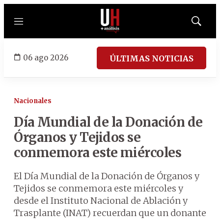
Menú
Mostrar
búsqued
06 ago 2026
ÚLTIMAS NOTICIAS
Nacionales
Día Mundial de la Donación de
Órganos y Tejidos se
conmemora este miércoles
El Día Mundial de la Donación de Órganos y
Tejidos se conmemora este miércoles y
desde el Instituto Nacional de Ablación y
Trasplante (INAT) recuerdan que un donante