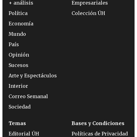
+ análisis
Empresariales
Política
Colección ÚH
Economía
Mundo
País
Opinión
Sucesos
Arte y Espectáculos
Interior
Correo Semanal
Sociedad
Temas
Bases y Condiciones
Editorial ÚH
Políticas de Privacidad