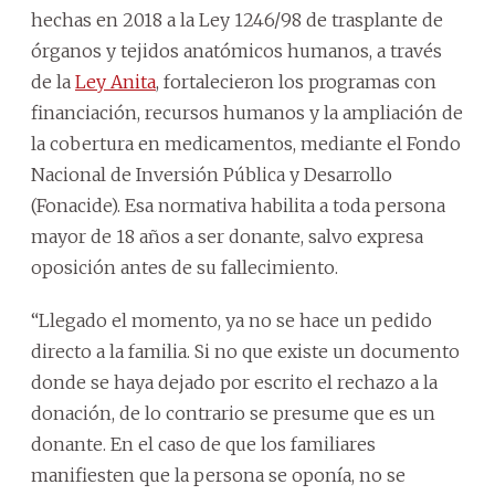
hechas en 2018 a la Ley 1246/98 de trasplante de
órganos y tejidos anatómicos humanos, a través
de la
Ley Anita
, fortalecieron los programas con
financiación, recursos humanos y la ampliación de
la cobertura en medicamentos, mediante el Fondo
Nacional de Inversión Pública y Desarrollo
(Fonacide). Esa normativa habilita a toda persona
mayor de 18 años a ser donante, salvo expresa
oposición antes de su fallecimiento.
“Llegado el momento, ya no se hace un pedido
directo a la familia. Si no que existe un documento
donde se haya dejado por escrito el rechazo a la
donación, de lo contrario se presume que es un
donante. En el caso de que los familiares
manifiesten que la persona se oponía, no se