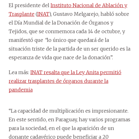
El presidente del
Instituto Nacional de Ablación y
Trasplante
(
INAT
), Gustavo Melgarejo, habló sobre
el Día Mundial de la Donación de Órganos y
Tejidos, que se conmemora cada 14 de octubre, y
manifestó que
“
lo único que quedará de la
situación triste de la partida de un ser querido es la
esperanza de vida que nace de la donación”.
Lea más:
INAT resalta que la Ley Anita permitió
realizar trasplantes de órganos durante la
pandemia
“La capacidad de multiplicación es impresionante.
En este sentido, en Paraguay, hay varios programas
para la sociedad, en el que la aparición de un
donante cadavérico puede beneficiar a 20