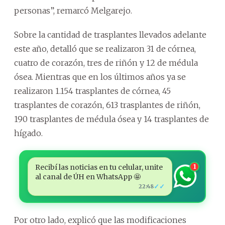
personas”, remarcó Melgarejo.
Sobre la cantidad de trasplantes llevados adelante
este año, detalló que se realizaron 31 de córnea,
cuatro de corazón, tres de riñón y 12 de médula
ósea. Mientras que en los últimos años ya se
realizaron 1.154 trasplantes de córnea, 45
trasplantes de corazón, 613 trasplantes de riñón,
190 trasplantes de médula ósea y 14 trasplantes de
hígado.
Recibí las noticias en tu celular, unite
1
al canal de ÚH en WhatsApp 🤩
✓✓
22:48
Por otro lado, explicó que las modificaciones