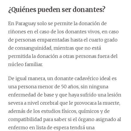
¿Quiénes pueden ser donantes?
En Paraguay solo se permite la donación de
riñones en el caso de los donantes vivos, en caso
de personas emparentadas hasta el cuarto grado
de consanguinidad, mientras que no está
permitida la donación a otras personas fuera del
núcleo familiar.
De igual manera, un donante cadavérico ideal es
una persona menor de 50 años, sin ninguna
enfermedad de base y que haya sufrido una lesión
severa a nivel cerebral que le provocara la muerte,
además de los estudios físicos, químicos y de
compatibilidad para saber si el órgano asignado al
enfermo en lista de espera tendrá una