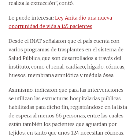
realiza la extracción”, contó.
Le puede interesar:
Ley Anita dio una nueva
oportunidad de vida a 145 pacientes
Desde el INAT señalaron que el país cuenta con
varios programas de trasplantes en el sistema de
Salud Pública, que son desarrollados a través del
instituto, como el renal, cardíaco, hígado, córneas,
huesos, membrana amniótica y médula ósea.
Asimismo, indicaron que para las intervenciones
se utilizan las estructuras hospitalarias públicas
habilitadas para dicho fin, registrándose en la lista
de espera al menos 66 personas, entre las cuales
están también los pacientes que aguardan por
tejidos, en tanto que unos 124 necesitan córneas.