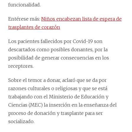
funcionalidad.
Entérese más:
Niños encabezan lista de espera de
trasplantes de corazón
Los pacientes fallecidos por Covid-19 son
descartados como posibles donantes, por la
posibilidad de generar consecuencias en los
receptores.
Sobre el temor a donar, aclaró que se da por
razones culturales o religiosas y que se está
trabajando con el Ministerio de Educación y
Ciencias (MEC) la inserción en la enseñanza del
proceso de donación y trasplante para ser
socializado.