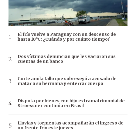
El frío vuelve a Paraguay con un descenso de
hasta 10°C: ¿Cuándo y por cuánto tiempo?
Dos víctimas denuncian que les vaciaron sus
cuentas de un banco
Corte anula fallo que sobreseyó a acusado de
matar a su hermana y enterrar cuerpo
Disputa por bienes con hijo extramatrimonial de
Stroessner continúa en Brasil
Lluvias y tormentas acompañarán el ingreso de
un frente frío este jueves