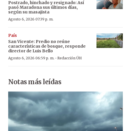
Postrado, hinchado y resignado: Así
pasó Maradona sus últimos días,
según su masajista
Agosto 6, 2026 07:39 p. m.
País
San Vicente: Predio no reúne
características de bosque, responde
director de Luis Bello
·
Agosto 6, 2026 06:59 p. m.
Redacción ÚH
Notas más leídas