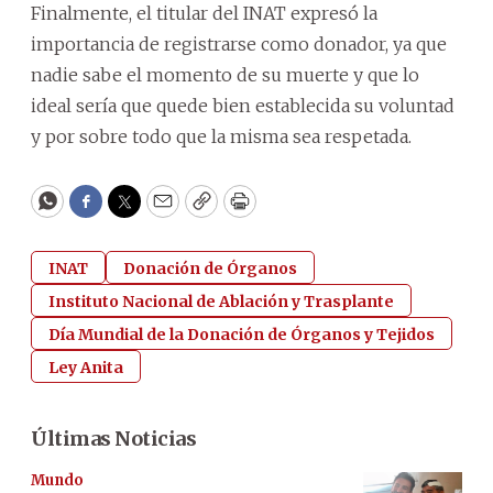
Finalmente, el titular del INAT expresó la
importancia de registrarse como donador, ya que
nadie sabe el momento de su muerte y que lo
ideal sería que quede bien establecida su voluntad
y por sobre todo que la misma sea respetada.
WhatsApp
Facebook
Twitter
Email
Copy
Print
INAT
Donación de Órganos
Instituto Nacional de Ablación y Trasplante
Día Mundial de la Donación de Órganos y Tejidos
Ley Anita
Últimas Noticias
Mundo