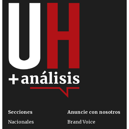
Secciones
Anuncie con nosotros
Nacionales
Brand Voice