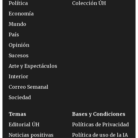
Política
Colección ÚH
Economía
Mundo
País
Opinión
Sucesos
Arte y Espectáculos
Interior
Correo Semanal
Sociedad
Temas
Bases y Condiciones
Editorial ÚH
Políticas de Privacidad
Noticias positivas
Política de uso de la IA