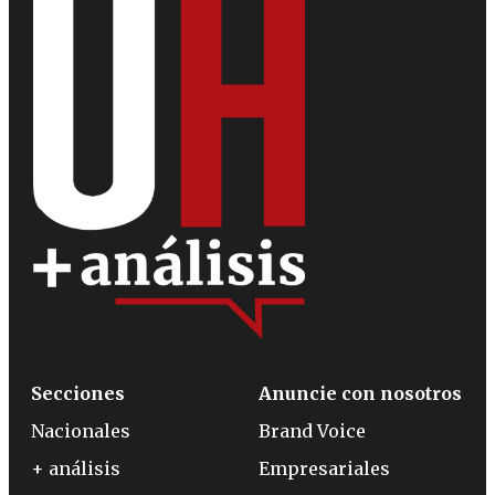
Secciones
Anuncie con nosotros
Nacionales
Brand Voice
+ análisis
Empresariales