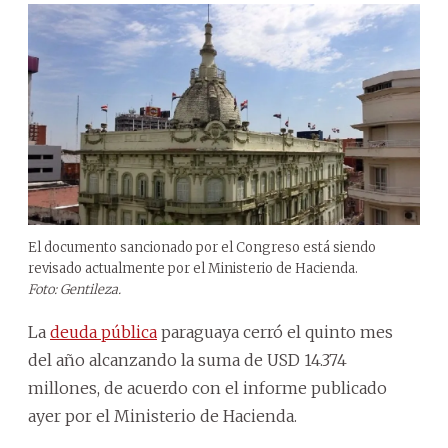
El documento sancionado por el Congreso está siendo
revisado actualmente por el Ministerio de Hacienda.
Foto: Gentileza.
La
deuda pública
paraguaya cerró el quinto mes
del año alcanzando la suma de USD 14.374
millones, de acuerdo con el informe publicado
ayer por el Ministerio de Hacienda.