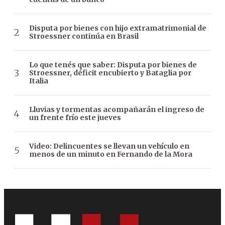
Disputa por bienes con hijo extramatrimonial de
Stroessner continúa en Brasil
Lo que tenés que saber: Disputa por bienes de
Stroessner, déficit encubierto y Bataglia por
Italia
Lluvias y tormentas acompañarán el ingreso de
un frente frío este jueves
Video: Delincuentes se llevan un vehículo en
menos de un minuto en Fernando de la Mora