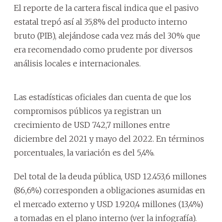
El reporte de la cartera fiscal indica que el pasivo
estatal trepó así al 35,8% del producto interno
bruto (PIB), alejándose cada vez más del 30% que
era recomendado como prudente por diversos
análisis locales e internacionales.
Las estadísticas oficiales dan cuenta de que los
compromisos públicos ya registran un
crecimiento de USD 742,7 millones entre
diciembre del 2021 y mayo del 2022. En términos
porcentuales, la variación es del 5,4%.
Del total de la deuda pública, USD 12.453,6 millones
(86,6%) corresponden a obligaciones asumidas en
el mercado externo y USD 1.920,4 millones (13,4%)
a tomadas en el plano interno (ver la infografía).