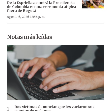
De la Espriella asumirá la Presidencia
de Colombia en una ceremonia atípica
fuera de Bogotá
Agosto 6, 2026 12:56 p. m.
Notas más leídas
Dos víctimas denuncian que les vaciaron sus
cuentas de un banco