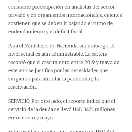
constante preocupación en analistas del sector
privado y en organismos internacionales, quienes
sostienen que se deben ir bajando el ritmo de
endeudamiento y el déficit fiscal.
Para el Ministerio de Hacienda, sin embargo, el
nivel actual es aún administrable. La cartera
recordó que el crecimiento entre 2019 y mayo de
este año se justifica por las necesidades que
surgieron para afrontar la pandemia y la
reactivación.
SERVICIO. Por otro lado, el reporte indica que el
servicio de la deuda se llevó USD 347,5 millones
entre enero y mayo.
Este resultado implica un aumento de USD 37,2