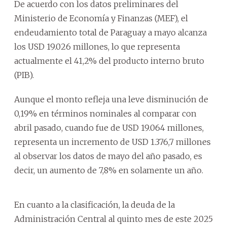
De acuerdo con los datos preliminares del
Ministerio de Economía y Finanzas (MEF), el
endeudamiento total de Paraguay a mayo alcanza
los USD 19.026 millones, lo que representa
actualmente el 41,2% del producto interno bruto
(PIB).
Aunque el monto refleja una leve disminución de
0,19% en términos nominales al comparar con
abril pasado, cuando fue de USD 19.064 millones,
representa un incremento de USD 1.376,7 millones
al observar los datos de mayo del año pasado, es
decir, un aumento de 7,8% en solamente un año.
En cuanto a la clasificación, la deuda de la
Administración Central al quinto mes de este 2025