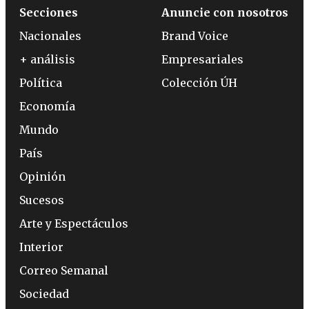
Secciones
Anuncie con nosotros
Nacionales
Brand Voice
+ análisis
Empresariales
Política
Colección ÚH
Economía
Mundo
País
Opinión
Sucesos
Arte y Espectáculos
Interior
Correo Semanal
Sociedad