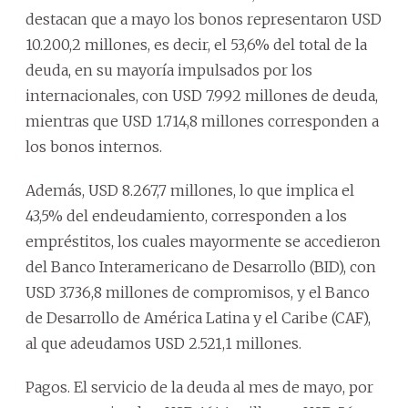
destacan que a mayo los bonos representaron USD
10.200,2 millones, es decir, el 53,6% del total de la
deuda, en su mayoría impulsados por los
internacionales, con USD 7.992 millones de deuda,
mientras que USD 1.714,8 millones corresponden a
los bonos internos.
Además, USD 8.267,7 millones, lo que implica el
43,5% del endeudamiento, corresponden a los
empréstitos, los cuales mayormente se accedieron
del Banco Interamericano de Desarrollo (BID), con
USD 3.736,8 millones de compromisos, y el Banco
de Desarrollo de América Latina y el Caribe (CAF),
al que adeudamos USD 2.521,1 millones.
Pagos. El servicio de la deuda al mes de mayo, por