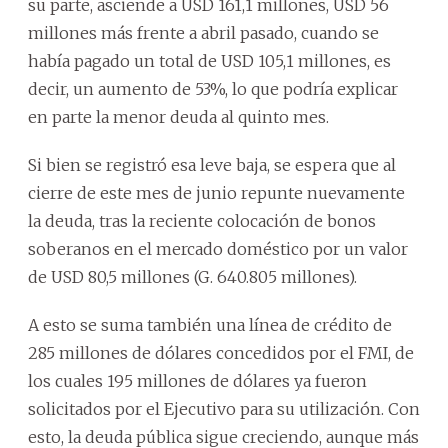
su parte, asciende a USD 161,1 millones, USD 56
millones más frente a abril pasado, cuando se
había pagado un total de USD 105,1 millones, es
decir, un aumento de 53%, lo que podría explicar
en parte la menor deuda al quinto mes.
Si bien se registró esa leve baja, se espera que al
cierre de este mes de junio repunte nuevamente
la deuda, tras la reciente colocación de bonos
soberanos en el mercado doméstico por un valor
de USD 80,5 millones (G. 640.805 millones).
A esto se suma también una línea de crédito de
285 millones de dólares concedidos por el FMI, de
los cuales 195 millones de dólares ya fueron
solicitados por el Ejecutivo para su utilización. Con
esto, la deuda pública sigue creciendo, aunque más