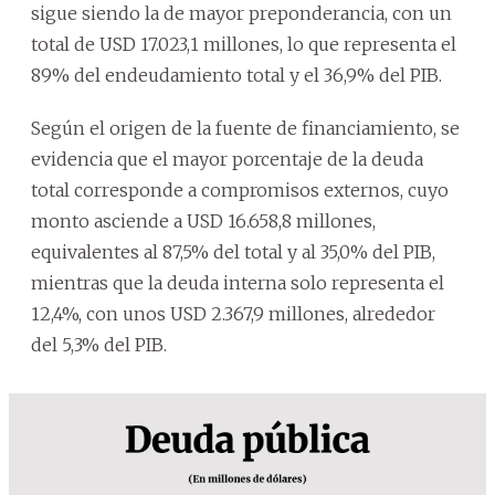
sigue siendo la de mayor preponderancia, con un
total de USD 17.023,1 millones, lo que representa el
89% del endeudamiento total y el 36,9% del PIB.
Según el origen de la fuente de financiamiento, se
evidencia que el mayor porcentaje de la deuda
total corresponde a compromisos externos, cuyo
monto asciende a USD 16.658,8 millones,
equivalentes al 87,5% del total y al 35,0% del PIB,
mientras que la deuda interna solo representa el
12,4%, con unos USD 2.367,9 millones, alrededor
del 5,3% del PIB.