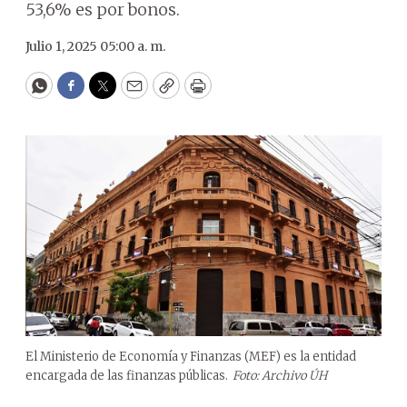
53,6% es por bonos.
Julio 1, 2025 05:00 a. m.
WhatsApp
Facebook
Twitter
Email
Copy
Print
El Ministerio de Economía y Finanzas (MEF) es la entidad
encargada de las finanzas públicas.
Foto: Archivo ÚH