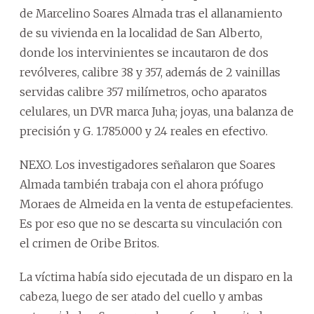
de Marcelino Soares Almada tras el allanamiento
de su vivienda en la localidad de San Alberto,
donde los intervinientes se incautaron de dos
revólveres, calibre 38 y 357, además de 2 vainillas
servidas calibre 357 milímetros, ocho aparatos
celulares, un DVR marca Juha; joyas, una balanza de
precisión y G. 1.785.000 y 24 reales en efectivo.
NEXO. Los investigadores señalaron que Soares
Almada también trabaja con el ahora prófugo
Moraes de Almeida en la venta de estupefacientes.
Es por eso que no se descarta su vinculación con
el crimen de Oribe Britos.
La víctima había sido ejecutada de un disparo en la
cabeza, luego de ser atado del cuello y ambas