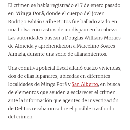
El crimen se había registrado el 7 de enero pasado
en
Minga Porã
, donde el cuerpo del joven
Rodrigo Fabián Oribe Britos fue hallado atado en
una bolsa, con rastros de un disparo en la cabeza.
Las autoridades buscan a Douglas Willians Moraes
de Almeida y aprehendieron a Marcelino Soares
Almada, durante una serie de allanamientos.
Una comitiva policial fiscal allanó cuatro viviendas,
dos de ellas lupanares, ubicadas en diferentes
localidades de Minga Porã y
San Alberto
, en busca
de elementos que ayuden a esclarecer el crimen,
ante la información que agentes de Investigación
de Delitos recabaron sobre el posible trasfondo
del crimen.