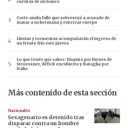
cuentas de un banco
Corte anula fallo que sobreseyó a acusado de
matar a su hermana y enterrar cuerpo
Lluvias y tormentas acompañarán el ingreso de
un frente frío este jueves
Lo que tenés que saber: Disputa por bienes de
Stroessner, déficit encubierto y Bataglia por
Italia
Más contenido de esta sección
Nacionales
Sexagenario es detenido tras
disparar contra un hombre