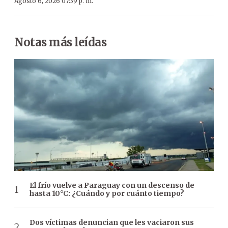
Agosto 6, 2026 07:39 p. m.
Notas más leídas
El frío vuelve a Paraguay con un descenso de
hasta 10°C: ¿Cuándo y por cuánto tiempo?
Dos víctimas denuncian que les vaciaron sus