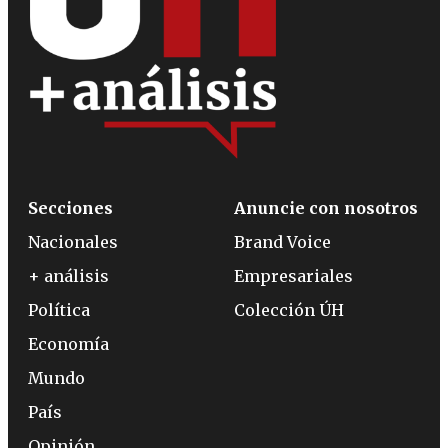
Secciones
Anuncie con nosotros
Nacionales
Brand Voice
+ análisis
Empresariales
Política
Colección ÚH
Economía
Mundo
País
Opinión