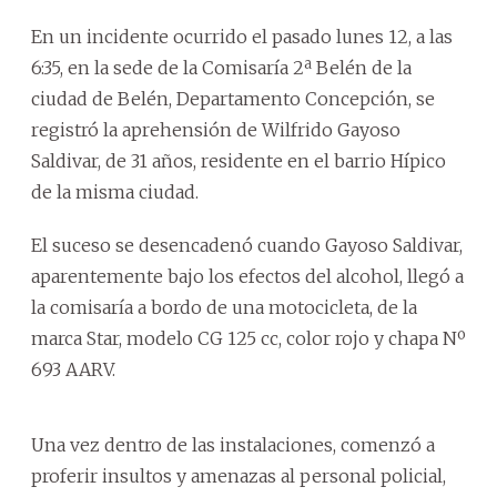
En un incidente ocurrido el pasado lunes 12, a las
6:35, en la sede de la Comisaría 2ª Belén de la
ciudad de Belén, Departamento Concepción, se
registró la aprehensión de Wilfrido Gayoso
Saldivar, de 31 años, residente en el barrio Hípico
de la misma ciudad.
El suceso se desencadenó cuando Gayoso Saldivar,
aparentemente bajo los efectos del alcohol, llegó a
la comisaría a bordo de una motocicleta, de la
marca Star, modelo CG 125 cc, color rojo y chapa Nº
693 AARV.
Una vez dentro de las instalaciones, comenzó a
proferir insultos y amenazas al personal policial,