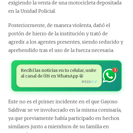
exigiendo la venta de una motocicleta depositada
en la Unidad Policial.
Posteriormente, de manera violenta, dañó el
portón de hierro de la institución y trató de
agredir a los agentes presentes, siendo reducido y
aprehendido tras el uso de la fuerza necesaria.
Recibí las noticias en tu celular, unite
1
al canal de ÚH en WhatsApp 🤩
✓✓
03:22
Este no es el primer incidente en el que Gayoso
Saldivar se ve involucrado en la misma comisaría,
ya que previamente había participado en hechos
similares junto a miembros de su familia en