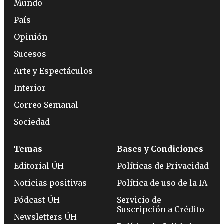
Mundo
País
Opinión
Sucesos
Arte y Espectáculos
Interior
Correo Semanal
Sociedad
Temas
Bases y Condiciones
Editorial ÚH
Políticas de Privacidad
Noticias positivas
Política de uso de la IA
Pódcast ÚH
Servicio de
Suscripción a Crédito
Newsletters ÚH