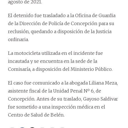
agosto de 2021.
El detenido fue trasladado a la Oficina de Guardia
de la Dirección de Policía de Concepción para su
reclusión, quedando a disposición de la Justicia
ordinaria.
La motocicleta utilizada en el incidente fue
incautada y se encuentra en la sede de la
Comisaría, a disposición del Ministerio Público.
El caso fue comunicado a la abogada Liliana Meza,
asistente fiscal de la Unidad Penal Nº 6, de
Concepción. Antes de su traslado, Gayoso Saldivar
fue sometido a una inspección médica en el
Centro de Salud de Belén.