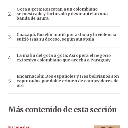
Gota a gota: Rescatan a un colombiano
secuestrado y torturado y desmantelan una
banda de usura
Caazapá: Roselín murió por asfixia y la violencia
sufrió tras su deceso, según autopsia
La mafia del gota a gota: Así opera el negocio
extorsivo colombiano que acecha a Paraguay
Encarnación: Dos españoles y tres bolivianos son
capturados por doble crimen de compradores de
oro
Más contenido de esta sección
Nacionales