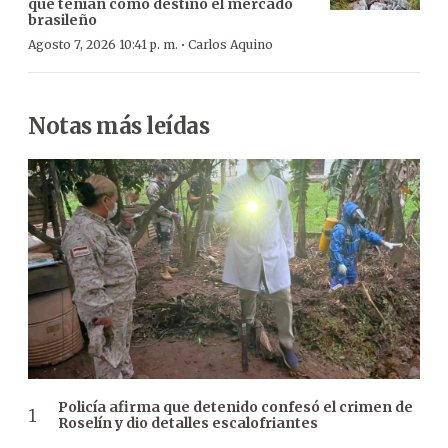
que tenían como destino el mercado
brasileño
·
Agosto 7, 2026 10:41 p. m.
Carlos Aquino
Notas más leídas
Policía afirma que detenido confesó el crimen de
Roselín y dio detalles escalofriantes