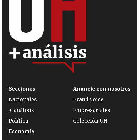
Secciones
Anuncie con nosotros
Nacionales
Brand Voice
+ análisis
Empresariales
Política
Colección ÚH
Economía