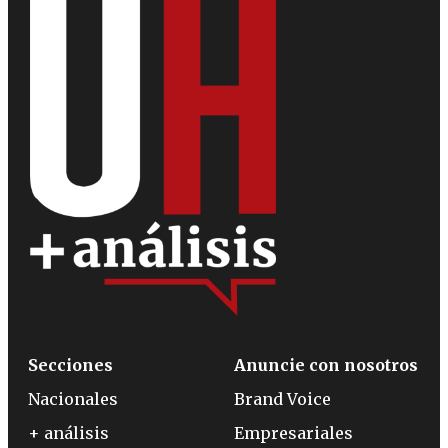
Secciones
Anuncie con nosotros
Nacionales
Brand Voice
+ análisis
Empresariales