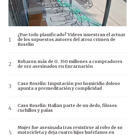
¿Fue todo planificado? Videos muestran el actuar
de los supuestos autores del atroz crimen de
Roselin
Robaron más de G. 350 millones a compradores
de oro asesinados en Encarnación
Caso Roselín: Imputación por homicidio doloso
apunta a premeditación y complicidad
Caso Roselín: Hallan parte de un dedo, filosos
cuchillos y palas
Mujer fue asesinada tras resistirse al robo de su
motocicleta y deja cuatro hijos huérfanos en