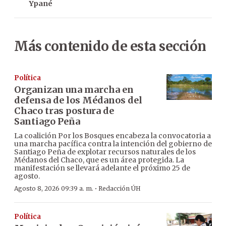
Ypané
Más contenido de esta sección
Política
Organizan una marcha en
defensa de los Médanos del
Chaco tras postura de
Santiago Peña
La coalición Por los Bosques encabeza la convocatoria a
una marcha pacífica contra la intención del gobierno de
Santiago Peña de explotar recursos naturales de los
Médanos del Chaco, que es un área protegida. La
manifestación se llevará adelante el próximo 25 de
agosto.
·
Agosto 8, 2026 09:39 a. m.
Redacción ÚH
Política