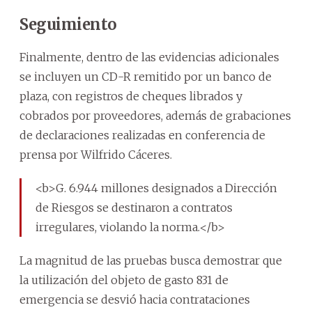
Seguimiento
Finalmente, dentro de las evidencias adicionales
se incluyen un CD-R remitido por un banco de
plaza, con registros de cheques librados y
cobrados por proveedores, además de grabaciones
de declaraciones realizadas en conferencia de
prensa por Wilfrido Cáceres.
<b>G. 6.944 millones designados a Dirección
de Riesgos se destinaron a contratos
irregulares, violando la norma.</b>
La magnitud de las pruebas busca demostrar que
la utilización del objeto de gasto 831 de
emergencia se desvió hacia contrataciones