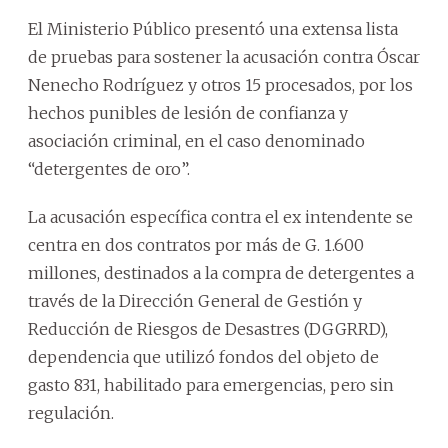
El Ministerio Público presentó una extensa lista
de pruebas para sostener la acusación contra Óscar
Nenecho Rodríguez y otros 15 procesados, por los
hechos punibles de lesión de confianza y
asociación criminal, en el caso denominado
“detergentes de oro”.
La acusación específica contra el ex intendente se
centra en dos contratos por más de G. 1.600
millones, destinados a la compra de detergentes a
través de la Dirección General de Gestión y
Reducción de Riesgos de Desastres (DGGRRD),
dependencia que utilizó fondos del objeto de
gasto 831, habilitado para emergencias, pero sin
regulación.