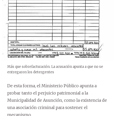
Más que sobrefacturación. La acusación apunta a que no se
entregaron los detergentes
De esta forma, el Ministerio Público apunta a
probar tanto el perjuicio patrimonial a la
Municipalidad de Asunción, como la existencia de
una asociación criminal para sostener el
mecanismo.