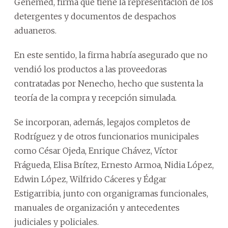
Genemed, firma que tiene la representación de los
detergentes y documentos de despachos
aduaneros.
En este sentido, la firma habría asegurado que no
vendió los productos a las proveedoras
contratadas por Nenecho, hecho que sustenta la
teoría de la compra y recepción simulada.
Se incorporan, además, legajos completos de
Rodríguez y de otros funcionarios municipales
como César Ojeda, Enrique Chávez, Víctor
Frágueda, Elisa Brítez, Ernesto Armoa, Nidia López,
Edwin López, Wilfrido Cáceres y Édgar
Estigarribia, junto con organigramas funcionales,
manuales de organización y antecedentes
judiciales y policiales.