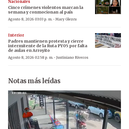
Nacionales
Cinco crímenes violentos marcan la
semana y conmocionan al país
·
Agosto 8, 2026 03:03 p. m.
Mary Glezcu
Interior
Padres mantienen protesta y cierre
intermitente de la Ruta PY05 por falta
de aulas en Arroyito
·
Agosto 8, 2026 02:58 p. m.
Justiniano Riveros
Notas más leídas