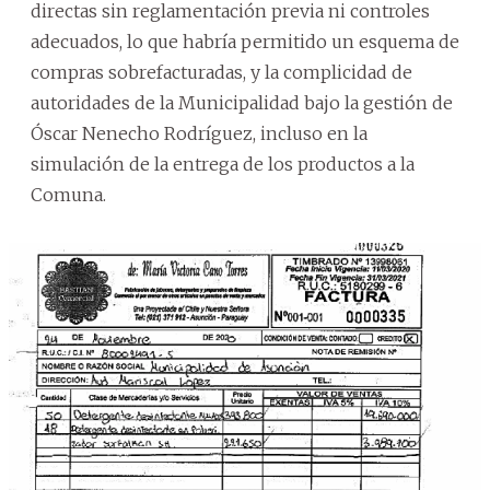
directas sin reglamentación previa ni controles
adecuados, lo que habría permitido un esquema de
compras sobrefacturadas, y la complicidad de
autoridades de la Municipalidad bajo la gestión de
Óscar Nenecho Rodríguez, incluso en la
simulación de la entrega de los productos a la
Comuna.