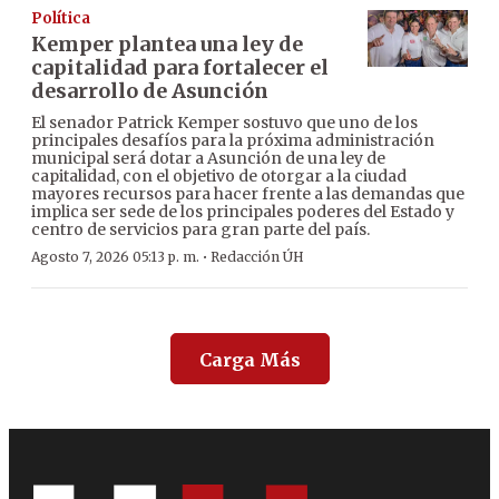
Política
Kemper plantea una ley de
capitalidad para fortalecer el
desarrollo de Asunción
El senador Patrick Kemper sostuvo que uno de los
principales desafíos para la próxima administración
municipal será dotar a Asunción de una ley de
capitalidad, con el objetivo de otorgar a la ciudad
mayores recursos para hacer frente a las demandas que
implica ser sede de los principales poderes del Estado y
centro de servicios para gran parte del país.
·
Agosto 7, 2026 05:13 p. m.
Redacción ÚH
Carga Más