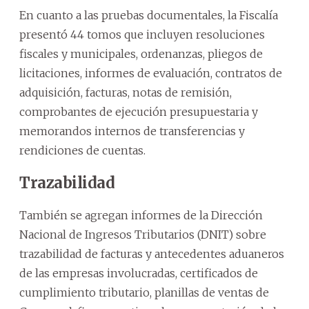
En cuanto a las pruebas documentales, la Fiscalía
presentó 44 tomos que incluyen resoluciones
fiscales y municipales, ordenanzas, pliegos de
licitaciones, informes de evaluación, contratos de
adquisición, facturas, notas de remisión,
comprobantes de ejecución presupuestaria y
memorandos internos de transferencias y
rendiciones de cuentas.
Trazabilidad
También se agregan informes de la Dirección
Nacional de Ingresos Tributarios (DNIT) sobre
trazabilidad de facturas y antecedentes aduaneros
de las empresas involucradas, certificados de
cumplimiento tributario, planillas de ventas de