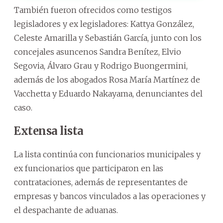
También fueron ofrecidos como testigos
legisladores y ex legisladores: Kattya González,
Celeste Amarilla y Sebastián García, junto con los
concejales asuncenos Sandra Benítez, Elvio
Segovia, Álvaro Grau y Rodrigo Buongermini,
además de los abogados Rosa María Martínez de
Vacchetta y Eduardo Nakayama, denunciantes del
caso.
Extensa lista
La lista continúa con funcionarios municipales y
ex funcionarios que participaron en las
contrataciones, además de representantes de
empresas y bancos vinculados a las operaciones y
el despachante de aduanas.