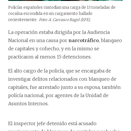
Policías españoles custodian una carga de 13 toneladas de
cocaína escondida en un cargamento hallado
recientemente.
Foto: A. Carrasco Ragel (EFE).
La operación estaba dirigida por la Audiencia
Nacional en una causa por
narcotráfico
, blanqueo
de capitales y cohecho, y en la mismo se
practicaron al menos 15 detenciones.
El alto cargo de la policía, que se encargaba de
investigar delitos relacionados con blanqueo de
capitales, fue arrestado junto a su esposa, también
policía nacional, por agentes de la Unidad de
Asuntos Internos.
El inspector jefe detenido está acusado