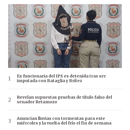
Ex funcionaria del IPS es detenida tras ser
imputada con Bataglia y Brítez
Revelan supuestas pruebas de título falso del
senador Retamozo
Anuncian lluvias con tormentas para este
miércoles y la vuelta del frío el fin de semana