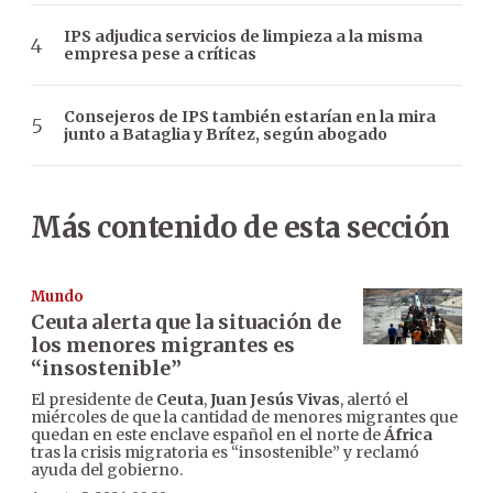
IPS adjudica servicios de limpieza a la misma
empresa pese a críticas
Consejeros de IPS también estarían en la mira
junto a Bataglia y Brítez, según abogado
Más contenido de esta sección
Mundo
Ceuta alerta que la situación de
los menores migrantes es
“insostenible”
El presidente de
Ceuta
,
Juan Jesús Vivas
, alertó el
miércoles de que la cantidad de menores migrantes que
quedan en este enclave español en el norte de
África
tras la crisis migratoria es “insostenible” y reclamó
ayuda del gobierno.