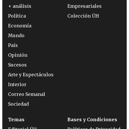
+ análisis
Empresariales
Política
Colección ÚH
Economía
Mundo
País
Opinión
Sucesos
Arte y Espectáculos
Interior
Correo Semanal
Sociedad
Temas
Bases y Condiciones