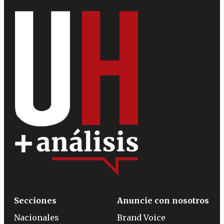
Secciones
Anuncie con nosotros
Nacionales
Brand Voice