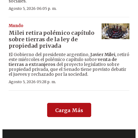
sociales.
Agosto 5, 2026 06:05 p. m.
Mundo
Milei retira polémico capítulo
sobre tierras de la ley de
propiedad privada
El Gobierno del presidente argentino,
Javier Milei
, retiró
este miércoles el polémico capítulo sobre
venta de
tierras a extranjeros
del proyecto legislativo sobre
propiedad privada, que el Senado tiene previsto debatir
el jueves y rechazado por la sociedad.
Agosto 5, 2026 05:28 p. m.
Carga Más