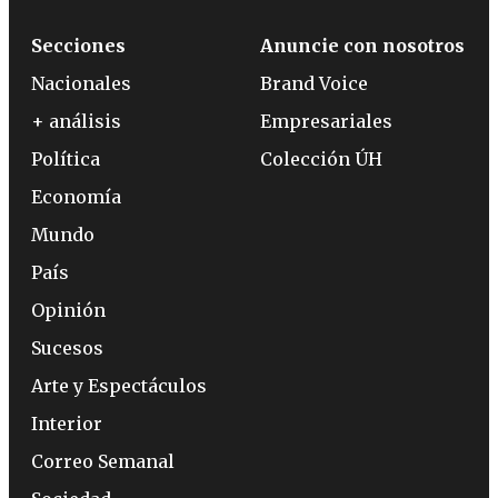
Secciones
Anuncie con nosotros
Nacionales
Brand Voice
+ análisis
Empresariales
Política
Colección ÚH
Economía
Mundo
País
Opinión
Sucesos
Arte y Espectáculos
Interior
Correo Semanal