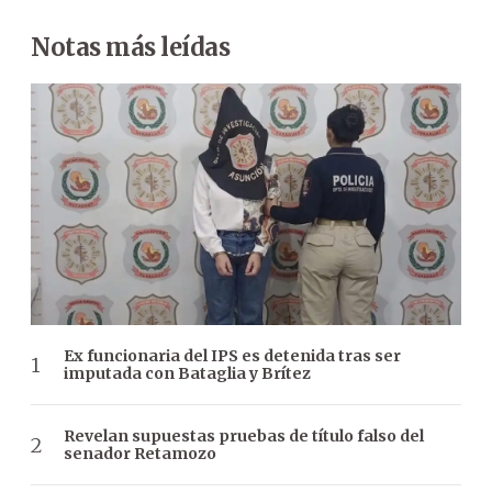
Notas más leídas
Ex funcionaria del IPS es detenida tras ser
imputada con Bataglia y Brítez
Revelan supuestas pruebas de título falso del
senador Retamozo