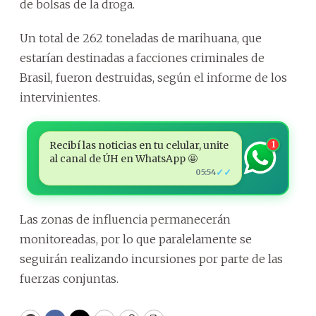
de bolsas de la droga.
Un total de 262 toneladas de marihuana, que
estarían destinadas a facciones criminales de
Brasil, fueron destruidas, según el informe de los
intervinientes.
Recibí las noticias en tu celular, unite
1
al canal de ÚH en WhatsApp 🤩
✓✓
05:54
Las zonas de influencia permanecerán
monitoreadas, por lo que paralelamente se
seguirán realizando incursiones por parte de las
fuerzas conjuntas.