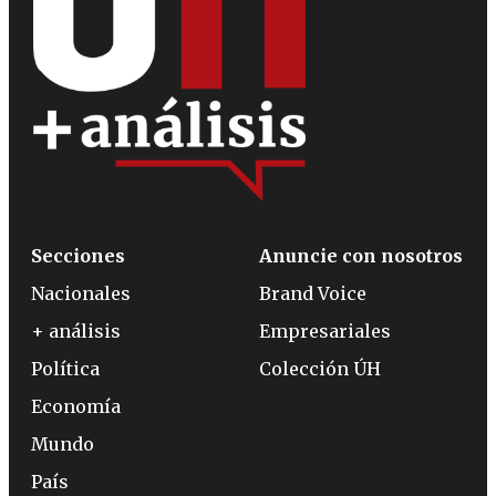
Secciones
Anuncie con nosotros
Nacionales
Brand Voice
+ análisis
Empresariales
Política
Colección ÚH
Economía
Mundo
País