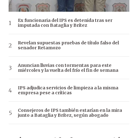
Ex funcionaria del IPS es detenida tras ser
imputada con Bataglia y Brítez
Revelan supuestas pruebas de título falso del
senador Retamozo
Anuncian lluvias con tormentas para este
miércoles y la vuelta del frío el fin de semana
IPS adjudica servicios de limpieza a la misma
empresa pese a críticas
Consejeros de IPS también estarían en la mira
junto a Bataglia y Brítez, según abogado