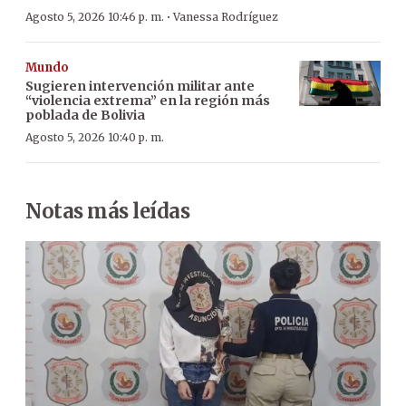
·
Agosto 5, 2026 10:46 p. m.
Vanessa Rodríguez
Mundo
Sugieren intervención militar ante
“violencia extrema” en la región más
poblada de Bolivia
Agosto 5, 2026 10:40 p. m.
Notas más leídas