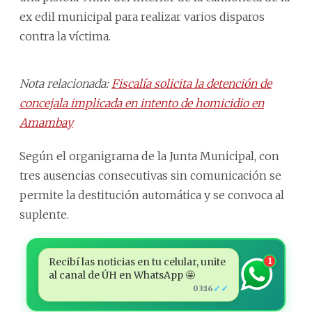
ex edil municipal para realizar varios disparos
contra la víctima.
Nota relacionada:
Fiscalía solicita la detención de
concejala implicada en intento de homicidio en
Amambay
Según el organigrama de la Junta Municipal, con
tres ausencias consecutivas sin comunicación se
permite la destitución automática y se convoca al
suplente.
Recibí las noticias en tu celular, unite
1
al canal de ÚH en WhatsApp 🤩
✓✓
03:16