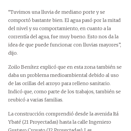
“Tuvimos una lluvia de mediano porte y se
comportó bastante bien. El agua pasó por la mitad
del nivel y su comportamiento, en cuanto a la
correntía del agua, fue muy bueno. Esto nos da la
idea de que puede funcionar con lluvias mayores”,
dijo.
Zoilo Benítez explicó que en esta zona también se
daba un problema medioambiental debido al uso
de las orillas del arroyo para relleno sanitario.
Indicó que, como parte de los trabajos, también se
reubicó a varias familias.
La construcción comprendió desde la avenida Itá
Ybaté (21 Proyectadas) hasta la calle Ingeniero
Gustavo Crovato (32 Proyectadas). Las