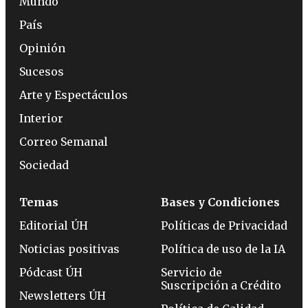
Mundo
País
Opinión
Sucesos
Arte y Espectáculos
Interior
Correo Semanal
Sociedad
Temas
Bases y Condiciones
Editorial ÚH
Políticas de Privacidad
Noticias positivas
Política de uso de la IA
Pódcast ÚH
Servicio de
Suscripción a Crédito
Newsletters ÚH