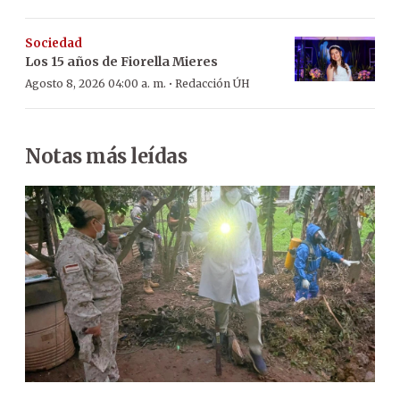
Sociedad
Los 15 años de Fiorella Mieres
·
Agosto 8, 2026 04:00 a. m.
Redacción ÚH
Notas más leídas