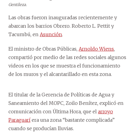
Gentileza.
Las obras fueron inauguradas recientemente y
abarcan los barrios Obrero. Roberto L. Pettit y
Tacumbú, en
Asunción
.
El ministro de Obras Públicas,
Arnoldo Wiens
,
compartió por medio de las redes sociales algunos
videos en los que se muestra el funcionamiento
de los muros y el alcantarillado en esta zona.
El titular de la Gerencia de Políticas de Agua y
Saneamiento del MOPC, Zoilo Benítez, explicó en
comunicación con Última Hora, que el
arroyo
Paraguarí
era una zona “bastante complicada”
cuando se producían lluvias.