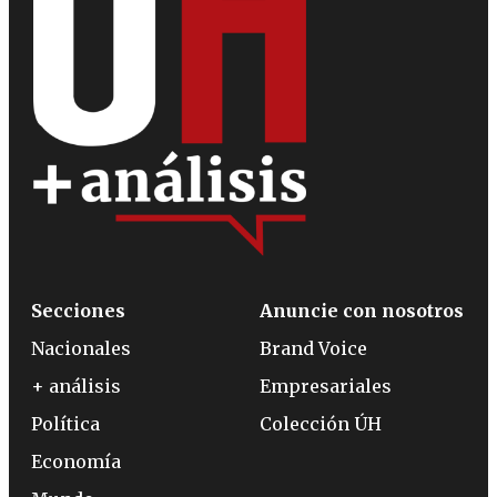
Secciones
Anuncie con nosotros
Nacionales
Brand Voice
+ análisis
Empresariales
Política
Colección ÚH
Economía