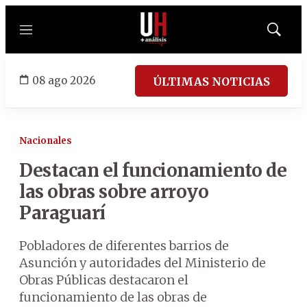
Menú
Mostrar
búsqued
08 ago 2026
ÚLTIMAS NOTICIAS
Nacionales
Destacan el funcionamiento de
las obras sobre arroyo
Paraguarí
Pobladores de diferentes barrios de
Asunción y autoridades del Ministerio de
Obras Públicas destacaron el
funcionamiento de las obras de