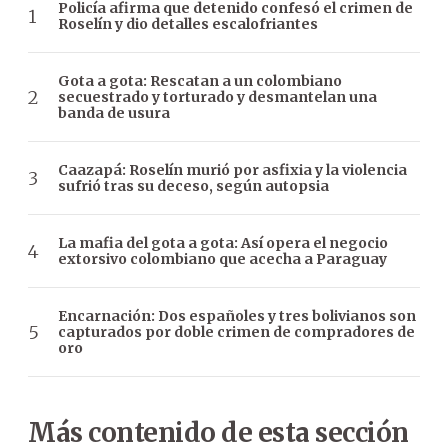
Policía afirma que detenido confesó el crimen de
Roselín y dio detalles escalofriantes
Gota a gota: Rescatan a un colombiano
secuestrado y torturado y desmantelan una
banda de usura
Caazapá: Roselín murió por asfixia y la violencia
sufrió tras su deceso, según autopsia
La mafia del gota a gota: Así opera el negocio
extorsivo colombiano que acecha a Paraguay
Encarnación: Dos españoles y tres bolivianos son
capturados por doble crimen de compradores de
oro
Más contenido de esta sección