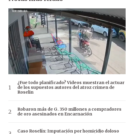
¿Fue todo planificado? Videos muestran el actuar
de los supuestos autores del atroz crimen de
Roselin
Robaron más de G. 350 millones a compradores
de oro asesinados en Encarnación
Caso Roselín: Imputación por homicidio doloso