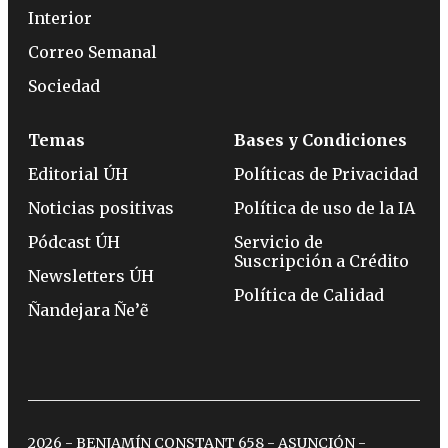
Interior
Correo Semanal
Sociedad
Temas
Bases y Condiciones
Editorial ÚH
Políticas de Privacidad
Noticias positivas
Política de uso de la IA
Pódcast ÚH
Servicio de
Suscripción a Crédito
Newsletters ÚH
Política de Calidad
Ñandejara Ñe’ẽ
2026 - BENJAMÍN CONSTANT 658 - ASUNCIÓN -