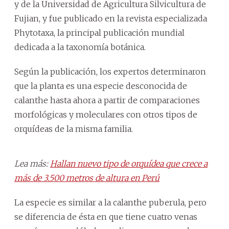
y de la Universidad de Agricultura Silvicultura de
Fujian, y fue publicado en la revista especializada
Phytotaxa, la principal publicación mundial
dedicada a la taxonomía botánica.
Según la publicación, los expertos determinaron
que la planta es una especie desconocida de
calanthe hasta ahora a partir de comparaciones
morfológicas y moleculares con otros tipos de
orquídeas de la misma familia.
Lea más:
Hallan nuevo tipo de orquídea que crece a
más de 3.500 metros de altura en Perú
La especie es similar a la calanthe puberula, pero
se diferencia de ésta en que tiene cuatro venas