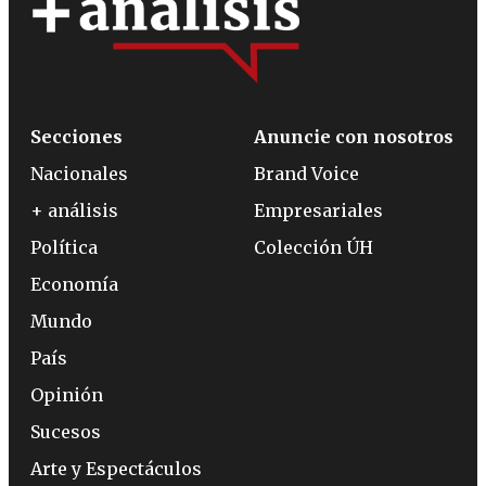
Secciones
Anuncie con nosotros
Nacionales
Brand Voice
+ análisis
Empresariales
Política
Colección ÚH
Economía
Mundo
País
Opinión
Sucesos
Arte y Espectáculos