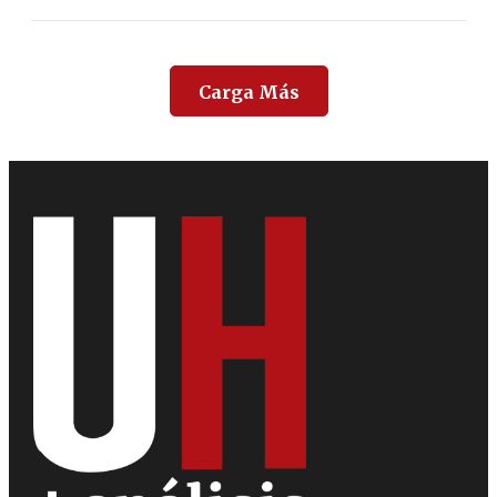
Carga Más