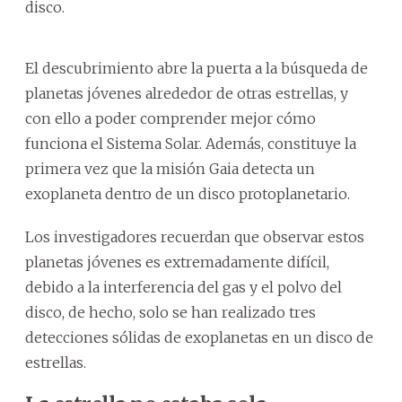
disco.
El descubrimiento abre la puerta a la búsqueda de
planetas jóvenes alrededor de otras estrellas, y
con ello a poder comprender mejor cómo
funciona el Sistema Solar. Además, constituye la
primera vez que la misión Gaia detecta un
exoplaneta dentro de un disco protoplanetario.
Los investigadores recuerdan que observar estos
planetas jóvenes es extremadamente difícil,
debido a la interferencia del gas y el polvo del
disco, de hecho, solo se han realizado tres
detecciones sólidas de exoplanetas en un disco de
estrellas.