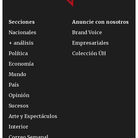
Secciones
Anuncie con nosotros
Nacionales
Brand Voice
+ análisis
Empresariales
Política
Colección ÚH
Economía
Mundo
País
Opinión
Sucesos
Arte y Espectáculos
Interior
Correo Semanal