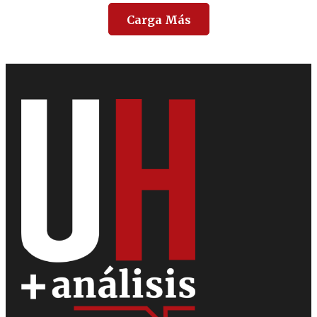
Carga Más