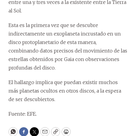
entre una y tres veces a la existente entre la Tierra
al Sol.
Esta es la primera vez que se descubre
indirectamente un exoplaneta incrustado en un
disco protoplanetario de esta manera,
combinando datos precisos del movimiento de las
estrellas obtenidos por Gaia con observaciones
profundas del disco.
El hallazgo implica que puedan existir muchos
más planetas ocultos en otros discos, a la espera
de ser descubiertos.
Fuente: EFE.
WhatsApp
Facebook
Twitter
Email
Copy
Print