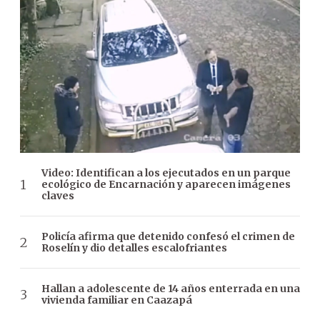
Video: Identifican a los ejecutados en un parque
ecológico de Encarnación y aparecen imágenes
claves
Policía afirma que detenido confesó el crimen de
Roselín y dio detalles escalofriantes
Hallan a adolescente de 14 años enterrada en una
vivienda familiar en Caazapá