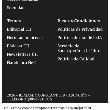
Sociedad
Temas
Bases y Condiciones
Editorial ÚH
Políticas de Privacidad
Noticias positivas
Política de uso de la IA
Pódcast ÚH
Servicio de
Suscripción a Crédito
Newsletters ÚH
Política de Calidad
Ñandejara Ñe’ẽ
2026 - BENJAMÍN CONSTANT 658 - ASUNCIÓN -
TELÉFONO:
(0994) 715 715
Utilizamos cookies propias y terceros para mejorar tu