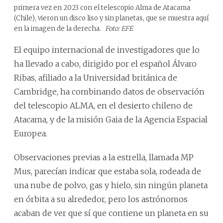
primera vez en 2023 con el telescopio Alma de Atacama
(Chile), vieron un disco liso y sin planetas, que se muestra aquí
en la imagen de la derecha.
Foto: EFE
El equipo internacional de investigadores que lo
ha llevado a cabo, dirigido por el español Álvaro
Ribas, afiliado a la Universidad británica de
Cambridge, ha combinando datos de observación
del telescopio ALMA, en el desierto chileno de
Atacama, y de la misión Gaia de la Agencia Espacial
Europea.
Observaciones previas a la estrella, llamada MP
Mus, parecían indicar que estaba sola, rodeada de
una nube de polvo, gas y hielo, sin ningún planeta
en órbita a su alrededor, pero los astrónomos
acaban de ver que sí que contiene un planeta en su