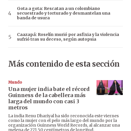
Gota a gota: Rescatan a un colombiano
secuestrado y torturado y desmantelan una
banda de usura
Caazapá: Roselín murió por asfixia y la violencia
sufrió tras su deceso, según autopsia
Más contenido de esta sección
Mundo
Una mujer india bate el récord
Guinness de la cabellera más
larga del mundo con casi 3
metros
La india Renu Dhariyal ha sido reconocida este viernes
como la mujer con el pelo más largo del mundo por la
organización Guinness World Records, al alcanzar una
melena de 271,50 centímetros de longitud.