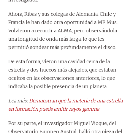
Ahora, Ribas y sus colegas de Alemania, Chile y
Francia le han dado otra oportunidad a MP Mus.
Volvieron a recurrir a ALMA, pero observándola
una longitud de onda más larga, lo que les
permitió sondear más profundamente el disco.
De esta forma, vieron una cavidad cerca de la
estrella y dos huecos más alejados, que estaban
ocultos en las observaciones anteriores, lo que
indicaba la posible presencia de un planeta.
Lea más:
Demuestran que la materia de una estrella
en formación puede emitir rayos gamma
Por su parte, el investigador Miguel Vioque, del
Observatorio Europeo Austral, halló otra pieza del