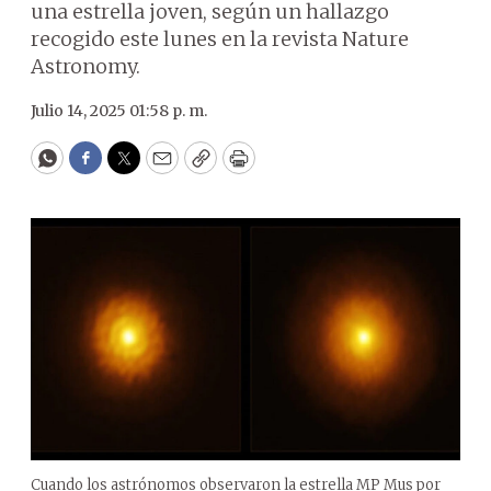
una estrella joven, según un hallazgo
recogido este lunes en la revista Nature
Astronomy.
Julio 14, 2025 01:58 p. m.
WhatsApp
Facebook
Twitter
Email
Copy
Print
Cuando los astrónomos observaron la estrella MP Mus por