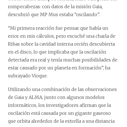
rompecabezas: con datos de la misión Gaia,
descubrió que MP Mus estaba “oscilando”.
“Mi primera reacción fue pensar que había un
error en mis cálculos, pero escuché una charla de
Ribas sobre la cavidad interna recién descubierta
en el disco, lo que implicaba que la oscilación
detectada era real y tenía muchas posibilidades de
estar causado por un planeta en formación”, ha
subrayado Vioque.
Utilizando una combinación de las observaciones
de Gaia y ALMA, junto con algunos modelos
informáticos, los investigadores afirman que la
oscilación está causada por un gigante gaseoso
que orbita alrededor de la estrella a una distancia