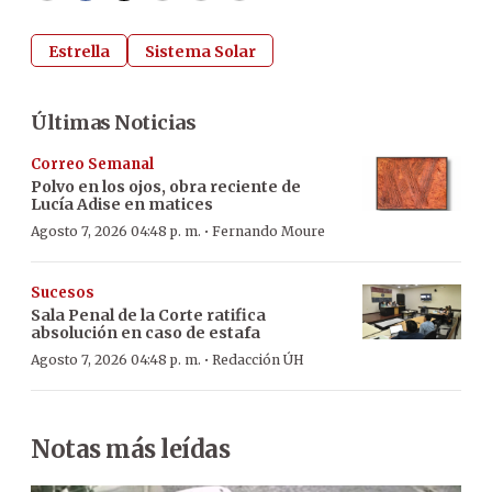
Estrella
Sistema Solar
Últimas Noticias
Correo Semanal
Polvo en los ojos, obra reciente de
Lucía Adise en matices
·
Agosto 7, 2026 04:48 p. m.
Fernando Moure
Sucesos
Sala Penal de la Corte ratifica
absolución en caso de estafa
·
Agosto 7, 2026 04:48 p. m.
Redacción ÚH
Notas más leídas