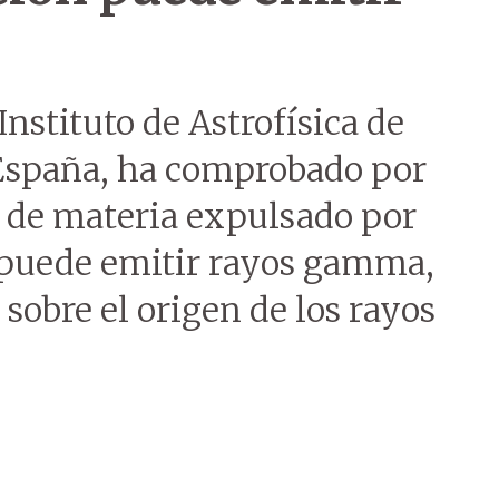
Instituto de Astrofísica de
 España, ha comprobado por
 de materia expulsado por
 puede emitir rayos gamma,
sobre el origen de los rayos