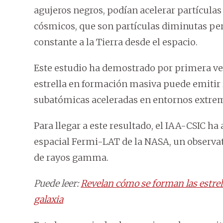
agujeros negros, podían acelerar partículas
cósmicos, que son partículas diminutas pe
constante a la Tierra desde el espacio.
Este estudio ha demostrado por primera ve
estrella en formación masiva puede emitir
subatómicas aceleradas en entornos extre
Para llegar a este resultado, el IAA-CSIC ha
espacial Fermi-LAT de la NASA, un observat
de rayos gamma.
Puede leer:
Revelan cómo se forman las estrel
galaxia