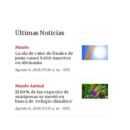
Últimas Noticias
Mundo
La ola de calor de finales de
junio causó 9.600 muertes
en Alemania
·
Agosto 6, 2026 07:26 a. m.
EFE
Mundo Animal
El 80% de las especies de
mariposas se movió en
busca de ‘refugio climático’
·
Agosto 6, 2026 07:25 a. m.
EFE