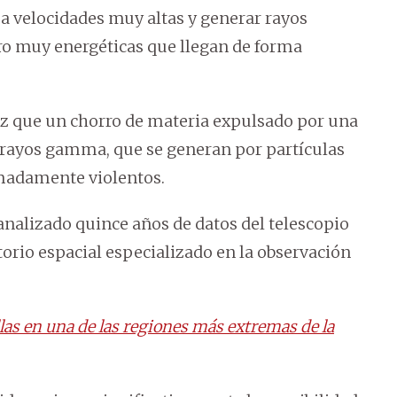
 a velocidades muy altas y generar rayos
ro muy energéticas que llegan de forma
z que un chorro de materia expulsado por una
 rayos gamma, que se generan por partículas
madamente violentos.
 analizado quince años de datos del telescopio
orio espacial especializado en la observación
las en una de las regiones más extremas de la