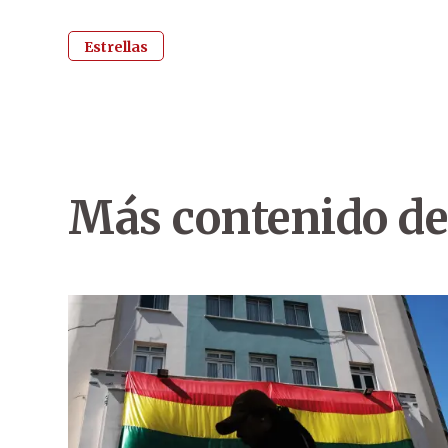
Estrellas
Más contenido de