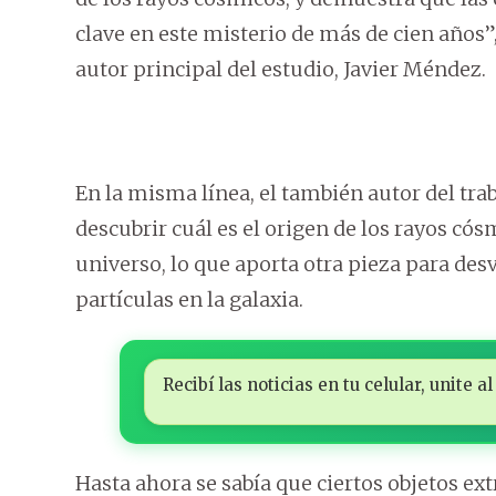
clave en este misterio de más de cien años”
autor principal del estudio, Javier Méndez.
En la misma línea, el también autor del tr
descubrir cuál es el origen de los rayos cós
universo, lo que aporta otra pieza para desv
partículas en la galaxia.
Recibí las noticias en tu celular, unite
Hasta ahora se sabía que ciertos objetos e