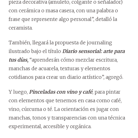
pieza decorativa (amuleto, colgante o señalador)
con cerámica o masa casera, con una palabra o
frase que represente algo personal”, detalló la
ceramista.
También, llegará la propuesta de journaling
ilustrado bajo el título
Diario sensorial: arte para
tus días
,
“aprenderán cómo mezclar escritura,
manchas de acuarela, texturas y elementos
cotidianos para crear un diario artístico”, agregó.
Y luego,
Pinceladas con vino y café
, para pintar
con elementos que tenemos en casa como café,
vino, cúrcuma o té. La orientación es jugar con
manchas, tonos y transparencias con una técnica
experimental, accesible y orgánica.