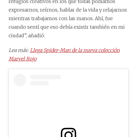
refugios creativos en los que todas podíamos
expresarnos, reírnos, hablar de la vida y relajarnos
mientras trabajamos con las manos. Ahí, fue
cuando sentí que eso debía existir también en mi
ciudad”, añadió.
Lea más:
Llega Spider-Man de la nueva colección
Marvel Rojo