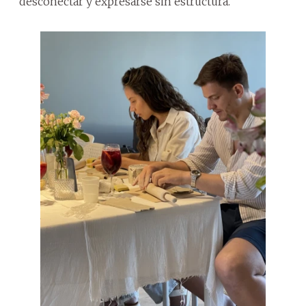
desconectar y expresarse sin estructura.