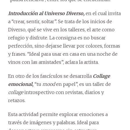
Introducción al Universo Diverso,
en el cual invita
a “crear, sentir, soltar”. Se trata de los inicios de
Diverso, qué se vive en los talleres, el arte como
refugio y disfrute. La consigna es no buscar
perfección, sino dejarse llevar por colores, formas
y frases. “Ideal para usar en casa en una noche de
vinos con las amistades”, aclara la artista.
En otro de los fascículos se desarrolla
Collage
emocional
,
“tu
mood
en papel”, es un taller de
collage
introspectivo con revistas, diarios y
retazos.
Esta actividad permite explorar emociones a
través de imágenes y palabras. Ideal para