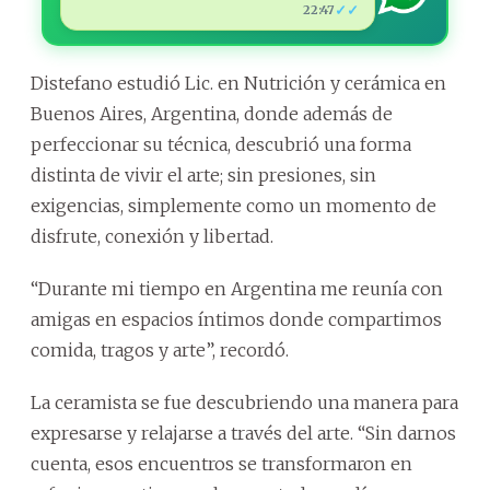
✓✓
22:47
Distefano estudió Lic. en Nutrición y cerámica en
Buenos Aires, Argentina, donde además de
perfeccionar su técnica, descubrió una forma
distinta de vivir el arte; sin presiones, sin
exigencias, simplemente como un momento de
disfrute, conexión y libertad.
“Durante mi tiempo en Argentina me reunía con
amigas en espacios íntimos donde compartimos
comida, tragos y arte”, recordó.
La ceramista se fue descubriendo una manera para
expresarse y relajarse a través del arte. “Sin darnos
cuenta, esos encuentros se transformaron en