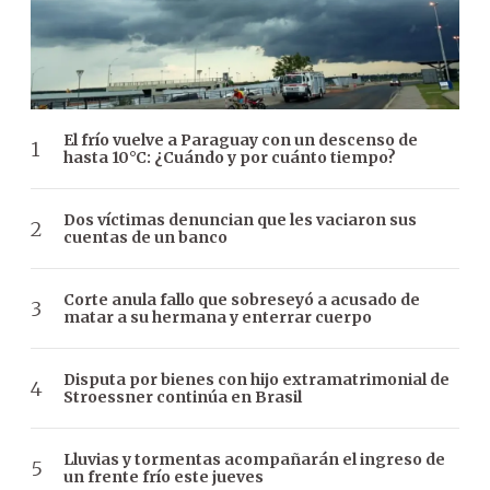
El frío vuelve a Paraguay con un descenso de
hasta 10°C: ¿Cuándo y por cuánto tiempo?
Dos víctimas denuncian que les vaciaron sus
cuentas de un banco
Corte anula fallo que sobreseyó a acusado de
matar a su hermana y enterrar cuerpo
Disputa por bienes con hijo extramatrimonial de
Stroessner continúa en Brasil
Lluvias y tormentas acompañarán el ingreso de
un frente frío este jueves