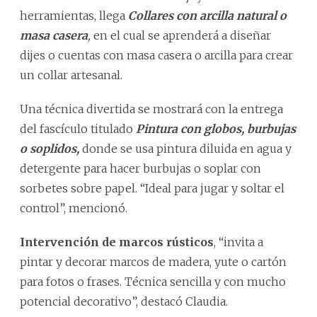
herramientas, llega
Collares con arcilla natural o
masa casera
,
en el cual se aprenderá a diseñar
dijes o cuentas con masa casera o arcilla para crear
un collar artesanal.
Una técnica divertida se mostrará con la entrega
del fascículo titulado
Pintura con globos, burbujas
o soplidos,
donde se usa pintura diluida en agua y
detergente para hacer burbujas o soplar con
sorbetes sobre papel. “Ideal para jugar y soltar el
control”, mencionó.
Intervención de marcos rústicos
, “invita a
pintar y decorar marcos de madera, yute o cartón
para fotos o frases. Técnica sencilla y con mucho
potencial decorativo”, destacó Claudia.