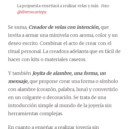
La propuesta enseñará a realizar velas y más.
Foto:
@diverso.artepy
Se suma,
Creador de velas con intención,
que
invita a armar una minivela con aroma, color y un
deseo escrito. Combinar el acto de crear con el
ritual personal. La creadora adelanta que es fácil de
hacer con kits o materiales caseros.
Y también
Joyita de alambre, una forma, un
mensaje,
que propone crear una forma o símbolo
con alambre (corazón, palabra, luna) y convertirlo
en un colgante o decoración. Se trata de una
introducción simple al mundo de la joyería sin
herramientas complejas.
En cuanto a enseñar a realizar joyería sin