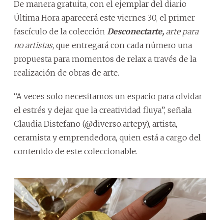
De manera gratuita, con el ejemplar del diario
Última Hora aparecerá este viernes 30, el primer
fascículo de la colección
Desconectarte,
arte para
no artistas
, que entregará con cada número una
propuesta para momentos de relax a través de la
realización de obras de arte.
“A veces solo necesitamos un espacio para olvidar
el estrés y dejar que la creatividad fluya”, señala
Claudia Distefano (@diverso.artepy), artista,
ceramista y emprendedora, quien está a cargo del
contenido de este coleccionable.