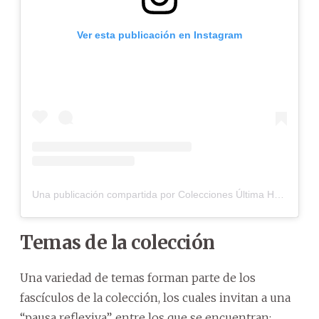
Ver esta publicación en Instagram
Una publicación compartida por Colecciones Última Hora (@coleccionesuh)
Temas de la colección
Una variedad de temas forman parte de los
fascículos de la colección, los cuales invitan a una
“pausa reflexiva”, entre los que se encuentran: