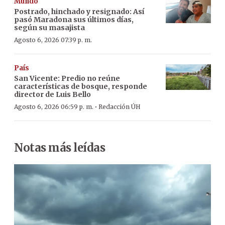
Mundo
Postrado, hinchado y resignado: Así
pasó Maradona sus últimos días,
según su masajista
Agosto 6, 2026 07:39 p. m.
País
San Vicente: Predio no reúne
características de bosque, responde
director de Luis Bello
·
Agosto 6, 2026 06:59 p. m.
Redacción ÚH
Notas más leídas