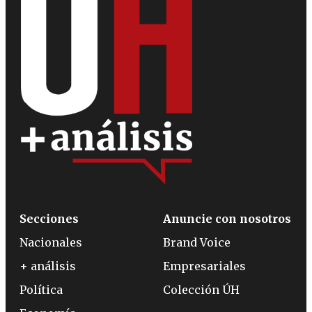
Secciones
Anuncie con nosotros
Nacionales
Brand Voice
+ análisis
Empresariales
Política
Colección ÚH