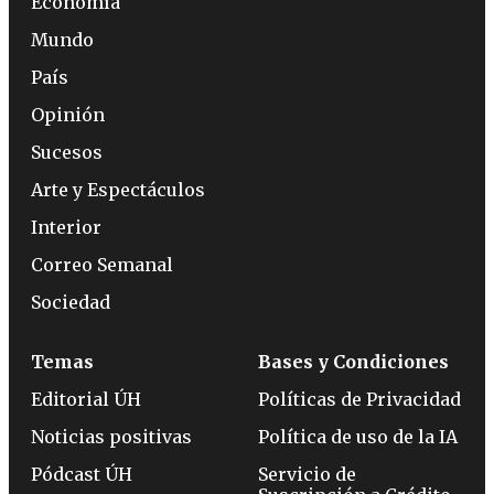
Economía
Mundo
País
Opinión
Sucesos
Arte y Espectáculos
Interior
Correo Semanal
Sociedad
Temas
Bases y Condiciones
Editorial ÚH
Políticas de Privacidad
Noticias positivas
Política de uso de la IA
Pódcast ÚH
Servicio de