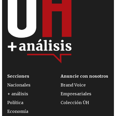
Secciones
Anuncie con nosotros
Nacionales
Brand Voice
+ análisis
Empresariales
Política
Colección ÚH
Economía