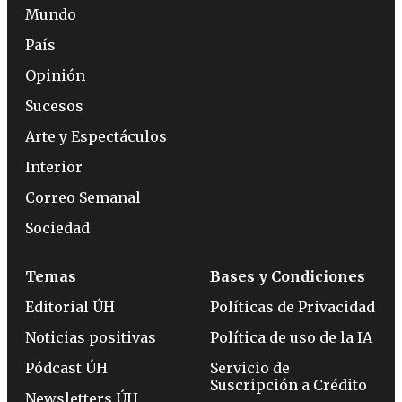
Mundo
País
Opinión
Sucesos
Arte y Espectáculos
Interior
Correo Semanal
Sociedad
Temas
Bases y Condiciones
Editorial ÚH
Políticas de Privacidad
Noticias positivas
Política de uso de la IA
Pódcast ÚH
Servicio de
Suscripción a Crédito
Newsletters ÚH