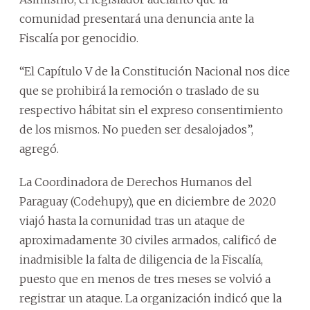
comunidad presentará una denuncia ante la
Fiscalía por genocidio.
“El Capítulo V de la Constitución Nacional nos dice
que se prohibirá la remoción o traslado de su
respectivo hábitat sin el expreso consentimiento
de los mismos. No pueden ser desalojados”,
agregó.
La Coordinadora de Derechos Humanos del
Paraguay (Codehupy), que en diciembre de 2020
viajó hasta la comunidad tras un ataque de
aproximadamente 30 civiles armados, calificó de
inadmisible la falta de diligencia de la Fiscalía,
puesto que en menos de tres meses se volvió a
registrar un ataque. La organización indicó que la