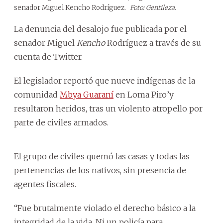
senador Miguel Kencho Rodríguez.
Foto: Gentileza.
La denuncia del desalojo fue publicada por el
senador Miguel
Kencho
Rodríguez a través de su
cuenta de Twitter.
El legislador reportó que nueve indígenas de la
comunidad
Mbya Guaraní
en Loma Piro’y
resultaron heridos, tras un violento atropello por
parte de civiles armados.
El grupo de civiles quemó las casas y todas las
pertenencias de los nativos, sin presencia de
agentes fiscales.
“Fue brutalmente violado el derecho básico a la
integridad de la vida. Ni un policía para