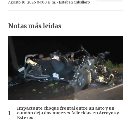
·
Agosto 10, 2026 04:00 a. m.
Esteban Caballero
Notas más leídas
Impactante choque frontal entre un auto y un
camión deja dos mujeres fallecidas en Arroyos y
Esteros