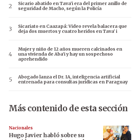
Sicario abatido en Tava’i era del primer anillo de
seguridad de Macho, según la Policía
Sicariato en Caazapá: Video revela balacera que
deja dos muertos y cuatro heridos en Tava’ i
Mujer y niño de 12 años mueren calcinados en
una vivienda de Aba’i y hay un sospechoso
aprehendido
Abogado lanza el Dr. IA, inteligencia artificial
entrenada para consultas jurídicas en Paraguay
Más contenido de esta sección
Nacionales
Hugo Javier habló sobre su