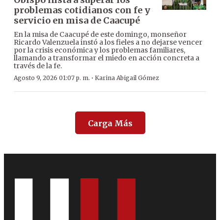
problemas cotidianos con fe y
servicio en misa de Caacupé
En la misa de Caacupé de este domingo, monseñor
Ricardo Valenzuela instó a los fieles a no dejarse vencer
por la crisis económica y los problemas familiares,
llamando a transformar el miedo en acción concreta a
través de la fe.
·
Agosto 9, 2026 01:07 p. m.
Karina Abigail Gómez
Carga Más