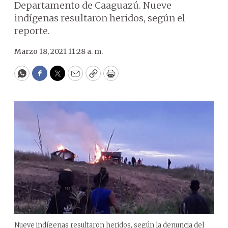
Departamento de Caaguazú. Nueve
indígenas resultaron heridos, según el
reporte.
Marzo 18, 2021 11:28 a. m.
WhatsApp
Facebook
Twitter
Email
Copy
Print
Nueve indígenas resultaron heridos, según la denuncia del