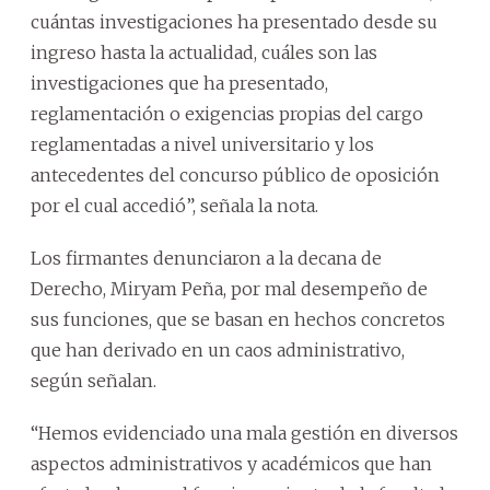
cuántas investigaciones ha presentado desde su
ingreso hasta la actualidad, cuáles son las
investigaciones que ha presentado,
reglamentación o exigencias propias del cargo
reglamentadas a nivel universitario y los
antecedentes del concurso público de oposición
por el cual accedió”, señala la nota.
Los firmantes denunciaron a la decana de
Derecho, Miryam Peña, por mal desempeño de
sus funciones, que se basan en hechos concretos
que han derivado en un caos administrativo,
según señalan.
“Hemos evidenciado una mala gestión en diversos
aspectos administrativos y académicos que han