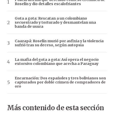
Roselín y dio detalles escalofriantes
Gota a gota: Rescatan a un colombiano
secuestrado y torturado y desmantelan una
banda de usura
Caazapá: Roselín murió por asfixia y la violencia
sufrió tras su deceso, según autopsia
La mafia del gota a gota: Así opera el negocio
extorsivo colombiano que acecha a Paraguay
Encarnación: Dos españoles y tres bolivianos son
capturados por doble crimen de compradores de
oro
Más contenido de esta sección