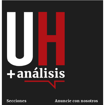
Secciones
Anuncie con nosotros