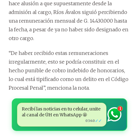
hace alusión a que supuestamente desde la
admisión al cargo, Ríos Ávalos siguió percibiendo
una remuneración mensual de G. 14.430.000 hasta
la fecha, a pesar de ya no haber sido designado en
otro cargo.
“De haber recibido estas remuneraciones
irregularmente, esto se podría constituir en el
hecho punible de cobro indebido de honorarios,
lo cual está tipificado como un delito en el Código
Procesal Penal”, menciona la nota.
Recibí las noticias en tu celular, unite
1
al canal de ÚH en WhatsApp 🤩
✓✓
03:40