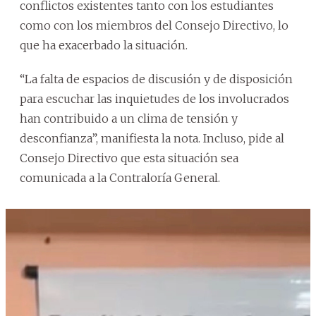
conflictos existentes tanto con los estudiantes
como con los miembros del Consejo Directivo, lo
que ha exacerbado la situación.
“La falta de espacios de discusión y de disposición
para escuchar las inquietudes de los involucrados
han contribuido a un clima de tensión y
desconfianza”, manifiesta la nota. Incluso, pide al
Consejo Directivo que esta situación sea
comunicada a la Contraloría General.