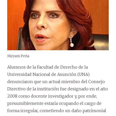
Miryam Peña
Alumnos de la Facultad de Derecho de la
Universidad Nacional de Asunción (UNA)
denunciaron que un actual miembro del Consejo
Directivo de la institución fue designado en el año
2008 como docente investigador y, por ende,
presumiblemente estaría ocupando el cargo de
forma irregular, cometiendo un daño patrimonial