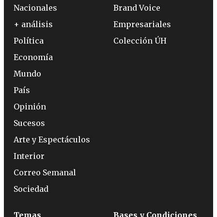
Nacionales
Brand Voice
+ análisis
Empresariales
Política
Colección ÚH
Economía
Mundo
País
Opinión
Sucesos
Arte y Espectáculos
Interior
Correo Semanal
Sociedad
Temas
Bases y Condiciones