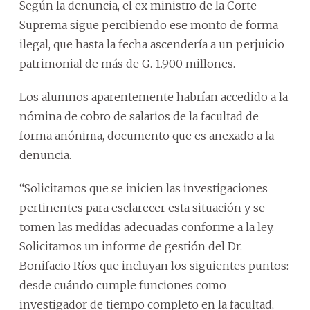
Según la denuncia, el ex ministro de la Corte
Suprema sigue percibiendo ese monto de forma
ilegal, que hasta la fecha ascendería a un perjuicio
patrimonial de más de G. 1.900 millones.
Los alumnos aparentemente habrían accedido a la
nómina de cobro de salarios de la facultad de
forma anónima, documento que es anexado a la
denuncia.
“Solicitamos que se inicien las investigaciones
pertinentes para esclarecer esta situación y se
tomen las medidas adecuadas conforme a la ley.
Solicitamos un informe de gestión del Dr.
Bonifacio Ríos que incluyan los siguientes puntos:
desde cuándo cumple funciones como
investigador de tiempo completo en la facultad,