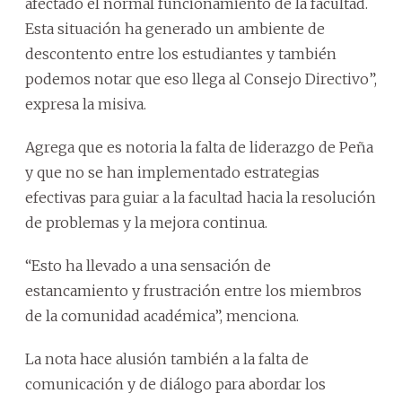
afectado el normal funcionamiento de la facultad.
Esta situación ha generado un ambiente de
descontento entre los estudiantes y también
podemos notar que eso llega al Consejo Directivo”,
expresa la misiva.
Agrega que es notoria la falta de liderazgo de Peña
y que no se han implementado estrategias
efectivas para guiar a la facultad hacia la resolución
de problemas y la mejora continua.
“Esto ha llevado a una sensación de
estancamiento y frustración entre los miembros
de la comunidad académica”, menciona.
La nota hace alusión también a la falta de
comunicación y de diálogo para abordar los