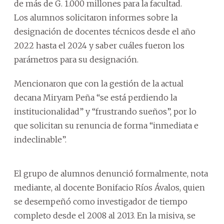
de más de G. 1.000 millones para la facultad.
Los alumnos solicitaron informes sobre la
designación de docentes técnicos desde el año
2022 hasta el 2024 y saber cuáles fueron los
parámetros para su designación.
Mencionaron que con la gestión de la actual
decana Miryam Peña “se está perdiendo la
institucionalidad” y “frustrando sueños”, por lo
que solicitan su renuncia de forma “inmediata e
indeclinable”.
El grupo de alumnos denunció formalmente, nota
mediante, al docente Bonifacio Ríos Ávalos, quien
se desempeñó como investigador de tiempo
completo desde el 2008 al 2013. En la misiva, se