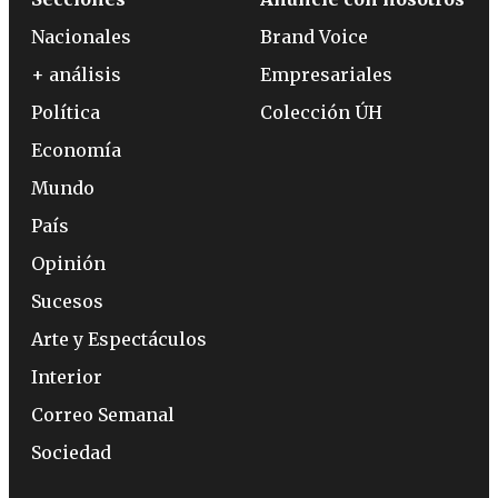
Nacionales
Brand Voice
+ análisis
Empresariales
Política
Colección ÚH
Economía
Mundo
País
Opinión
Sucesos
Arte y Espectáculos
Interior
Correo Semanal
Sociedad