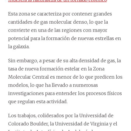
Esta zona se caracteriza por contener grandes
cantidades de gas molecular denso, lo que la
convierte en una de las regiones con mayor
potencial para la formación de nuevas estrellas en
la galaxia.
Sin embargo, a pesar de su alta densidad de gas, la
tasa de nueva formación estelar en la Zona
Molecular Central es menor de lo que predicen los
modelos, lo que ha llevado a numerosas
investigaciones para entender los procesos físicos
que regulan esta actividad.
Los trabajos, coliderados por la Universidad de
Colorado Boulder, la Universidad de Virginia y el