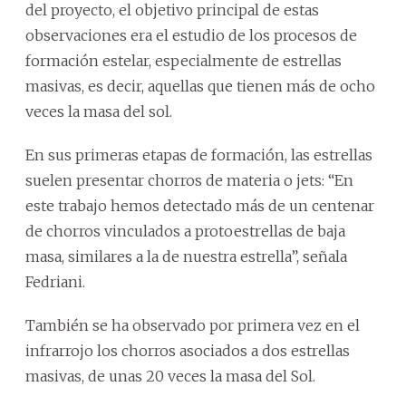
del proyecto, el objetivo principal de estas
observaciones era el estudio de los procesos de
formación estelar, especialmente de estrellas
masivas, es decir, aquellas que tienen más de ocho
veces la masa del sol.
En sus primeras etapas de formación, las estrellas
suelen presentar chorros de materia o jets: “En
este trabajo hemos detectado más de un centenar
de chorros vinculados a protoestrellas de baja
masa, similares a la de nuestra estrella”, señala
Fedriani.
También se ha observado por primera vez en el
infrarrojo los chorros asociados a dos estrellas
masivas, de unas 20 veces la masa del Sol.