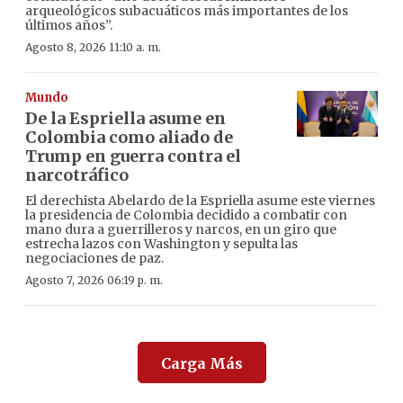
arqueológicos subacuáticos más importantes de los
últimos años”.
Agosto 8, 2026 11:10 a. m.
Mundo
De la Espriella asume en
Colombia como aliado de
Trump en guerra contra el
narcotráfico
El derechista Abelardo de la Espriella asume este viernes
la presidencia de Colombia decidido a combatir con
mano dura a guerrilleros y narcos, en un giro que
estrecha lazos con Washington y sepulta las
negociaciones de paz.
Agosto 7, 2026 06:19 p. m.
Carga Más