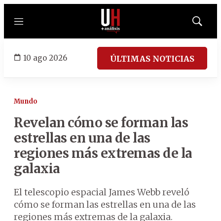
Menú
Mostrar
búsqued
10 ago 2026
ÚLTIMAS NOTICIAS
Mundo
Revelan cómo se forman las
estrellas en una de las
regiones más extremas de la
galaxia
El telescopio espacial James Webb reveló
cómo se forman las estrellas en una de las
regiones más extremas de la galaxia.