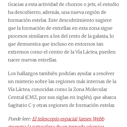
Gracias a esta actividad de chorros o jets, el estudio
ha descubierto, además, una nueva región de
formación estelar. Este descubrimiento sugiere
que la formación de estrellas en esta zona sigue
procesos similares a los del resto de la galaxia, lo
que demuestra que incluso en entornos tan
extremos como el centro de la Vía Láctea, pueden
nacer nuevas estrellas.
Los hallazgos también podrían ayudar a resolver
un misterio sobre las regiones más internas de la
Vía Láctea, conocidas como la Zona Molecular
Central (CMZ, por sus siglas en inglés), que abarca
Sagitario C y otras regiones de formación estelar.
Puede leer:
El telescopio espacial James Webb
muestra la naturaleza de un tornado cósmico