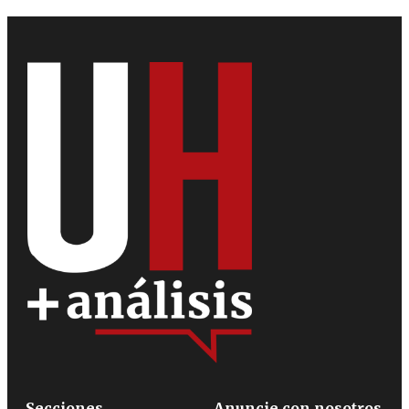
Secciones
Anuncie con nosotros