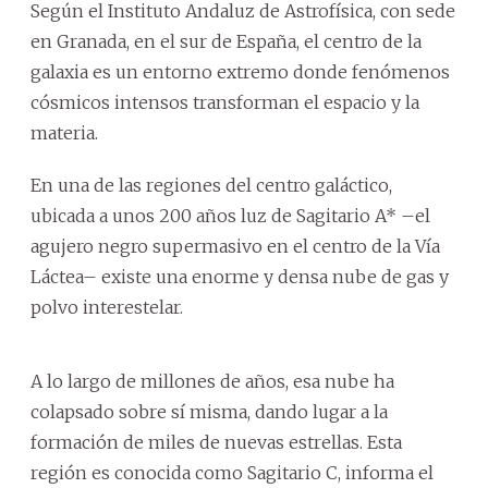
Según el Instituto Andaluz de Astrofísica, con sede
en Granada, en el sur de España, el centro de la
galaxia es un entorno extremo donde fenómenos
cósmicos intensos transforman el espacio y la
materia.
En una de las regiones del centro galáctico,
ubicada a unos 200 años luz de Sagitario A* –el
agujero negro supermasivo en el centro de la Vía
Láctea– existe una enorme y densa nube de gas y
polvo interestelar.
A lo largo de millones de años, esa nube ha
colapsado sobre sí misma, dando lugar a la
formación de miles de nuevas estrellas. Esta
región es conocida como Sagitario C, informa el