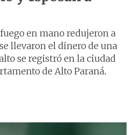
 fuego en mano redujeron a
se llevaron el dinero de una
alto se registró en la ciudad
artamento de Alto Paraná.