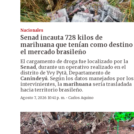
Nacionales
Senad incauta 728 kilos de
marihuana que tenían como destino
el mercado brasileño
El cargamento de droga fue localizado por la
Senad
, durante un operativo realizado en el
distrito de Yvy Pytã, Departamento de
Canindeyú
. Según los datos manejados por los
intervinientes, la
marihuana
sería trasladada
hacia territorio brasileño.
·
Agosto 7, 2026 10:41 p. m.
Carlos Aquino