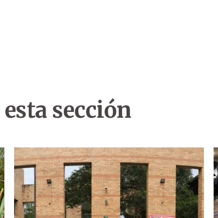
 esta sección