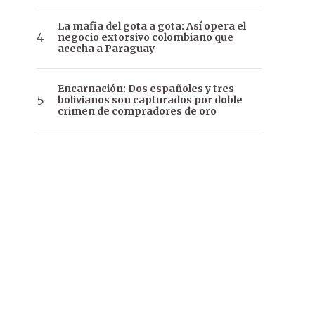
La mafia del gota a gota: Así opera el
negocio extorsivo colombiano que
acecha a Paraguay
Encarnación: Dos españoles y tres
bolivianos son capturados por doble
crimen de compradores de oro