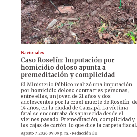
Nacionales
Caso Roselín: Imputación por
homicidio doloso apunta a
premeditación y complicidad
El Ministerio Público realizó una imputación
por homicidio doloso contra tres personas,
entre ellas, un joven de 21 años y dos
adolescentes por la cruel muerte de Roselín, d
14 años, en la ciudad de Caazapá. La víctima
fatal se encontraba desaparecida desde el
viernes pasado. Premeditación, complicidad y
las cajas de cartón: lo que dice la carpeta fiscal
·
Agosto 7, 2026 09:09 p. m.
Redacción ÚH