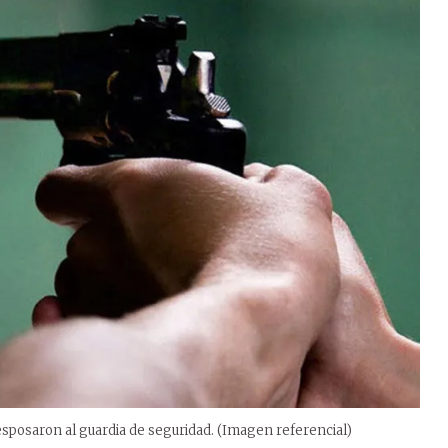
esposaron al guardia de seguridad. (Imagen referencial)