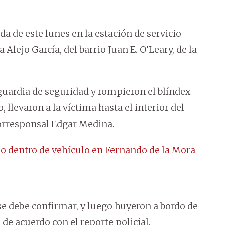
da de este lunes en la estación de servicio
lejo García, del barrio Juan E. O’Leary, de la
uardia de seguridad y rompieron el blíndex
, llevaron a la víctima hasta el interior del
corresponsal Edgar Medina.
 dentro de vehículo en Fernando de la Mora
se debe confirmar, y luego huyeron a bordo de
e acuerdo con el reporte policial.