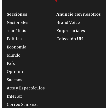
Secciones
Anuncie con nosotros
Nacionales
Brand Voice
+ análisis
Empresariales
Política
Colección ÚH
Economía
Mundo
País
Opinión
Sucesos
Arte y Espectáculos
Interior
Correo Semanal