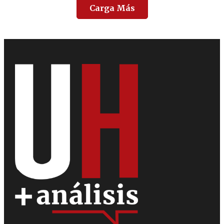
Carga Más