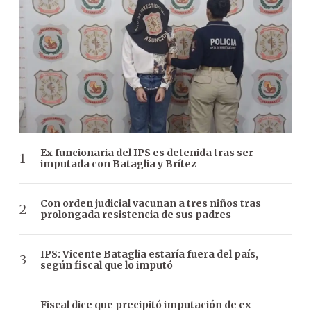
Ex funcionaria del IPS es detenida tras ser
imputada con Bataglia y Brítez
Con orden judicial vacunan a tres niños tras
prolongada resistencia de sus padres
IPS: Vicente Bataglia estaría fuera del país,
según fiscal que lo imputó
Fiscal dice que precipitó imputación de ex