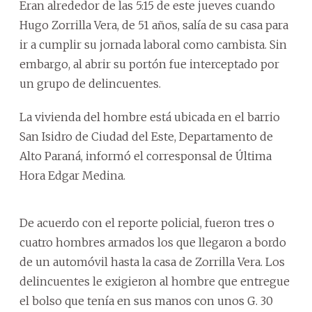
Eran alrededor de las 5:15 de este jueves cuando
Hugo Zorrilla Vera, de 51 años, salía de su casa para
ir a cumplir su jornada laboral como cambista. Sin
embargo, al abrir su portón fue interceptado por
un grupo de delincuentes.
La vivienda del hombre está ubicada en el barrio
San Isidro de Ciudad del Este, Departamento de
Alto Paraná, informó el corresponsal de Última
Hora Edgar Medina.
De acuerdo con el reporte policial, fueron tres o
cuatro hombres armados los que llegaron a bordo
de un automóvil hasta la casa de Zorrilla Vera. Los
delincuentes le exigieron al hombre que entregue
el bolso que tenía en sus manos con unos G. 30