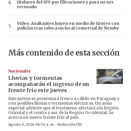
titulares del IPS por filtraciones y para no ser
recusado
Video: Asaltantes huyen en medio de tiroteo con
policías tras robo a un local comercial de Ñemby
Más contenido de esta sección
Nacionales
Lluvias y tormentas
acompañarán el ingreso de un
frente frío este jueves
Este jueves se presentará fresco a cálido en Paraguay y
con posibles lluvias y tormentas eléctricas. Un aviso
especial advierte que el fenómeno afectará a la Región
Oriental y el centro y sur de la Región Occidental. Se
acerca un nuevo frente frío al país.
·
Agosto 6, 2026 06:54 a. m.
Redacción ÚH