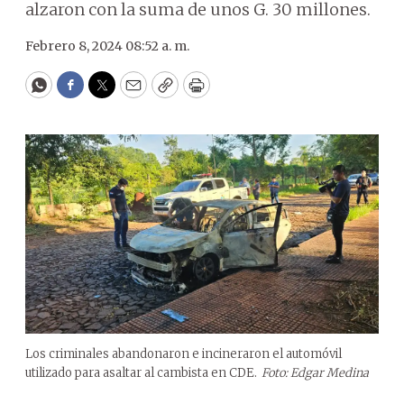
alzaron con la suma de unos G. 30 millones.
Febrero 8, 2024 08:52 a. m.
WhatsApp
Facebook
Twitter
Email
Copy
Print
Los criminales abandonaron e incineraron el automóvil
utilizado para asaltar al cambista en CDE.
Foto: Edgar Medina