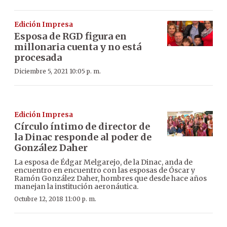
Edición Impresa
Esposa de RGD figura en
millonaria cuenta y no está
procesada
Diciembre 5, 2021 10:05 p. m.
Edición Impresa
Círculo íntimo de director de
la Dinac responde al poder de
González Daher
La esposa de Édgar Melgarejo, de la Dinac, anda de
encuentro en encuentro con las esposas de Óscar y
Ramón González Daher, hombres que desde hace años
manejan la institución aeronáutica.
Octubre 12, 2018 11:00 p. m.