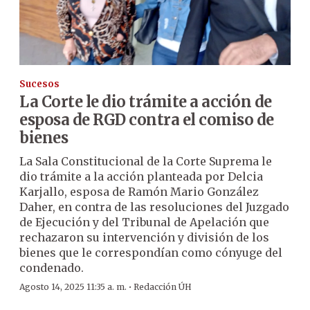
Sucesos
La Corte le dio trámite a acción de
esposa de RGD contra el comiso de
bienes
La Sala Constitucional de la Corte Suprema le
dio trámite a la acción planteada por Delcia
Karjallo, esposa de Ramón Mario González
Daher, en contra de las resoluciones del Juzgado
de Ejecución y del Tribunal de Apelación que
rechazaron su intervención y división de los
bienes que le correspondían como cónyuge del
condenado.
·
Agosto 14, 2025 11:35 a. m.
Redacción ÚH