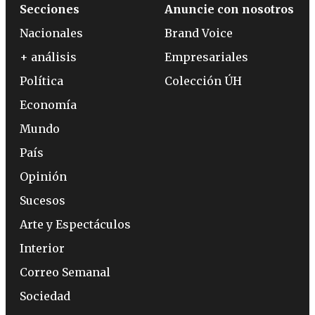
Secciones
Anuncie con nosotros
Nacionales
Brand Voice
+ análisis
Empresariales
Política
Colección ÚH
Economía
Mundo
País
Opinión
Sucesos
Arte y Espectáculos
Interior
Correo Semanal
Sociedad