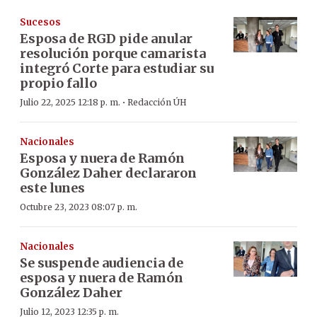
Sucesos
Esposa de RGD pide anular
resolución porque camarista
integró Corte para estudiar su
propio fallo
·
Julio 22, 2025 12:18 p. m.
Redacción ÚH
Nacionales
Esposa y nuera de Ramón
González Daher declararon
este lunes
Octubre 23, 2023 08:07 p. m.
Nacionales
Se suspende audiencia de
esposa y nuera de Ramón
González Daher
Julio 12, 2023 12:35 p. m.