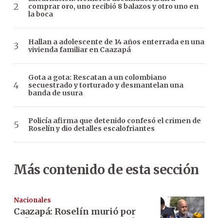
comprar oro, uno recibió 8 balazos y otro uno en
la boca
Hallan a adolescente de 14 años enterrada en una
vivienda familiar en Caazapá
Gota a gota: Rescatan a un colombiano
secuestrado y torturado y desmantelan una
banda de usura
Policía afirma que detenido confesó el crimen de
Roselín y dio detalles escalofriantes
Más contenido de esta sección
Nacionales
Caazapá: Roselín murió por