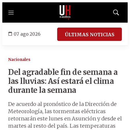
Menú
Mostrar
búsqued
07 ago 2026
ÚLTIMAS NOTICIAS
Nacionales
Del agradable fin de semana a
las lluvias: Así estará el clima
durante la semana
De acuerdo al pronóstico de la Dirección de
Meteorología, las tormentas eléctricas
retornarán este lunes en Asunción y desde el
martes al resto del país. Las temperaturas