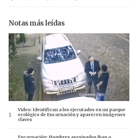
Notas más leídas
Video: Identifican a los ejecutados en un parque
ecológico de Encarnación y aparecen imágenes
claves
Encarnación: Hombres asesinados iban a