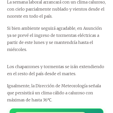
La semana laboral arrancará con un clima caluroso,
con cielo parcialmente nublado y vientos desde el
noreste en todo el país.
Si bien ambiente seguirá agradable, en Asunción
ya se prevé el ingreso de tormentas eléctricas a
partir de este lunes y se mantendría hasta el
miércoles.
Los chaparrones y tormentas se irán extendiendo
en el resto del país desde el martes.
Igualmente, la Dirección de Meteorología señala
que persistirá un clima cálido a caluroso con
máximas de hasta 36℃.