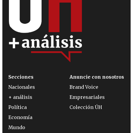
Secciones
Anuncie con nosotros
Nacionales
Brand Voice
+ análisis
Empresariales
Política
Colección ÚH
Economía
Mundo