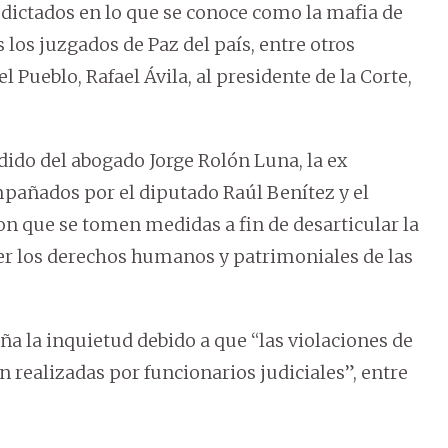
dictados en lo que se conoce como la mafia de
 los juzgados de Paz del país, entre otros
l Pueblo, Rafael Ávila, al presidente de la Corte,
dido del abogado Jorge Rolón Luna, la ex
pañados por el diputado Raúl Benítez y el
on que se tomen medidas a fin de desarticular la
r los derechos humanos y patrimoniales de las
a la inquietud debido a que “las violaciones de
realizadas por funcionarios judiciales”, entre