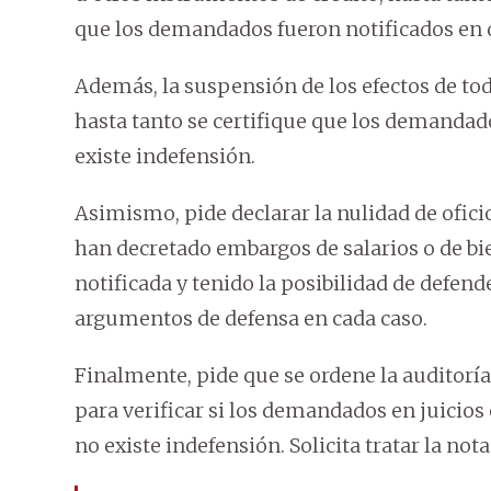
que los demandados fueron notificados en d
Además, la suspensión de los efectos de tod
hasta tanto se certifique que los demandad
existe indefensión.
Asimismo, pide declarar la nulidad de oficio
han decretado embargos de salarios o de bi
notificada y tenido la posibilidad de defe
argumentos de defensa en cada caso.
Finalmente, pide que se ordene la auditoría
para verificar si los demandados en juicios
no existe indefensión. Solicita tratar la nota