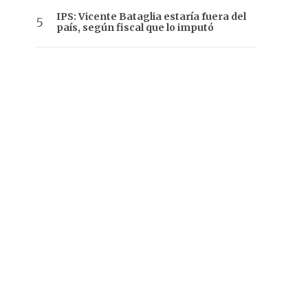
IPS: Vicente Bataglia estaría fuera del
país, según fiscal que lo imputó