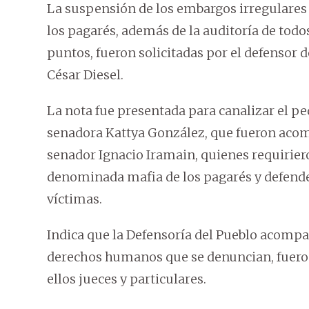
La suspensión de los embargos irregulares 
los pagarés, además de la auditoría de todos
puntos, fueron solicitadas por el defensor de
César Diesel.
La nota fue presentada para canalizar el pe
senadora Kattya González, que fueron acom
senador Ignacio Iramain, quienes requirier
denominada mafia de los pagarés y defende
víctimas.
Indica que la Defensoría del Pueblo acompañ
derechos humanos que se denuncian, fueron 
ellos jueces y particulares.