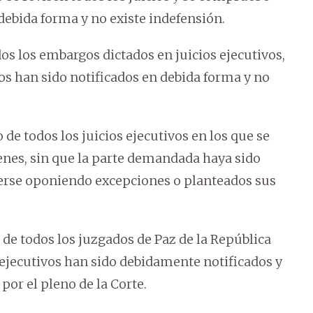
ebida forma y no existe indefensión.
os los embargos dictados en juicios ejecutivos,
os han sido notificados en debida forma y no
 de todos los juicios ejecutivos en los que se
enes, sin que la parte demandada haya sido
nderse oponiendo excepciones o planteados sus
 de todos los juzgados de Paz de la República
 ejecutivos han sido debidamente notificados y
 por el pleno de la Corte.