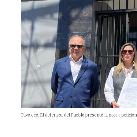
Tuvo eco. El defensor del Pueblo presentó la nota a petición