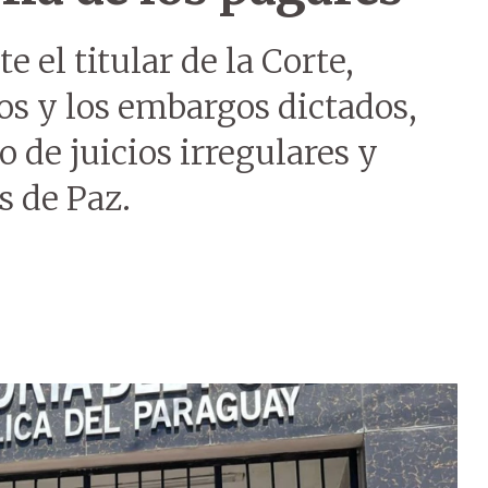
 el titular de la Corte,
zos y los embargos dictados,
o de juicios irregulares y
s de Paz.