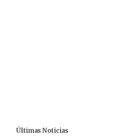
Últimas Noticias