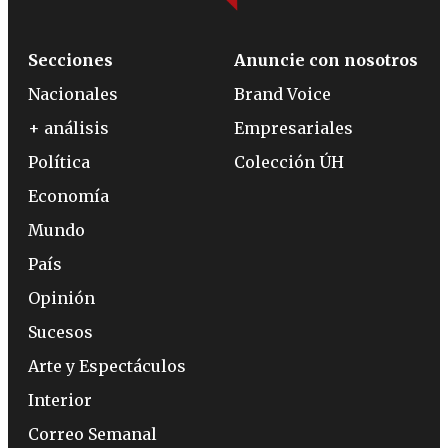
Secciones
Anuncie con nosotros
Nacionales
Brand Voice
+ análisis
Empresariales
Política
Colección ÚH
Economía
Mundo
País
Opinión
Sucesos
Arte y Espectáculos
Interior
Correo Semanal