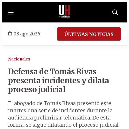
Menú
Mostrar
búsqued
08 ago 2026
ÚLTIMAS NOTICIAS
Nacionales
Defensa de Tomás Rivas
presenta incidentes y dilata
proceso judicial
El abogado de Tomás Rivas presentó este
martes una serie de incidentes durante la
audiencia preliminar telemática. De esta
forma, se sigue dilatando el proceso judicial