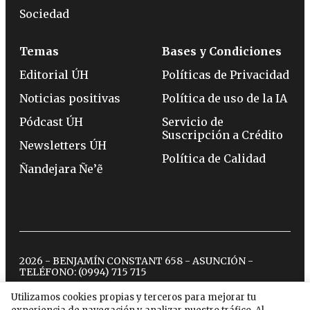
Sociedad
Temas
Bases y Condiciones
Editorial ÚH
Políticas de Privacidad
Noticias positivas
Política de uso de la IA
Pódcast ÚH
Servicio de
Suscripción a Crédito
Newsletters ÚH
Política de Calidad
Ñandejara Ñe’ẽ
2026 - BENJAMÍN CONSTANT 658 - ASUNCIÓN -
TELÉFONO:
(0994) 715 715
Utilizamos cookies propias y terceros para mejorar tu