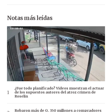
Notas más leídas
¿Fue todo planificado? Videos muestran el actuar
de los supuestos autores del atroz crimen de
Roselin
Robaron más de G. 350 millones a compradores