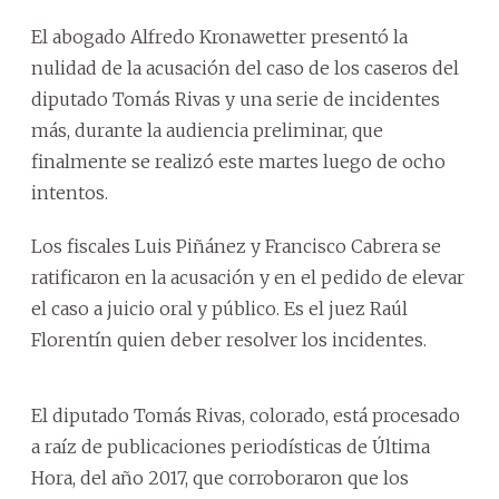
El abogado Alfredo Kronawetter presentó la
nulidad de la acusación del caso de los caseros del
diputado Tomás Rivas y una serie de incidentes
más, durante la audiencia preliminar, que
finalmente se realizó este martes luego de ocho
intentos.
Los fiscales Luis Piñánez y Francisco Cabrera se
ratificaron en la acusación y en el pedido de elevar
el caso a juicio oral y público. Es el juez Raúl
Florentín quien deber resolver los incidentes.
El diputado Tomás Rivas, colorado, está procesado
a raíz de publicaciones periodísticas de Última
Hora, del año 2017, que corroboraron que los