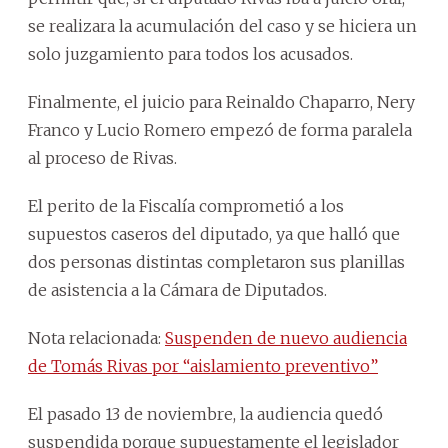
se realizara la acumulación del caso y se hiciera un
solo juzgamiento para todos los acusados.
Finalmente, el juicio para Reinaldo Chaparro, Nery
Franco y Lucio Romero empezó de forma paralela
al proceso de Rivas.
El perito de la Fiscalía comprometió a los
supuestos caseros del diputado, ya que halló que
dos personas distintas completaron sus planillas
de asistencia a la Cámara de Diputados.
Nota relacionada:
Suspenden de nuevo audiencia
de Tomás Rivas por “aislamiento preventivo”
El pasado 13 de noviembre, la audiencia quedó
suspendida porque supuestamente el legislador