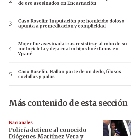
de oro asesinados en Encarnación
Caso Roselín: Imputación por homicidio doloso
apunta a premeditación y complicidad
Mujer fue asesinada tras resistirse al robo de su
motocicleta y deja cuatro hijos huérfanos en
Ypané
Caso Roselín: Hallan parte de un dedo, filosos
cuchillos y palas
Más contenido de esta sección
Nacionales
Policía detiene al conocido
Diógenes Martínez Vera y