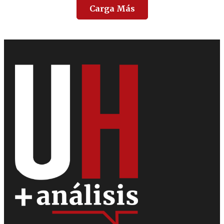
Carga Más