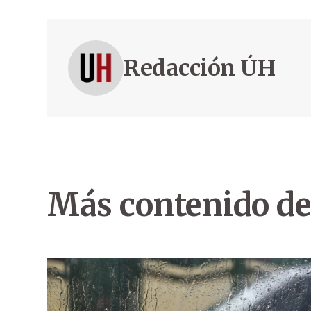
Redacción ÚH
Más contenido de