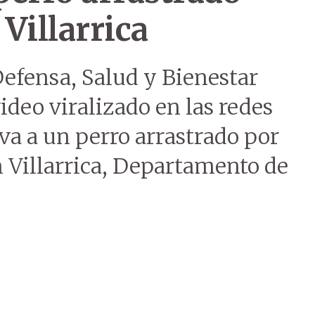
Villarrica
Defensa, Salud y Bienestar
ideo viralizado en las redes
rva a un perro arrastrado por
 Villarrica, Departamento de