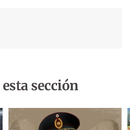
 esta sección