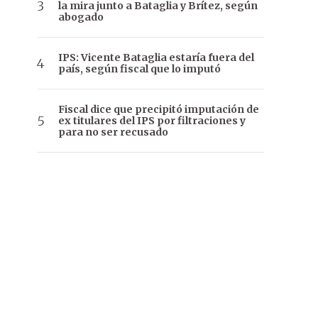
la mira junto a Bataglia y Brítez, según
abogado
IPS: Vicente Bataglia estaría fuera del
país, según fiscal que lo imputó
Fiscal dice que precipitó imputación de
ex titulares del IPS por filtraciones y
para no ser recusado