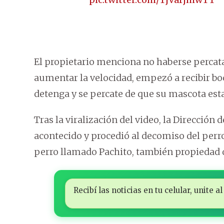
El propietario menciona no haberse percat
aumentar la velocidad, empezó a recibir boc
detenga y se percate de que su mascota est
Tras la viralización del video, la Dirección 
acontecido y procedió al decomiso del perr
perro llamado Pachito, también propiedad d
Recibí las noticias en tu celular, unite