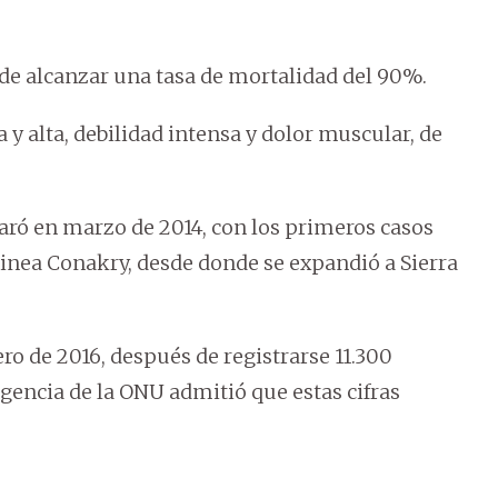
de alcanzar una tasa de mortalidad del 90%.
y alta, debilidad intensa y dolor muscular, de
aró en marzo de 2014, con los primeros casos
inea Conakry, desde donde se expandió a Sierra
o de 2016, después de registrarse 11.300
gencia de la ONU admitió que estas cifras