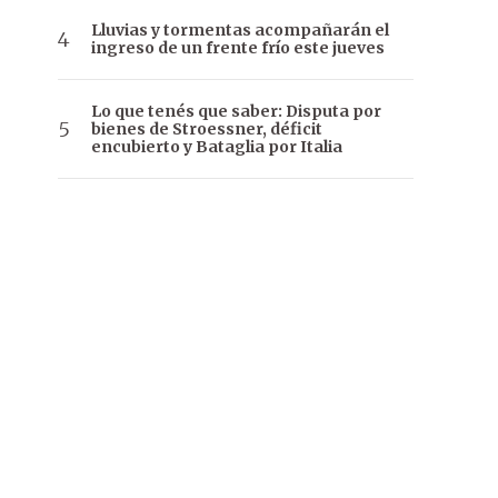
Lluvias y tormentas acompañarán el
ingreso de un frente frío este jueves
Lo que tenés que saber: Disputa por
bienes de Stroessner, déficit
encubierto y Bataglia por Italia