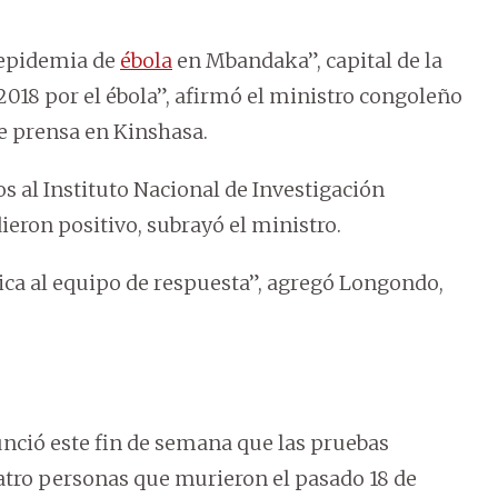
 epidemia de
ébola
en Mbandaka”, capital de la
2018 por el ébola”, afirmó el ministro congoleño
e prensa en Kinshasa.
 al Instituto Nacional de Investigación
ieron positivo, subrayó el ministro.
cnica al equipo de respuesta”, agregó Longondo,
nció este fin de semana que las pruebas
atro personas que murieron el pasado 18 de