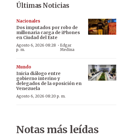
Últimas Noticias
Nacionales
Dos imputados por robo de
millonaria carga de iPhones
en Ciudad del Este
·
Agosto 6, 2026 08:28
Edgar
p. m.
Medina
Mundo
Inicia diálogo entre
gobierno interino y
delegados de la oposición en
Venezuela
Agosto 6, 2026 08:20 p. m.
Notas más leídas