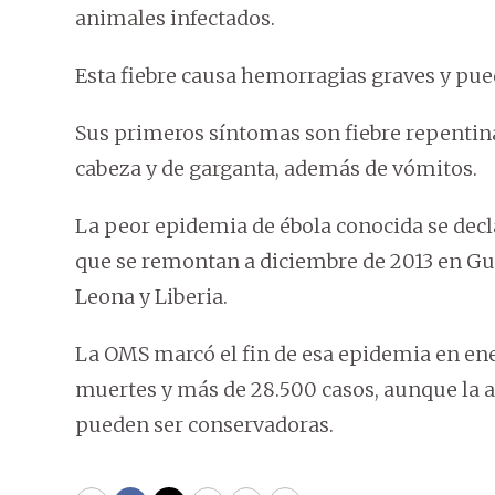
animales infectados.
Esta fiebre causa hemorragias graves y pue
Sus primeros síntomas son fiebre repentina 
cabeza y de garganta, además de vómitos.
La peor epidemia de ébola conocida se decl
que se remontan a diciembre de 2013 en Gu
Leona y Liberia.
La OMS marcó el fin de esa epidemia en ener
muertes y más de 28.500 casos, aunque la a
pueden ser conservadoras.