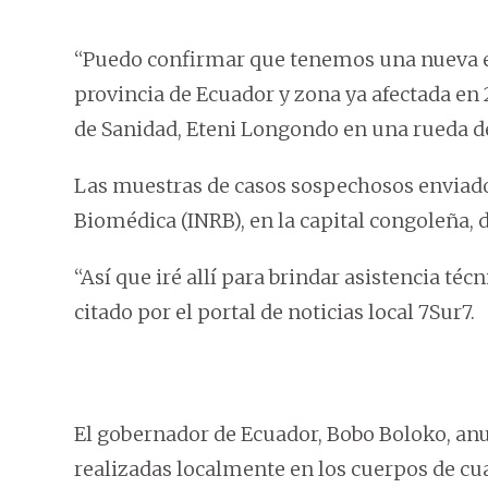
“Puedo confirmar que tenemos una nueva
provincia de Ecuador y zona ya afectada en 
de Sanidad, Eteni Longondo en una rueda d
Las muestras de casos sospechosos enviados
Biomédica (INRB), en la capital congoleña, d
“Así que iré allí para brindar asistencia té
citado por el portal de noticias local 7Sur7.
El gobernador de Ecuador, Bobo Boloko, anu
realizadas localmente en los cuerpos de cu