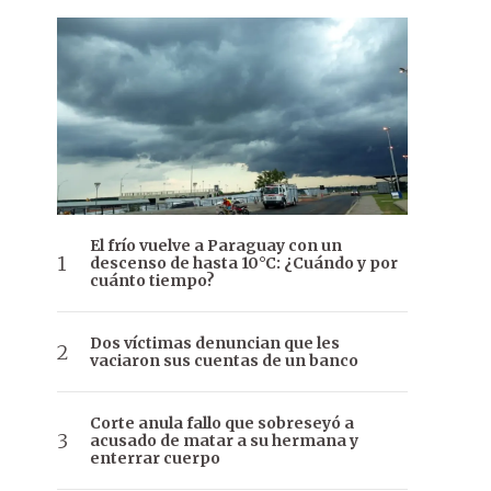
El frío vuelve a Paraguay con un
descenso de hasta 10°C: ¿Cuándo y por
cuánto tiempo?
Dos víctimas denuncian que les
vaciaron sus cuentas de un banco
Corte anula fallo que sobreseyó a
acusado de matar a su hermana y
enterrar cuerpo