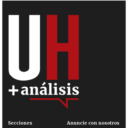
Secciones
Anuncie con nosotros