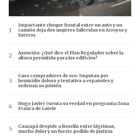
Impactante choque frontal entre un auto y un
camión deja dos mujeres fallecidas en Arroyos y
Esteros
Asunción: ¿Qué dice el Plan Regulador sobre la
altura permitida para los edificios?
Caso compradores de oro: Imputan por
homicidio doloso y tentativa a españoles y
ordenan su prisión
Hugo Javier cuenta su verdad en programa Zona
Franca de Latele
Caazapá despide a Roselín entre lágrimas,
mucho dolor y un fuerte pedido de justicia