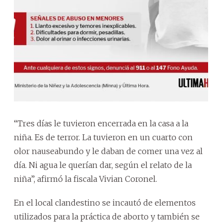
“Tres días le tuvieron encerrada en la casa a la
niña. Es de terror. La tuvieron en un cuarto con
olor nauseabundo y le daban de comer una vez al
día. Ni agua le querían dar, según el relato de la
niña”, afirmó la fiscala Vivian Coronel.
En el local clandestino se incautó de elementos
utilizados para la práctica de aborto y también se