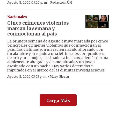
·
Agosto 8, 2026 05:26 p. m.
Redacción ÚH
Nacionales
Cinco crímenes violentos
marcan la semana y
conmocionan al país
La primera semana de agosto estuvo marcada por cinco
principales crímenes violentos que conmocionan al
país. Las víctimas son un recién nacido ahorcado con
un alambre y arrojado a una letrina, dos compradores
de oro y una mujer, asesinados a balazos, además de una
adolescente ahogada y desmembrada y un joven
asesinado con un hacha. Hay varios detenidos e
imputados en el marco de las distintas investigaciones.
·
Agosto 8, 2026 03:03 p. m.
Mary Glezcu
Carga Más