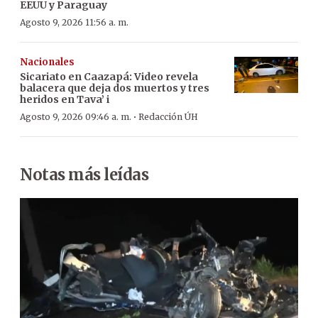
EEUU y Paraguay
Agosto 9, 2026 11:56 a. m.
Nacionales
Sicariato en Caazapá: Video revela
balacera que deja dos muertos y tres
heridos en Tava’ i
·
Agosto 9, 2026 09:46 a. m.
Redacción ÚH
Notas más leídas