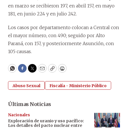
en marzo se recibieron 197, en abril 157, en mayo
181, en junio 224 y en julio 242.
Los casos por departamento colocan a Central con
el mayor número, con 490; seguido por Alto
Paraná, con 157, y posteriormente Asunción, con
105 causas.
WhatsApp
Facebook
Twitter
Email
Copy
Print
Abuso Sexual
Fiscalía - Ministerio Público
Últimas Noticias
Nacionales
Exploración de uranio y uso pacífico:
Los detalles del pacto nuclear entre