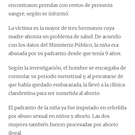
encontraron prendas con restos de presunta
sangre, según se informó.
La víctima es la mayor de tres hermanos cuya
madre afronta un problema de salud. De acuerdo
con los datos del Ministerio Público, la niña era
abusada por su padrastro desde que tenía 9 años.
Según la investigación, el hombre se encargaba de
controlar su periodo menstrual y, al percatarse de
que había quedado embarazada, la llevó a la clínica
clandestina para ser sometida al aborto.
El padrastro de la niña ya fue imputado en rebeldía
por abuso sexual en niños y aborto. Las dos
mujeres también fueron procesadas por aborto
ilegal.