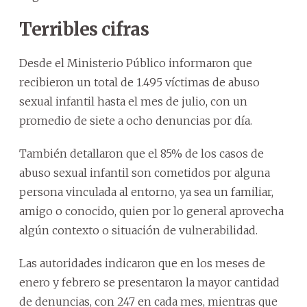
Terribles cifras
Desde el Ministerio Público informaron que
recibieron un total de 1.495 víctimas de abuso
sexual infantil hasta el mes de julio, con un
promedio de siete a ocho denuncias por día.
También detallaron que el 85% de los casos de
abuso sexual infantil son cometidos por alguna
persona vinculada al entorno, ya sea un familiar,
amigo o conocido, quien por lo general aprovecha
algún contexto o situación de vulnerabilidad.
Las autoridades indicaron que en los meses de
enero y febrero se presentaron la mayor cantidad
de denuncias, con 247 en cada mes, mientras que