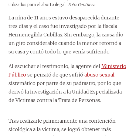
utilizados para el aborto ilegal.
Foto: Gentileza
La niña de 11 años estuvo desaparecida durante
tres días y el caso fue investigado por la fiscala
Hermenegilda Cubillas. Sin embargo, la causa dio
un giro considerable cuando la menor retornó a
su casa y contó todo lo que venía sufriendo.
Al escuchar el testimonio, la agente del
Ministerio
Público
se percató de que sufrió
abuso sexual
sistemático por parte de su padrastro, por lo que
derivó la investigación a la Unidad Especializada
de Víctimas contra la Trata de Personas.
Tras realizarle primeramente una contención
sicológica a la víctima, se logró obtener más