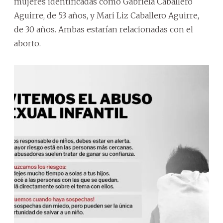
mujeres identificadas como Gabriela Caballero
Aguirre, de 53 años, y Mari Liz Caballero Aguirre,
de 30 años. Ambas estarían relacionadas con el
aborto.