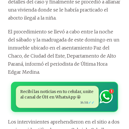
detalles del caso y finalmente se procedió a allanar
una vivienda donde se le habría practicado el
aborto ilegal a la niña.
El procedimiento se llevó a cabo entre la noche
del sábado y la madrugada de este domingo en un
inmueble ubicado en el asentamiento Paz del
Chaco, de Ciudad del Este, Departamento de Alto
Paraná, informó el periodista de Última Hora
Edgar Medina.
Recibí las noticias en tu celular, unite
1
al canal de ÚH en WhatsApp 🤩
✓✓
14:58
Los intervinientes aprehendieron en el sitio a dos