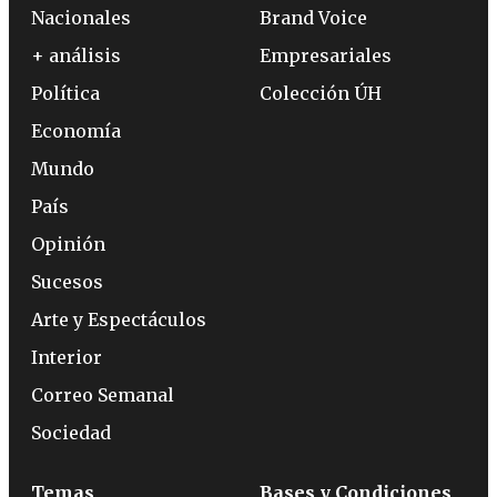
Nacionales
Brand Voice
+ análisis
Empresariales
Política
Colección ÚH
Economía
Mundo
País
Opinión
Sucesos
Arte y Espectáculos
Interior
Correo Semanal
Sociedad
Temas
Bases y Condiciones